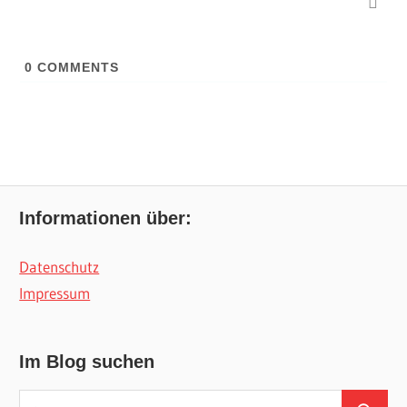
0
COMMENTS
Informationen über:
Datenschutz
Impressum
Im Blog suchen
Suchen