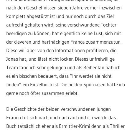
nach den Geschehnissen sieben Jahre vorher inzwischen
komplett abgestürzt ist und nur noch durch das Ziel
aufrecht gehalten wird, seine verschwundene Tochter
beerdigen zu können, hat eigentlich keine Lust, sich mit
der cleveren und hartnäckigen Franca zusammenzutun.
Diese will aber von den Informationen profitieren, die
Jonas hat, und lässt nicht locker. Dieses unfreiwillige
Team fand ich sehr gelungen und als Reihenfan hab ich
es ein bisschen bedauert, dass “Ihr werdet sie nicht
finden” ein Einzelbuch ist. Die beiden Spürnasen hätte ich
gerne noch öfter zusammen erlebt.
Die Geschichte der beiden verschwundenen jungen
Frauen tut sich nach und nach auf und ich würde das
Buch tatsächlich eher als Ermittler-Krimi denn als Thriller