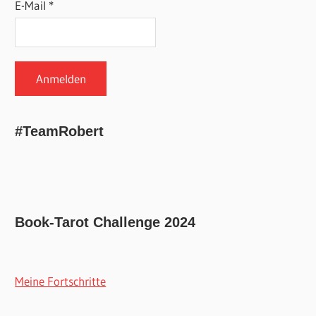
E-Mail *
#TeamRobert
Book-Tarot Challenge 2024
Meine Fortschritte