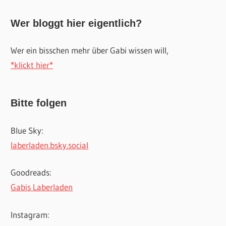
Wer bloggt hier eigentlich?
Wer ein bisschen mehr über Gabi wissen will,
*klickt hier*
Bitte folgen
Blue Sky:
laberladen.bsky.social
Goodreads:
Gabis Laberladen
Instagram: