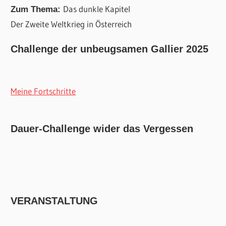
Das dunkle Kapitel
Zum Thema:
Der Zweite Weltkrieg in Österreich
Challenge der unbeugsamen Gallier 2025
Meine Fortschritte
Dauer-Challenge wider das Vergessen
VERANSTALTUNG