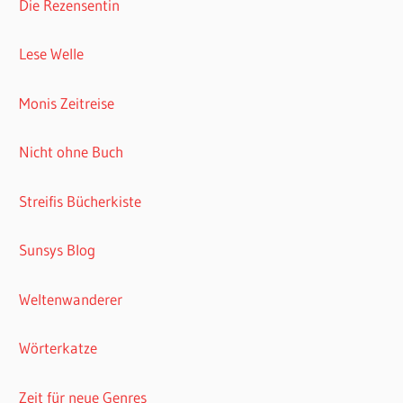
Die Rezensentin
Lese Welle
Monis Zeitreise
Nicht ohne Buch
Streifis Bücherkiste
Sunsys Blog
Weltenwanderer
Wörterkatze
Zeit für neue Genres