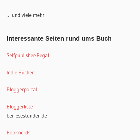
… und viele mehr
Interessante Seiten rund ums Buch
Selfpublisher-Regal
Indie Bücher
Bloggerportal
Bloggerliste
bei lesestunden.de
Booknerds