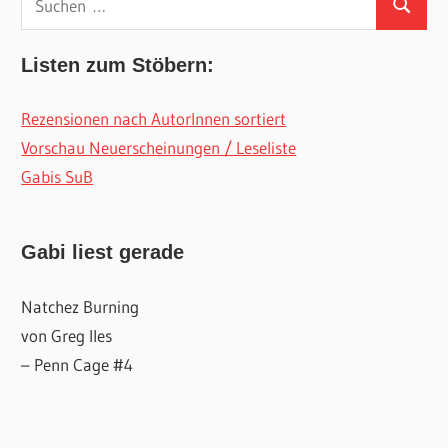
Suchen
nach:
Listen zum Stöbern:
Rezensionen nach AutorInnen sortiert
Vorschau Neuerscheinungen / Leseliste
Gabis SuB
Gabi liest gerade
Natchez Burning
von Greg Iles
– Penn Cage #4