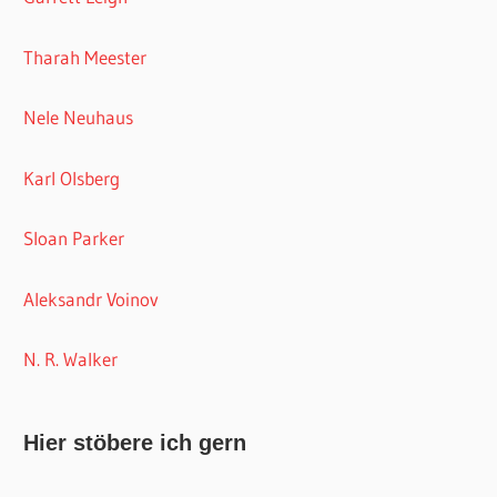
Tharah Meester
Nele Neuhaus
Karl Olsberg
Sloan Parker
Aleksandr Voinov
N. R. Walker
Hier stöbere ich gern