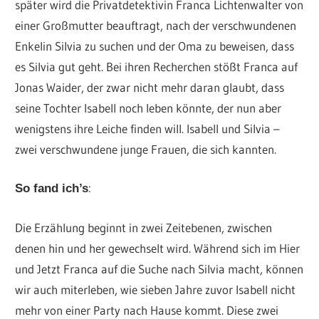
später wird die Privatdetektivin Franca Lichtenwalter von
einer Großmutter beauftragt, nach der verschwundenen
Enkelin Silvia zu suchen und der Oma zu beweisen, dass
es Silvia gut geht. Bei ihren Recherchen stößt Franca auf
Jonas Waider, der zwar nicht mehr daran glaubt, dass
seine Tochter Isabell noch leben könnte, der nun aber
wenigstens ihre Leiche finden will. Isabell und Silvia –
zwei verschwundene junge Frauen, die sich kannten.
:
So fand ich’s
Die Erzählung beginnt in zwei Zeitebenen, zwischen
denen hin und her gewechselt wird. Während sich im Hier
und Jetzt Franca auf die Suche nach Silvia macht, können
wir auch miterleben, wie sieben Jahre zuvor Isabell nicht
mehr von einer Party nach Hause kommt. Diese zwei