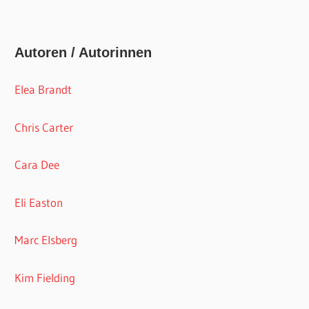
Autoren / Autorinnen
Elea Brandt
Chris Carter
Cara Dee
Eli Easton
Marc Elsberg
Kim Fielding