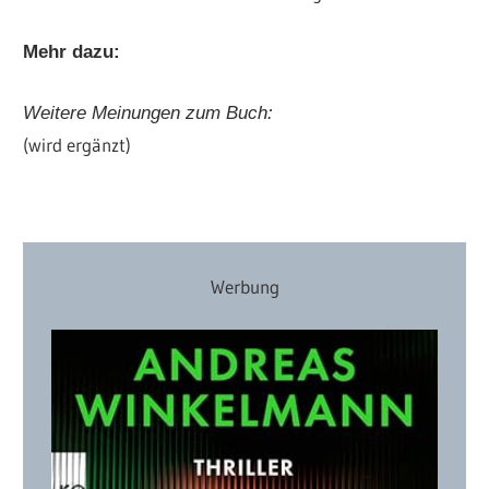
Mehr dazu:
Weitere Meinungen zum Buch:
(wird ergänzt)
Werbung