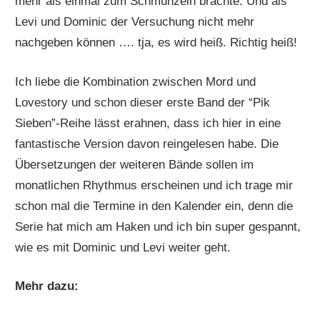
mehr als einmal zum Schmunzeln brachte. Und als
Levi und Dominic der Versuchung nicht mehr
nachgeben können …. tja, es wird heiß. Richtig heiß!
Ich liebe die Kombination zwischen Mord und
Lovestory und schon dieser erste Band der “Pik
Sieben”-Reihe lässt erahnen, dass ich hier in eine
fantastische Version davon reingelesen habe. Die
Übersetzungen der weiteren Bände sollen im
monatlichen Rhythmus erscheinen und ich trage mir
schon mal die Termine in den Kalender ein, denn die
Serie hat mich am Haken und ich bin super gespannt,
wie es mit Dominic und Levi weiter geht.
Mehr dazu: