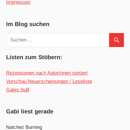
Impressum
Im Blog suchen
Suchen
Suchen
nach:
Listen zum Stöbern:
Rezensionen nach AutorInnen sortiert
Vorschau Neuerscheinungen / Leseliste
Gabis SuB
Gabi liest gerade
Natchez Burning