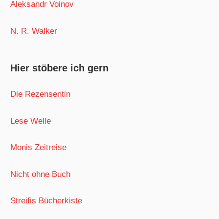
Aleksandr Voinov
N. R. Walker
Hier stöbere ich gern
Die Rezensentin
Lese Welle
Monis Zeitreise
Nicht ohne Buch
Streifis Bücherkiste