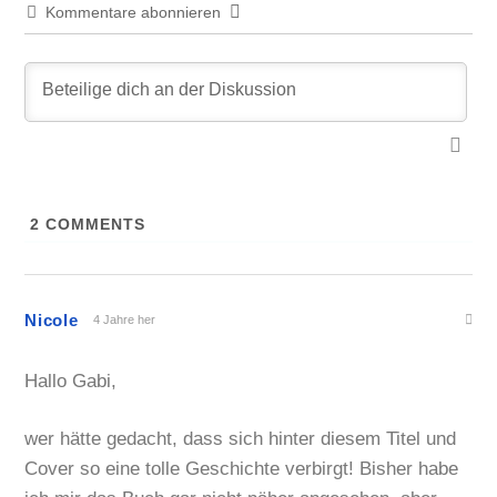
Kommentare abonnieren
2
COMMENTS
Nicole
4 Jahre her
Hallo Gabi,
wer hätte gedacht, dass sich hinter diesem Titel und
Cover so eine tolle Geschichte verbirgt! Bisher habe