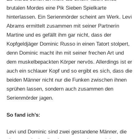
brutalen Mordes eine Pik Sieben Spielkarte
hinterlassen. Ein Serienmörder scheint am Werk. Levi
Abrams ermittelt zusammen mit seiner Partnerin
Martine und es gefällt ihm gar nicht, dass der
Kopfgeldjäger Dominic Russo in einen Tatort stolpert,
denn Dominic macht ihn mit seiner frechen Art und
dem muskelbepackten Körper nervös. Allerdings ist er
auch ein schlauer Kopf und so ergibt es sich, dass die
beiden Männer nicht nur die Funken zwischen ihnen
sprühen lassen, sondern auch zusammen den
Serienmörder jagen.
So fand ich’s:
Levi und Dominic sind zwei gestandene Männer, die