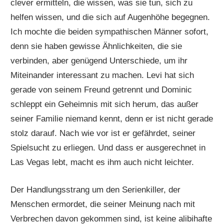
clever ermitteln, die wissen, was sie tun, sich zu
helfen wissen, und die sich auf Augenhöhe begegnen.
Ich mochte die beiden sympathischen Männer sofort,
denn sie haben gewisse Ähnlichkeiten, die sie
verbinden, aber genügend Unterschiede, um ihr
Miteinander interessant zu machen. Levi hat sich
gerade von seinem Freund getrennt und Dominic
schleppt ein Geheimnis mit sich herum, das außer
seiner Familie niemand kennt, denn er ist nicht gerade
stolz darauf. Nach wie vor ist er gefährdet, seiner
Spielsucht zu erliegen. Und dass er ausgerechnet in
Las Vegas lebt, macht es ihm auch nicht leichter.
Der Handlungsstrang um den Serienkiller, der
Menschen ermordet, die seiner Meinung nach mit
Verbrechen davon gekommen sind, ist keine alibihafte