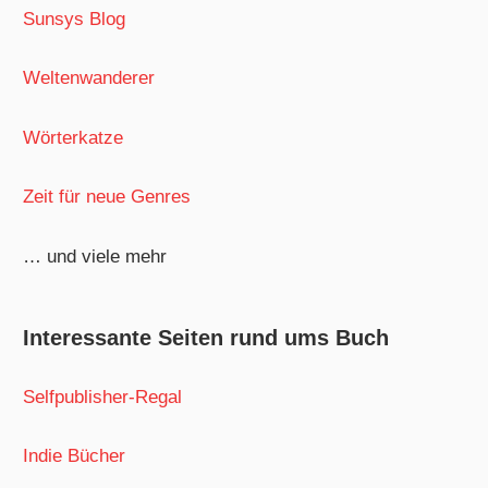
Sunsys Blog
Weltenwanderer
Wörterkatze
Zeit für neue Genres
… und viele mehr
Interessante Seiten rund ums Buch
Selfpublisher-Regal
Indie Bücher