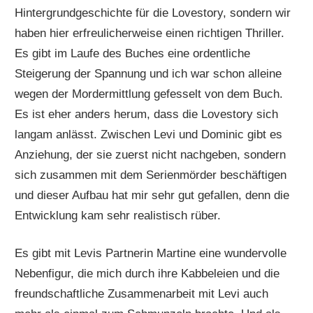
Hintergrundgeschichte für die Lovestory, sondern wir
haben hier erfreulicherweise einen richtigen Thriller.
Es gibt im Laufe des Buches eine ordentliche
Steigerung der Spannung und ich war schon alleine
wegen der Mordermittlung gefesselt von dem Buch.
Es ist eher anders herum, dass die Lovestory sich
langam anlässt. Zwischen Levi und Dominic gibt es
Anziehung, der sie zuerst nicht nachgeben, sondern
sich zusammen mit dem Serienmörder beschäftigen
und dieser Aufbau hat mir sehr gut gefallen, denn die
Entwicklung kam sehr realistisch rüber.
Es gibt mit Levis Partnerin Martine eine wundervolle
Nebenfigur, die mich durch ihre Kabbeleien und die
freundschaftliche Zusammenarbeit mit Levi auch