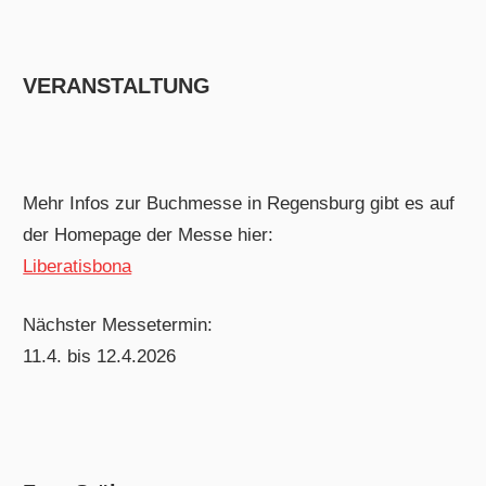
VERANSTALTUNG
Mehr Infos zur Buchmesse in Regensburg gibt es auf
der Homepage der Messe hier:
Liberatisbona
Nächster Messetermin:
11.4. bis 12.4.2026