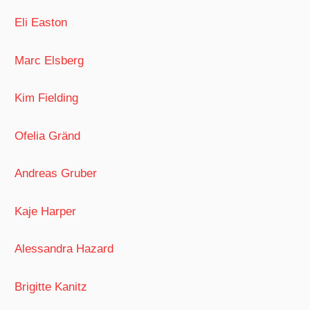
Eli Easton
Marc Elsberg
Kim Fielding
Ofelia Gränd
Andreas Gruber
Kaje Harper
Alessandra Hazard
Brigitte Kanitz