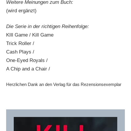
Weitere Meinungen zum Buch:
(wird ergänzt)
Die Serie in der richtigen Reihenfolge:
KIll Game / Kill Game
Trick Roller /
Cash Plays /
One-Eyed Royals /
A Chip and a Chair /
Herzlichen Dank an den Verlag für das Rezensionsexemplar