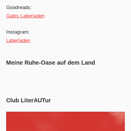
Goodreads:
Gabis Laberladen
Instagram:
Laberladen
Meine Ruhe-Oase auf dem Land
Club LiterAUTur