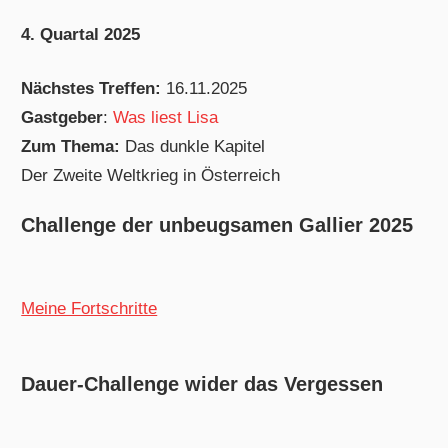
4. Quartal 2025
Nächstes Treffen:
16.11.2025
Gastgeber
:
Was liest Lisa
Zum Thema:
Das dunkle Kapitel
Der Zweite Weltkrieg in Österreich
Challenge der unbeugsamen Gallier 2025
Meine Fortschritte
Dauer-Challenge wider das Vergessen