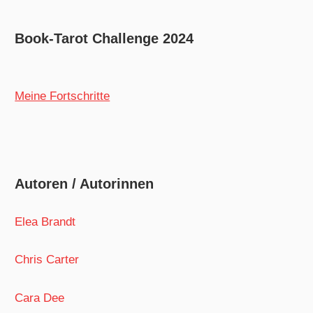
Book-Tarot Challenge 2024
Meine Fortschritte
Autoren / Autorinnen
Elea Brandt
Chris Carter
Cara Dee