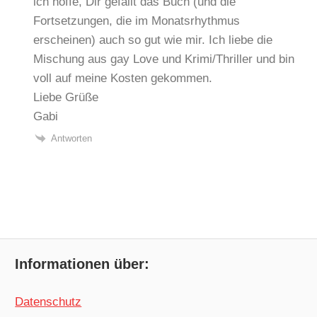
ich hoffe, Dir gefällt das Buch (und die
Fortsetzungen, die im Monatsrhythmus
erscheinen) auch so gut wie mir. Ich liebe die
Mischung aus gay Love und Krimi/Thriller und bin
voll auf meine Kosten gekommen.
Liebe Grüße
Gabi
Antworten
Informationen über:
Datenschutz