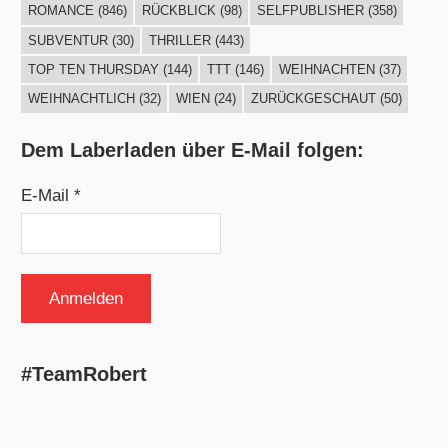
ROMANCE
(846)
RÜCKBLICK
(98)
SELFPUBLISHER
(358)
SUBVENTUR
(30)
THRILLER
(443)
TOP TEN THURSDAY
(144)
TTT
(146)
WEIHNACHTEN
(37)
WEIHNACHTLICH
(32)
WIEN
(24)
ZURÜCKGESCHAUT
(50)
Dem Laberladen über E-Mail folgen:
E-Mail *
#TeamRobert