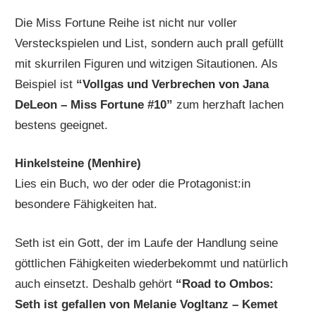
Die Miss Fortune Reihe ist nicht nur voller
Versteckspielen und List, sondern auch prall gefüllt
mit skurrilen Figuren und witzigen Sitautionen. Als
Beispiel ist
“Vollgas und Verbrechen von Jana
DeLeon – Miss Fortune #10”
zum herzhaft lachen
bestens geeignet.
Hinkelsteine (Menhire)
Lies ein Buch, wo der oder die Protagonist:in
besondere Fähigkeiten hat.
Seth ist ein Gott, der im Laufe der Handlung seine
göttlichen Fähigkeiten wiederbekommt und natürlich
auch einsetzt. Deshalb gehört
“Road to Ombos:
Seth ist gefallen von Melanie Vogltanz – Kemet