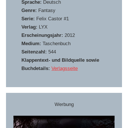
Sprache:
Deutsch
Genre:
Fantasy
Serie:
Felix Castor #1
Verlag:
LYX
Erscheinungsjahr:
2012
Medium:
Taschenbuch
Seitenzahl:
544
Klappentext- und Bildquelle sowie
Buchdetails:
Verlagsseite
Werbung