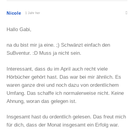
Nicole
1 Jahr her
Hallo Gabi,
na du bist mir ja eine. ;) Schwänzt einfach den
SuBventur. :D Muss ja nicht sein.
Interessant, dass du im April auch recht viele
Hörbücher gehört hast. Das war bei mir ähnlich. Es
waren ganze drei und noch dazu von ordentlichem
Umfang. Das schaffe ich normalerweise nicht. Keine
Ahnung, woran das gelegen ist.
Insgesamt hast du ordentlich gelesen. Das freut mich
für dich, dass der Monat insgesamt ein Erfolg war.