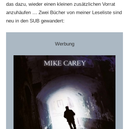
das dazu, wieder einen kleinen zusätzlichen Vorrat
anzuhäufen … Zwei Bücher von meiner Leseliste sind
neu in den SUB gewandert:
Werbung