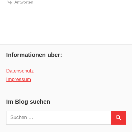
Antworten
Informationen über:
Datenschutz
Impressum
Im Blog suchen
Suchen
Suchen
nach: