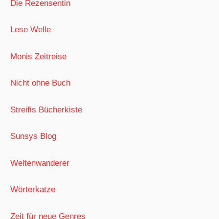
Die Rezensentin
Lese Welle
Monis Zeitreise
Nicht ohne Buch
Streifis Bücherkiste
Sunsys Blog
Weltenwanderer
Wörterkatze
Zeit für neue Genres