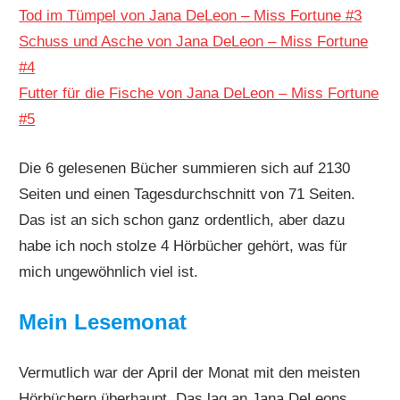
Tod im Tümpel von Jana DeLeon – Miss Fortune #3
Schuss und Asche von Jana DeLeon – Miss Fortune
#4
Futter für die Fische von Jana DeLeon – Miss Fortune
#5
Die 6 gelesenen Bücher summieren sich auf 2130
Seiten und einen Tagesdurchschnitt von 71 Seiten.
Das ist an sich schon ganz ordentlich, aber dazu
habe ich noch stolze 4 Hörbücher gehört, was für
mich ungewöhnlich viel ist.
Mein Lesemonat
Vermutlich war der April der Monat mit den meisten
Hörbüchern überhaupt. Das lag an Jana DeLeons