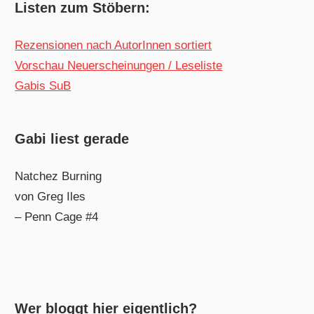
Listen zum Stöbern:
Rezensionen nach AutorInnen sortiert
Vorschau Neuerscheinungen / Leseliste
Gabis SuB
Gabi liest gerade
Natchez Burning
von Greg Iles
– Penn Cage #4
Wer bloggt hier eigentlich?