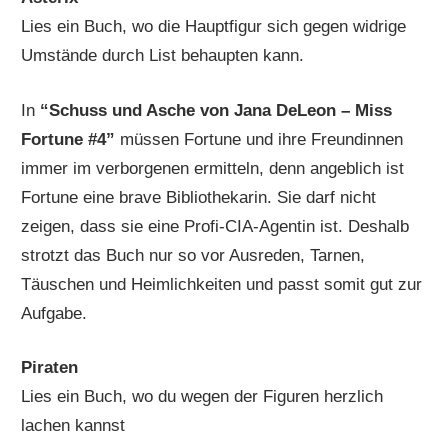
Lies ein Buch, wo die Hauptfigur sich gegen widrige
Umstände durch List behaupten kann.
In
“Schuss und Asche von Jana DeLeon – Miss
Fortune #4”
müssen Fortune und ihre Freundinnen
immer im verborgenen ermitteln, denn angeblich ist
Fortune eine brave Bibliothekarin. Sie darf nicht
zeigen, dass sie eine Profi-CIA-Agentin ist. Deshalb
strotzt das Buch nur so vor Ausreden, Tarnen,
Täuschen und Heimlichkeiten und passt somit gut zur
Aufgabe.
Piraten
Lies ein Buch, wo du wegen der Figuren herzlich
lachen kannst