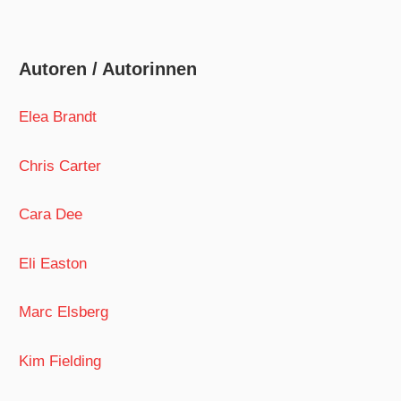
Autoren / Autorinnen
Elea Brandt
Chris Carter
Cara Dee
Eli Easton
Marc Elsberg
Kim Fielding