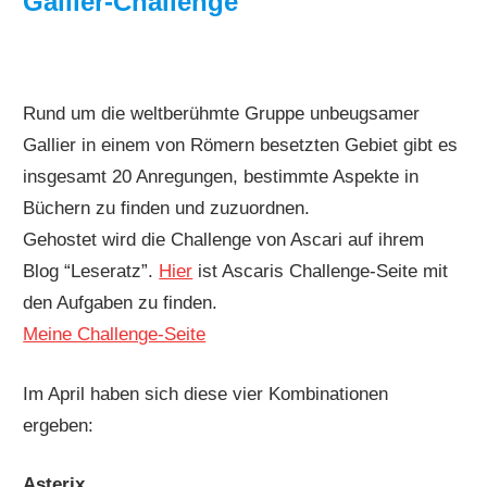
Gallier-Challenge
Rund um die weltberühmte Gruppe unbeugsamer
Gallier in einem von Römern besetzten Gebiet gibt es
insgesamt 20 Anregungen, bestimmte Aspekte in
Büchern zu finden und zuzuordnen.
Gehostet wird die Challenge von Ascari auf ihrem
Blog “Leseratz”.
Hier
ist Ascaris Challenge-Seite mit
den Aufgaben zu finden.
Meine Challenge-Seite
Im April haben sich diese vier Kombinationen
ergeben:
Asterix