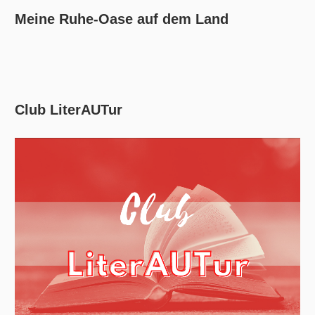
Meine Ruhe-Oase auf dem Land
Club LiterAUTur