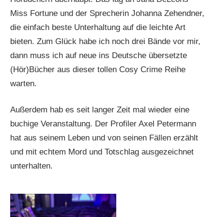
Miss Fortune und der Sprecherin Johanna Zehendner,
die einfach beste Unterhaltung auf die leichte Art
bieten. Zum Glück habe ich noch drei Bände vor mir,
dann muss ich auf neue ins Deutsche übersetzte
(Hör)Bücher aus dieser tollen Cosy Crime Reihe
warten.
Außerdem hab es seit langer Zeit mal wieder eine
buchige Veranstaltung. Der Profiler Axel Petermann
hat aus seinem Leben und von seinen Fällen erzählt
und mit echtem Mord und Totschlag ausgezeichnet
unterhalten.