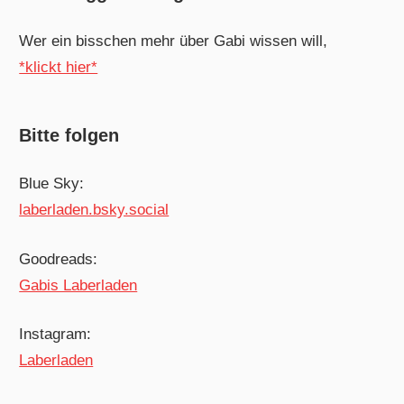
Wer ein bisschen mehr über Gabi wissen will,
*klickt hier*
Bitte folgen
Blue Sky:
laberladen.bsky.social
Goodreads:
Gabis Laberladen
Instagram:
Laberladen