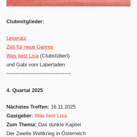
Clubmitglieder:
Leseratz
Zeit für neue Genres
Was liest Lisa
(Clubstüberl)
und Gabi vom Laberladen
~~~~~~~~~~~~~~~~~~~~~
4. Quartal 2025
Nächstes Treffen:
16.11.2025
Gastgeber
:
Was liest Lisa
Zum Thema:
Das dunkle Kapitel
Der Zweite Weltkrieg in Österreich