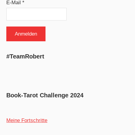
E-Mail *
#TeamRobert
Book-Tarot Challenge 2024
Meine Fortschritte