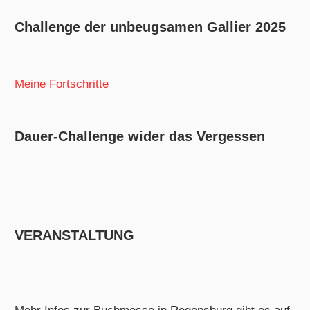
Challenge der unbeugsamen Gallier 2025
Meine Fortschritte
Dauer-Challenge wider das Vergessen
VERANSTALTUNG