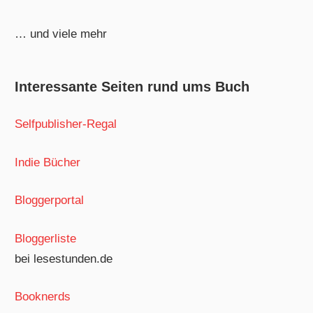
… und viele mehr
Interessante Seiten rund ums Buch
Selfpublisher-Regal
Indie Bücher
Bloggerportal
Bloggerliste
bei lesestunden.de
Booknerds