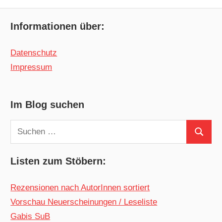
Informationen über:
Datenschutz
Impressum
Im Blog suchen
Suchen
Suchen
nach:
Listen zum Stöbern:
Rezensionen nach AutorInnen sortiert
Vorschau Neuerscheinungen / Leseliste
Gabis SuB