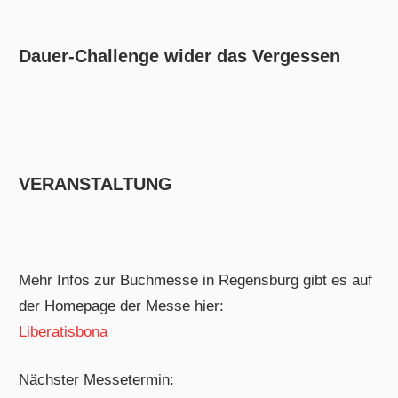
Dauer-Challenge wider das Vergessen
VERANSTALTUNG
Mehr Infos zur Buchmesse in Regensburg gibt es auf
der Homepage der Messe hier:
Liberatisbona
Nächster Messetermin: