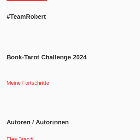
#TeamRobert
Book-Tarot Challenge 2024
Meine Fortschritte
Autoren / Autorinnen
Elea Brandt