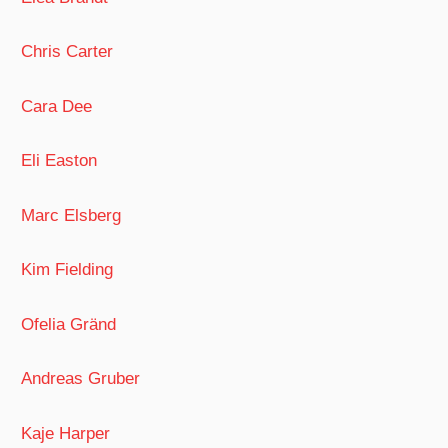
Chris Carter
Cara Dee
Eli Easton
Marc Elsberg
Kim Fielding
Ofelia Gränd
Andreas Gruber
Kaje Harper