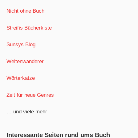
Nicht ohne Buch
Streifis Bücherkiste
Sunsys Blog
Weltenwanderer
Wörterkatze
Zeit für neue Genres
… und viele mehr
Interessante Seiten rund ums Buch