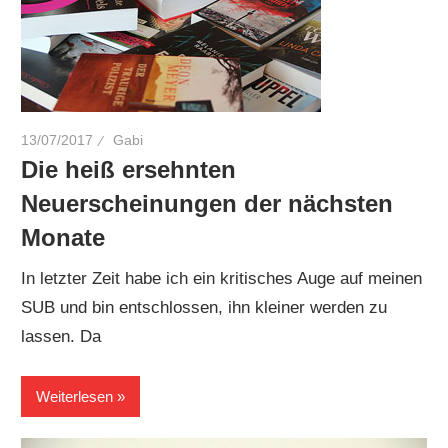
13/07/2017
Gabi
Die heiß ersehnten
Neuerscheinungen der nächsten
Monate
In letzter Zeit habe ich ein kritisches Auge auf meinen
SUB und bin entschlossen, ihn kleiner werden zu
lassen. Da
Weiterlesen