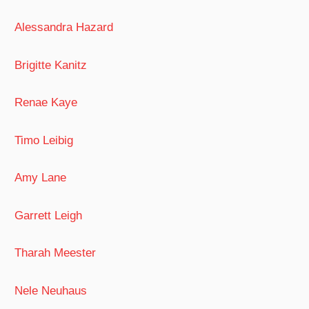
Alessandra Hazard
Brigitte Kanitz
Renae Kaye
Timo Leibig
Amy Lane
Garrett Leigh
Tharah Meester
Nele Neuhaus