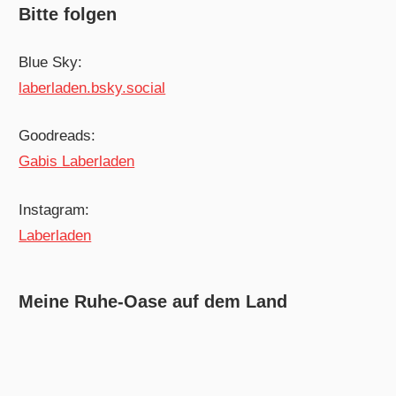
Bitte folgen
Blue Sky:
laberladen.bsky.social
Goodreads:
Gabis Laberladen
Instagram:
Laberladen
Meine Ruhe-Oase auf dem Land