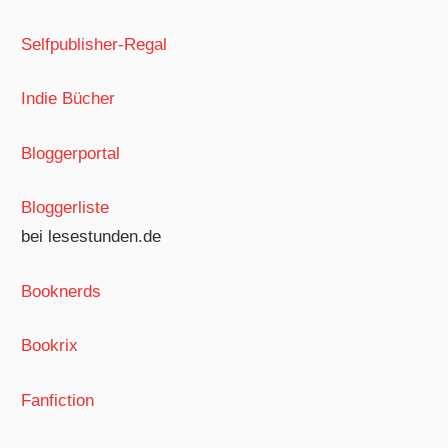
Selfpublisher-Regal
Indie Bücher
Bloggerportal
Bloggerliste
bei lesestunden.de
Booknerds
Bookrix
Fanfiction