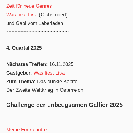
Zeit für neue Genres
Was liest Lisa
(Clubstüberl)
und Gabi vom Laberladen
~~~~~~~~~~~~~~~~~~~~~
4. Quartal 2025
Nächstes Treffen:
16.11.2025
Gastgeber
:
Was liest Lisa
Zum Thema:
Das dunkle Kapitel
Der Zweite Weltkrieg in Österreich
Challenge der unbeugsamen Gallier 2025
Meine Fortschritte