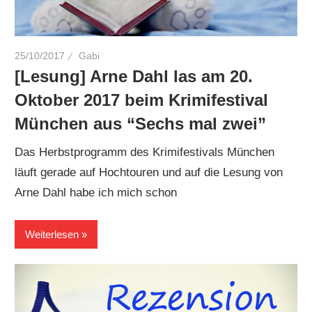
25/10/2017
Gabi
[Lesung] Arne Dahl las am 20.
Oktober 2017 beim Krimifestival
München aus “Sechs mal zwei”
Das Herbstprogramm des Krimifestivals München
läuft gerade auf Hochtouren und auf die Lesung von
Arne Dahl habe ich mich schon
Weiterlesen