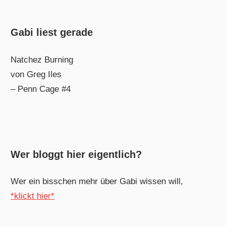
Gabi liest gerade
Natchez Burning
von Greg Iles
– Penn Cage #4
Wer bloggt hier eigentlich?
Wer ein bisschen mehr über Gabi wissen will,
*klickt hier*