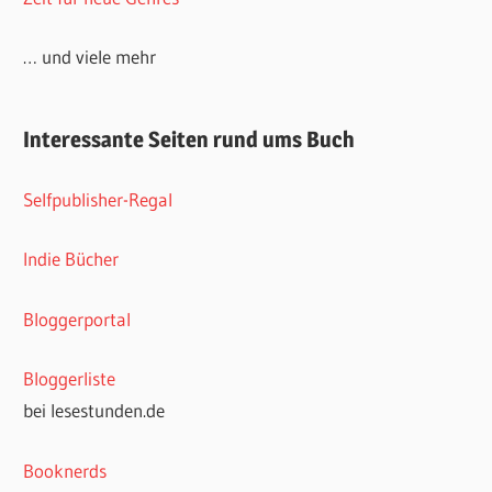
… und viele mehr
Interessante Seiten rund ums Buch
Selfpublisher-Regal
Indie Bücher
Bloggerportal
Bloggerliste
bei lesestunden.de
Booknerds