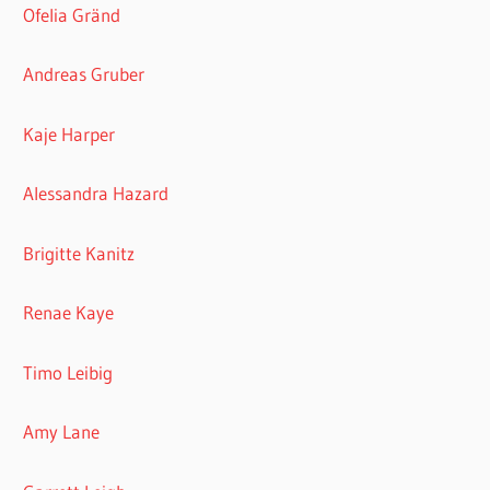
Ofelia Gränd
Andreas Gruber
Kaje Harper
Alessandra Hazard
Brigitte Kanitz
Renae Kaye
Timo Leibig
Amy Lane