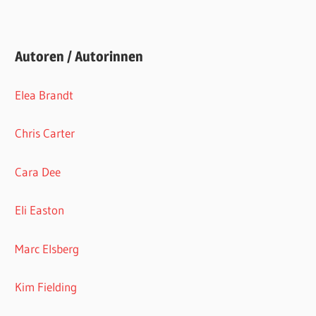
Autoren / Autorinnen
Elea Brandt
Chris Carter
Cara Dee
Eli Easton
Marc Elsberg
Kim Fielding