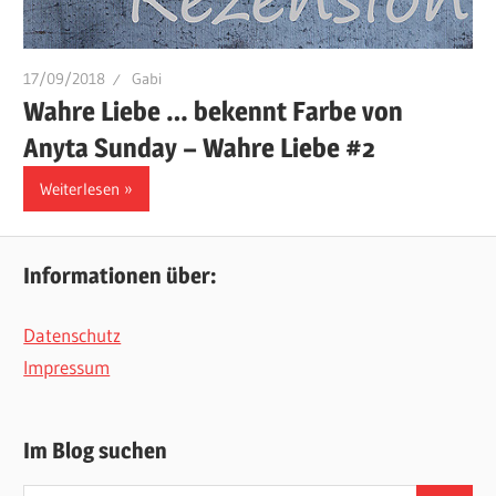
17/09/2018
Gabi
Wahre Liebe … bekennt Farbe von
Anyta Sunday – Wahre Liebe #2
Weiterlesen
Informationen über:
Datenschutz
Impressum
Im Blog suchen