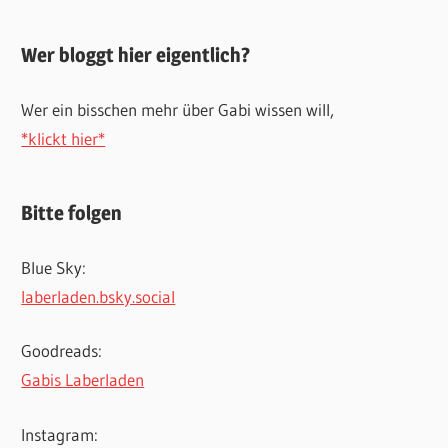
Wer bloggt hier eigentlich?
Wer ein bisschen mehr über Gabi wissen will,
*klickt hier*
Bitte folgen
Blue Sky:
laberladen.bsky.social
Goodreads:
Gabis Laberladen
Instagram: