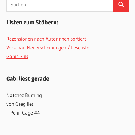
Suchen
Suchen
nach:
Listen zum Stöbern:
Rezensionen nach AutorInnen sortiert
Vorschau Neuerscheinungen / Leseliste
Gabis SuB
Gabi liest gerade
Natchez Burning
von Greg Iles
– Penn Cage #4