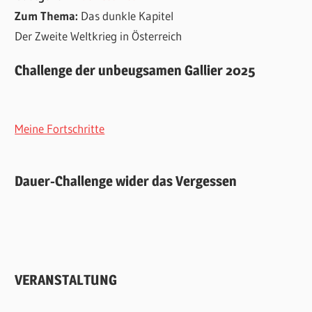
Zum Thema:
Das dunkle Kapitel
Der Zweite Weltkrieg in Österreich
Challenge der unbeugsamen Gallier 2025
Meine Fortschritte
Dauer-Challenge wider das Vergessen
VERANSTALTUNG