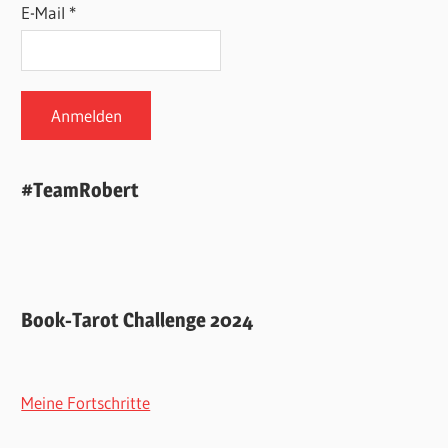
E-Mail *
#TeamRobert
Book-Tarot Challenge 2024
Meine Fortschritte