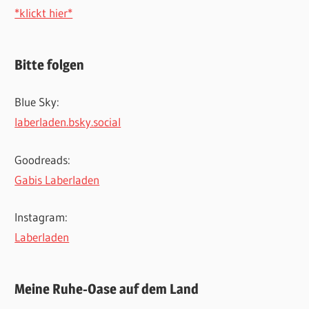
*klickt hier*
Bitte folgen
Blue Sky:
laberladen.bsky.social
Goodreads:
Gabis Laberladen
Instagram:
Laberladen
Meine Ruhe-Oase auf dem Land