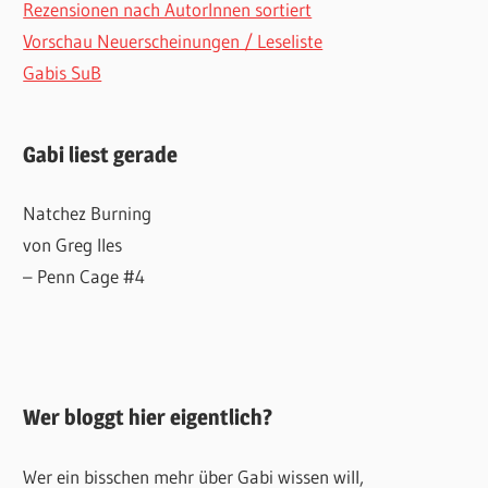
Rezensionen nach AutorInnen sortiert
Vorschau Neuerscheinungen / Leseliste
Gabis SuB
Gabi liest gerade
Natchez Burning
von Greg Iles
– Penn Cage #4
Wer bloggt hier eigentlich?
Wer ein bisschen mehr über Gabi wissen will,