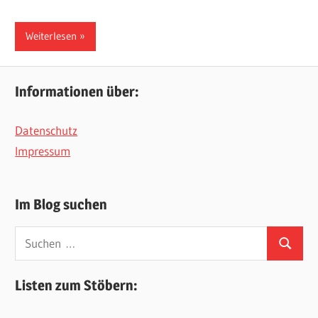
Weiterlesen
Informationen über:
Datenschutz
Impressum
Im Blog suchen
Suchen
Suchen
nach:
Listen zum Stöbern: