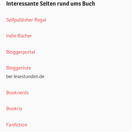
Interessante Seiten rund ums Buch
Selfpublisher-Regal
Indie Bücher
Bloggerportal
Bloggerliste
bei lesestunden.de
Booknerds
Bookrix
Fanfiction