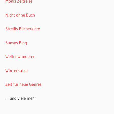
Monis Zeitreise
Nicht ohne Buch
Streifis Bücherkiste
Sunsys Blog
Weltenwanderer
Wörterkatze
Zeit für neue Genres
… und viele mehr