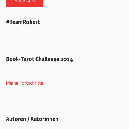
#TeamRobert
Book-Tarot Challenge 2024
Meine Fortschritte
Autoren / Autorinnen