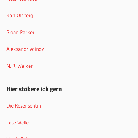
Karl Olsberg
Sloan Parker
Aleksandr Voinov
N. R. Walker
Hier stöbere ich gern
Die Rezensentin
Lese Welle