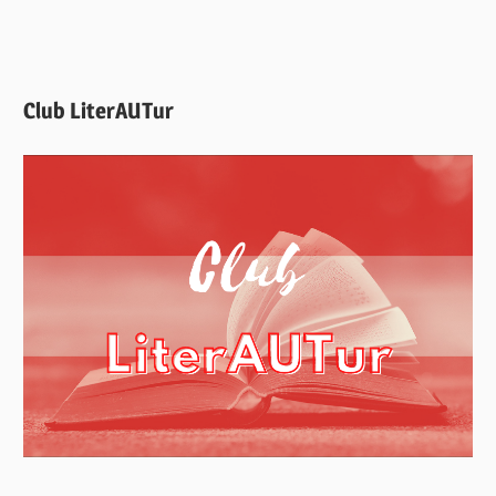
Club LiterAUTur