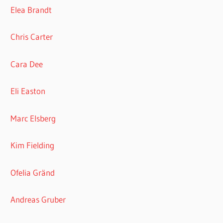
Elea Brandt
Chris Carter
Cara Dee
Eli Easton
Marc Elsberg
Kim Fielding
Ofelia Gränd
Andreas Gruber