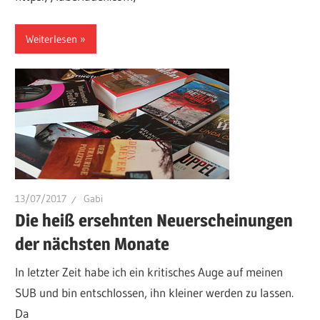
Weiterlesen
13/07/2017
Gabi
Die heiß ersehnten Neuerscheinungen
der nächsten Monate
In letzter Zeit habe ich ein kritisches Auge auf meinen
SUB und bin entschlossen, ihn kleiner werden zu lassen.
Da