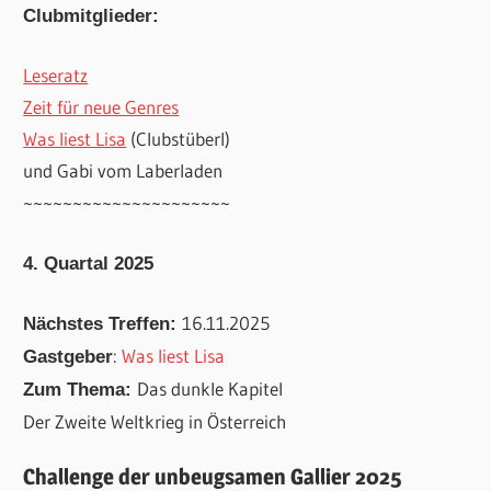
Clubmitglieder:
Leseratz
Zeit für neue Genres
Was liest Lisa
(Clubstüberl)
und Gabi vom Laberladen
~~~~~~~~~~~~~~~~~~~~~
4. Quartal 2025
16.11.2025
Nächstes Treffen:
:
Was liest Lisa
Gastgeber
Das dunkle Kapitel
Zum Thema:
Der Zweite Weltkrieg in Österreich
Challenge der unbeugsamen Gallier 2025