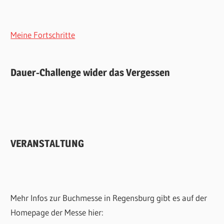
Meine Fortschritte
Dauer-Challenge wider das Vergessen
VERANSTALTUNG
Mehr Infos zur Buchmesse in Regensburg gibt es auf der
Homepage der Messe hier: