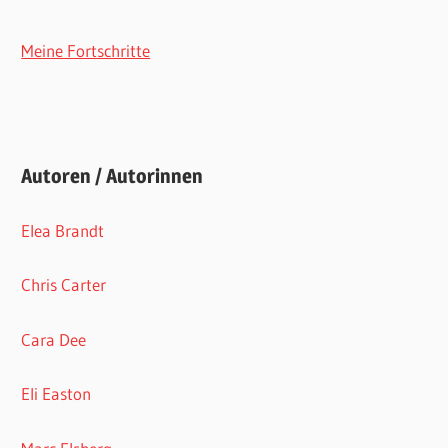
Meine Fortschritte
Autoren / Autorinnen
Elea Brandt
Chris Carter
Cara Dee
Eli Easton