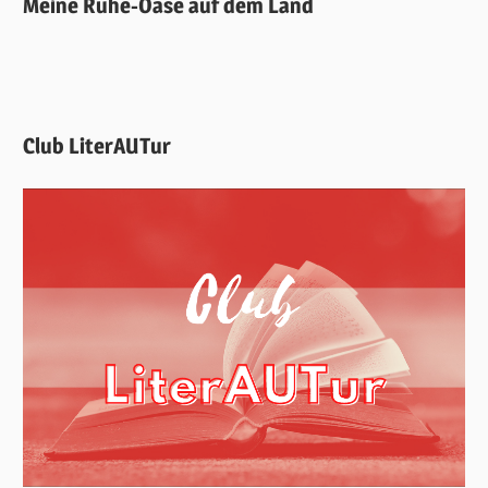
Meine Ruhe-Oase auf dem Land
Club LiterAUTur