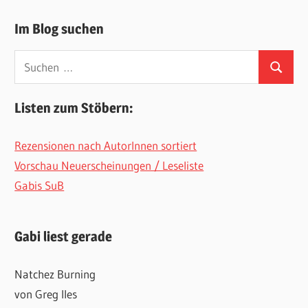
Im Blog suchen
Suchen
Suchen
nach:
Listen zum Stöbern:
Rezensionen nach AutorInnen sortiert
Vorschau Neuerscheinungen / Leseliste
Gabis SuB
Gabi liest gerade
Natchez Burning
von Greg Iles