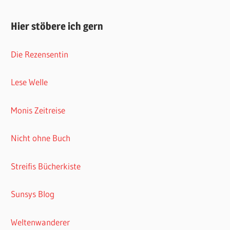
Hier stöbere ich gern
Die Rezensentin
Lese Welle
Monis Zeitreise
Nicht ohne Buch
Streifis Bücherkiste
Sunsys Blog
Weltenwanderer