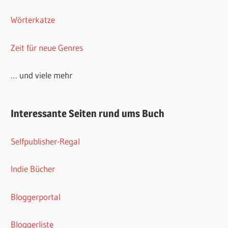
Wörterkatze
Zeit für neue Genres
… und viele mehr
Interessante Seiten rund ums Buch
Selfpublisher-Regal
Indie Bücher
Bloggerportal
Bloggerliste