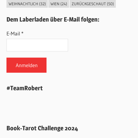
WEIHNACHTLICH
(32)
WIEN
(24)
ZURÜCKGESCHAUT
(50)
Dem Laberladen über E-Mail folgen:
E-Mail *
#TeamRobert
Book-Tarot Challenge 2024