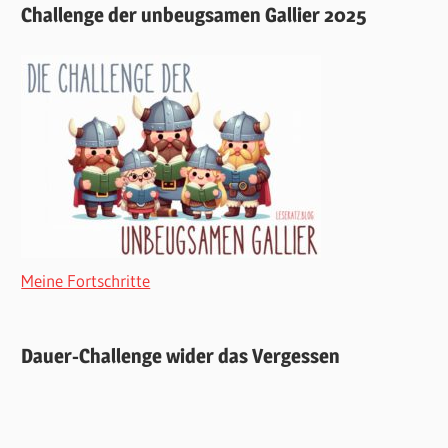
Challenge der unbeugsamen Gallier 2025
Meine Fortschritte
Dauer-Challenge wider das Vergessen