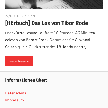
27/07/2016
Gabi
[Hörbuch] Das Los von Tibor Rode
ungekürzte Lesung Laufzeit: 16 Stunden, 46 Minuten
gelesen von Robert Frank Darum geht’s: Giovanni
Calzabigi, ein Glücksritter des 18. Jahrhunderts,
Weiterlesen
Informationen über:
Datenschutz
Impressum