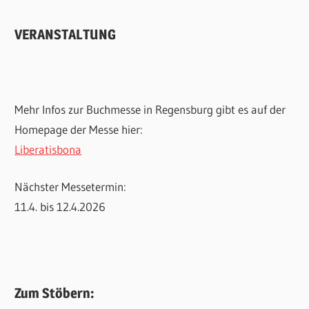
VERANSTALTUNG
Mehr Infos zur Buchmesse in Regensburg gibt es auf der
Homepage der Messe hier:
Liberatisbona
Nächster Messetermin:
11.4. bis 12.4.2026
Zum Stöbern: