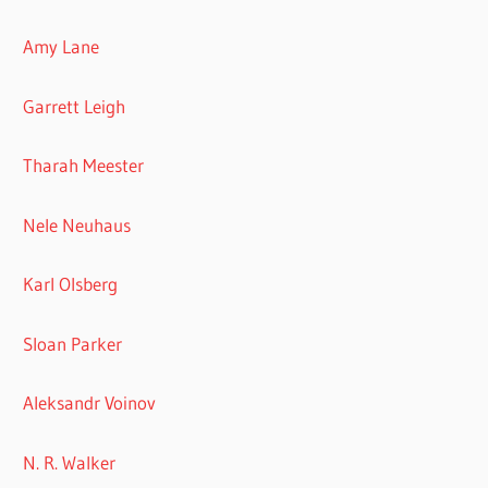
Amy Lane
Garrett Leigh
Tharah Meester
Nele Neuhaus
Karl Olsberg
Sloan Parker
Aleksandr Voinov
N. R. Walker