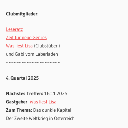
Clubmitglieder:
Leseratz
Zeit für neue Genres
Was liest Lisa
(Clubstüberl)
und Gabi vom Laberladen
~~~~~~~~~~~~~~~~~~~~~
4. Quartal 2025
Nächstes Treffen:
16.11.2025
Gastgeber
:
Was liest Lisa
Zum Thema:
Das dunkle Kapitel
Der Zweite Weltkrieg in Österreich