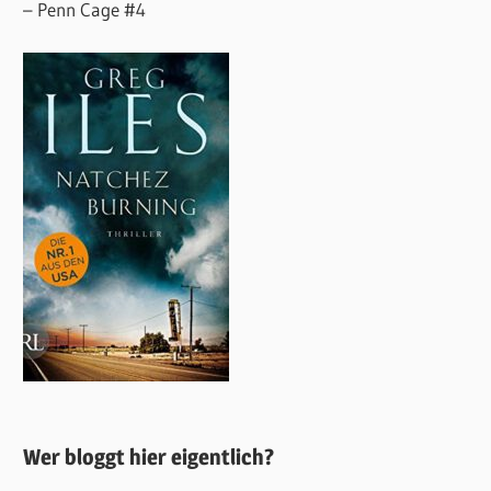
– Penn Cage #4
Wer bloggt hier eigentlich?