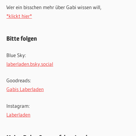
Wer ein bisschen mehr über Gabi wissen will,
*klickt hier*
Bitte folgen
Blue Sky:
laberladen.bsky.social
Goodreads:
Gabis Laberladen
Instagram:
Laberladen