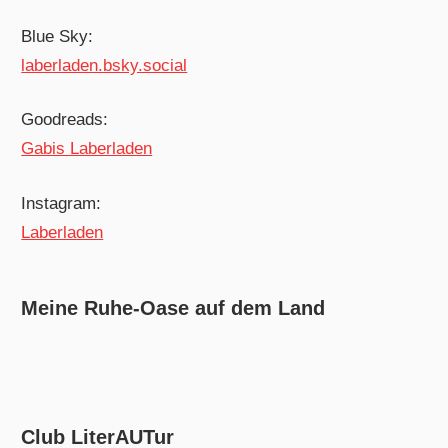
Blue Sky:
laberladen.bsky.social
Goodreads:
Gabis Laberladen
Instagram:
Laberladen
Meine Ruhe-Oase auf dem Land
Club LiterAUTur