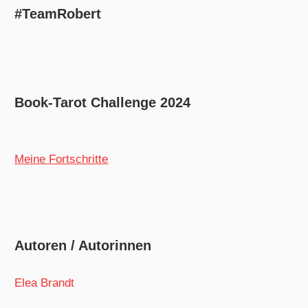
#TeamRobert
Book-Tarot Challenge 2024
Meine Fortschritte
Autoren / Autorinnen
Elea Brandt