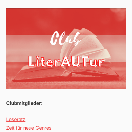
Clubmitglieder:
Leseratz
Zeit für neue Genres