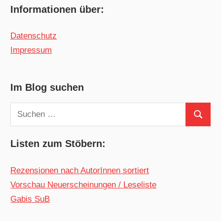
Informationen über:
Datenschutz
Impressum
Im Blog suchen
Suchen
Suchen
nach:
Listen zum Stöbern:
Rezensionen nach AutorInnen sortiert
Vorschau Neuerscheinungen / Leseliste
Gabis SuB