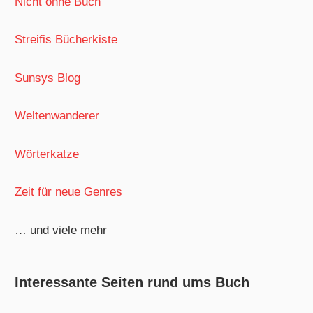
Nicht ohne Buch
Streifis Bücherkiste
Sunsys Blog
Weltenwanderer
Wörterkatze
Zeit für neue Genres
… und viele mehr
Interessante Seiten rund ums Buch