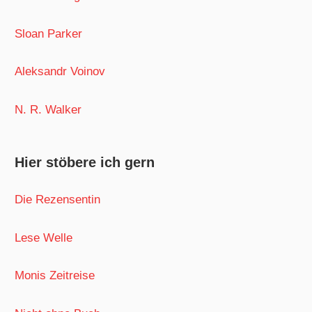
Sloan Parker
Aleksandr Voinov
N. R. Walker
Hier stöbere ich gern
Die Rezensentin
Lese Welle
Monis Zeitreise