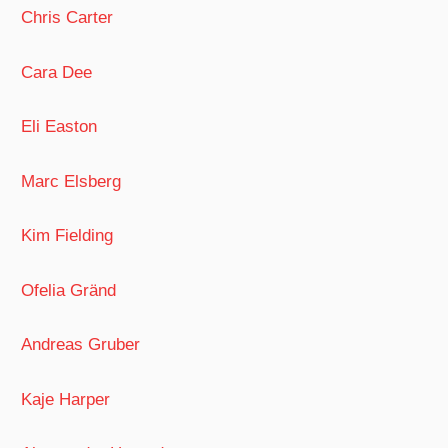
Chris Carter
Cara Dee
Eli Easton
Marc Elsberg
Kim Fielding
Ofelia Gränd
Andreas Gruber
Kaje Harper