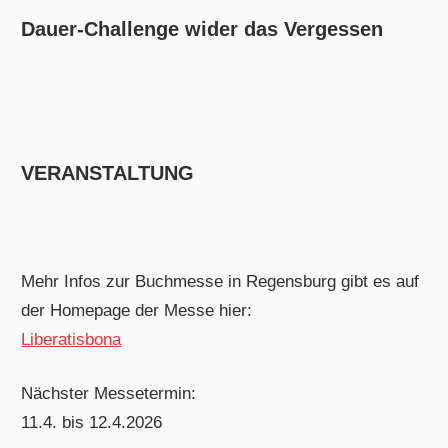
Dauer-Challenge wider das Vergessen
VERANSTALTUNG
Mehr Infos zur Buchmesse in Regensburg gibt es auf
der Homepage der Messe hier:
Liberatisbona
Nächster Messetermin:
11.4. bis 12.4.2026