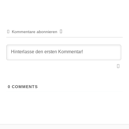
Kommentare abonnieren
0
COMMENTS