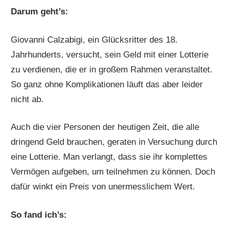
Darum geht’s:
Giovanni Calzabigi, e
in Glücksritter des 18.
Jahrhunderts, versucht, sein Geld mit einer Lotterie
zu verdienen, die er in großem Rahmen veranstaltet.
So ganz ohne Komplikationen läuft das aber leider
nicht ab.
Auch die vier Personen der heutigen Zeit, die alle
dringend Geld brauchen, geraten in Versuchung durch
eine Lotterie. Man verlangt, dass sie ihr komplettes
Vermögen aufgeben, um teilnehmen zu können. Doch
dafür winkt ein Preis von unermesslichem Wert.
So fand ich’s: