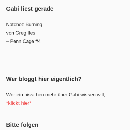
Gabi liest gerade
Natchez Burning
von Greg Iles
– Penn Cage #4
Wer bloggt hier eigentlich?
Wer ein bisschen mehr über Gabi wissen will,
*klickt hier*
Bitte folgen