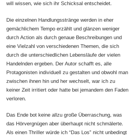
will wissen, wie sich ihr Schicksal entscheidet.
Die einzelnen Handlungsstränge werden in eher
gemächlichem Tempo erzählt und glänzen weniger
durch Action als durch genaue Beschreibungen und
eine Vielzahl von verschiedenen Themen, die sich
durch die unterschiedlichen Lebensläufe der vielen
Handelnden ergeben. Der Autor schafft es, alle
Protagonisten individuell zu gestalten und obwohl man
zwischen ihnen hin und her wechselt, war ich zu
keiner Zeit irritiert oder hatte bei jemandem den Faden
verloren.
Das Ende bot keine allzu große Überraschung, was
das Hörvergnügen aber überhaupt nicht schmälerte.
Als einen Thriller würde ich “Das Los” nicht unbedingt