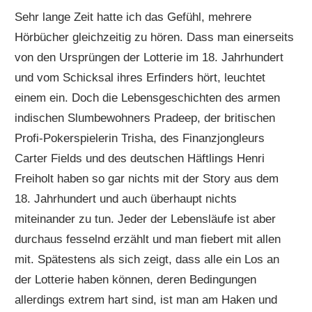
Sehr lange Zeit hatte ich das Gefühl, mehrere
Hörbücher gleichzeitig zu hören. Dass man einerseits
von den Ursprüngen der Lotterie im 18. Jahrhundert
und vom Schicksal ihres Erfinders hört, leuchtet
einem ein. Doch die Lebensgeschichten des armen
indischen Slumbewohners Pradeep, der britischen
Profi-Pokerspielerin Trisha, des Finanzjongleurs
Carter Fields und des deutschen Häftlings Henri
Freiholt haben so gar nichts mit der Story aus dem
18. Jahrhundert und auch überhaupt nichts
miteinander zu tun. Jeder der Lebensläufe ist aber
durchaus fesselnd erzählt und man fiebert mit allen
mit. Spätestens als sich zeigt, dass alle ein Los an
der Lotterie haben können, deren Bedingungen
allerdings extrem hart sind, ist man am Haken und