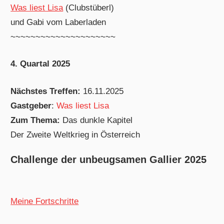
Was liest Lisa
(Clubstüberl)
und Gabi vom Laberladen
~~~~~~~~~~~~~~~~~~~~~
4. Quartal 2025
Nächstes Treffen:
16.11.2025
Gastgeber
:
Was liest Lisa
Zum Thema:
Das dunkle Kapitel
Der Zweite Weltkrieg in Österreich
Challenge der unbeugsamen Gallier 2025
Meine Fortschritte