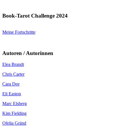
Book-Tarot Challenge 2024
Meine Fortschritte
Autoren / Autorinnen
Elea Brandt
Chris Carter
Cara Dee
Eli Easton
Marc Elsberg
Kim Fielding
Ofelia Gränd