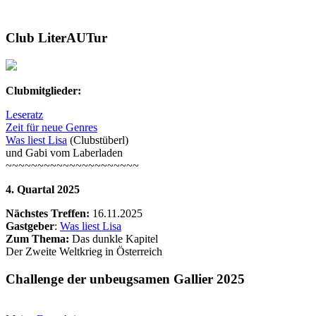
Club LiterAUTur
Clubmitglieder:
Leseratz
Zeit für neue Genres
Was liest Lisa
(Clubstüberl)
und Gabi vom Laberladen
~~~~~~~~~~~~~~~~~~~~~
4. Quartal 2025
Nächstes Treffen:
16.11.2025
Gastgeber
:
Was liest Lisa
Zum Thema:
Das dunkle Kapitel
Der Zweite Weltkrieg in Österreich
Challenge der unbeugsamen Gallier 2025