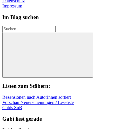
Datenschutz
Impressum
Im Blog suchen
Suchen
nach:
Suchen
Listen zum Stöbern:
Rezensionen nach AutorInnen sortiert
Vorschau Neuerscheinungen / Leseliste
Gabis SuB
Gabi liest gerade