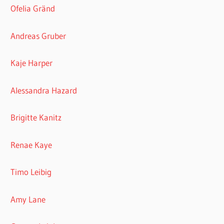
Ofelia Gränd
Andreas Gruber
Kaje Harper
Alessandra Hazard
Brigitte Kanitz
Renae Kaye
Timo Leibig
Amy Lane