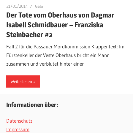
31/01/2014
Gabi
Der Tote vom Oberhaus von Dagmar
Isabell Schmidbauer – Franziska
Steinbacher #2
Fall 2 für die Passauer Mordkommission Klappentext: Im
Fürstenkeller der Veste Oberhaus bricht ein Mann
zusammen und verblutet hinter einer
Weiterlesen
Informationen über:
Datenschutz
Impressum