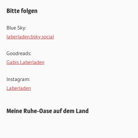
Bitte folgen
Blue Sky:
laberladen.bsky.social
Goodreads:
Gabis Laberladen
Instagram:
Laberladen
Meine Ruhe-Oase auf dem Land