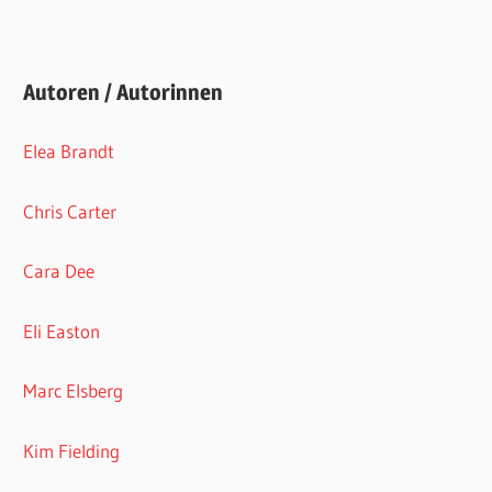
Autoren / Autorinnen
Elea Brandt
Chris Carter
Cara Dee
Eli Easton
Marc Elsberg
Kim Fielding