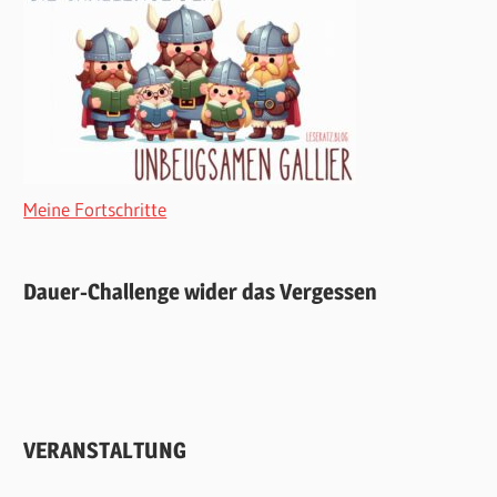
Meine Fortschritte
Dauer-Challenge wider das Vergessen
VERANSTALTUNG