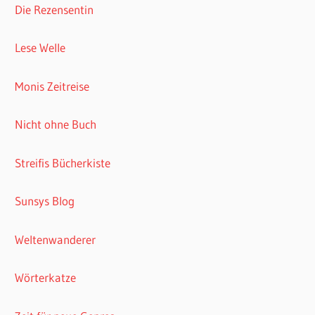
Die Rezensentin
Lese Welle
Monis Zeitreise
Nicht ohne Buch
Streifis Bücherkiste
Sunsys Blog
Weltenwanderer
Wörterkatze