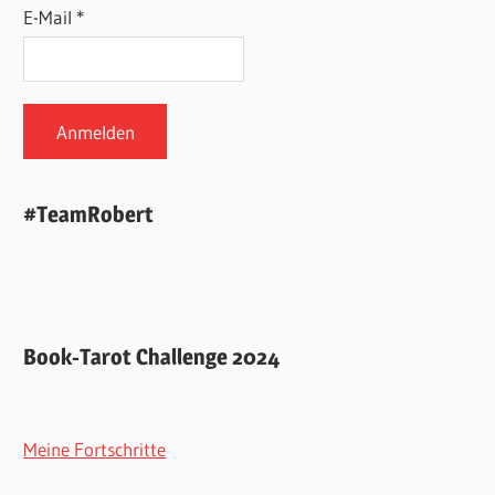
E-Mail *
#TeamRobert
Book-Tarot Challenge 2024
Meine Fortschritte