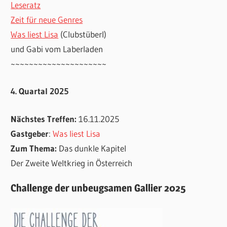
Leseratz
Zeit für neue Genres
Was liest Lisa
(Clubstüberl)
und Gabi vom Laberladen
~~~~~~~~~~~~~~~~~~~~~
4. Quartal 2025
Nächstes Treffen:
16.11.2025
Gastgeber
:
Was liest Lisa
Zum Thema:
Das dunkle Kapitel
Der Zweite Weltkrieg in Österreich
Challenge der unbeugsamen Gallier 2025