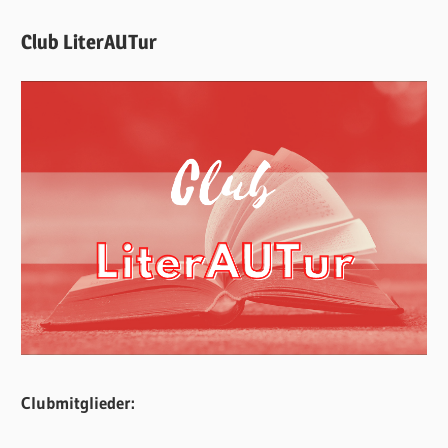
Club LiterAUTur
Clubmitglieder: