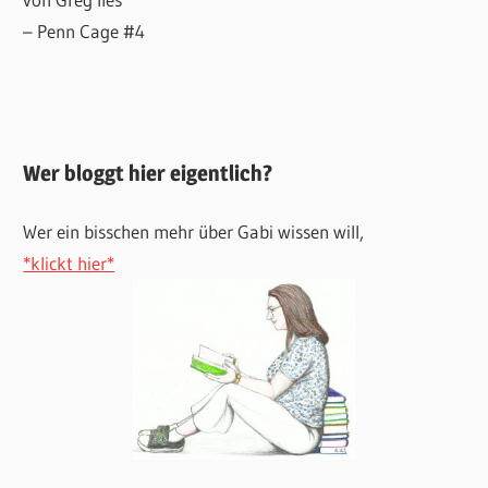
– Penn Cage #4
Wer bloggt hier eigentlich?
Wer ein bisschen mehr über Gabi wissen will,
*klickt hier*