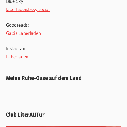
Blue Sky:
laberladen.bsky.social
Goodreads:
Gabis Laberladen
Instagram:
Laberladen
Meine Ruhe-Oase auf dem Land
Club LiterAUTur