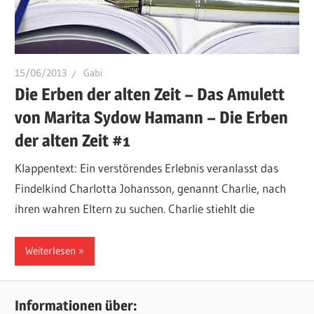
15/06/2013
Gabi
Die Erben der alten Zeit – Das Amulett
von Marita Sydow Hamann – Die Erben
der alten Zeit #1
Klappentext: Ein verstörendes Erlebnis veranlasst das
Findelkind Charlotta Johansson, genannt Charlie, nach
ihren wahren Eltern zu suchen. Charlie stiehlt die
Weiterlesen
Informationen über: