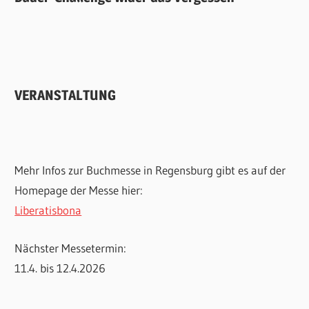
VERANSTALTUNG
Mehr Infos zur Buchmesse in Regensburg gibt es auf der
Homepage der Messe hier:
Liberatisbona
Nächster Messetermin:
11.4. bis 12.4.2026