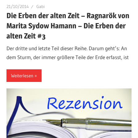
21/10/2014
Gabi
Die Erben der alten Zeit – Ragnarök von
Marita Sydow Hamann – Die Erben der
alten Zeit #3
Der dritte und letzte Teil dieser Reihe. Darum geht’s: An
dem Sturm, der immer größere Teile der Erde erfasst, ist
Weiterlesen