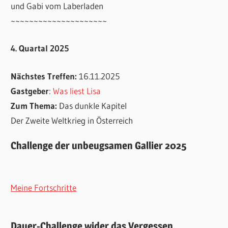
und Gabi vom Laberladen
~~~~~~~~~~~~~~~~~~~~~
4. Quartal 2025
Nächstes Treffen:
16.11.2025
Gastgeber
:
Was liest Lisa
Zum Thema:
Das dunkle Kapitel
Der Zweite Weltkrieg in Österreich
Challenge der unbeugsamen Gallier 2025
Meine Fortschritte
Dauer-Challenge wider das Vergessen