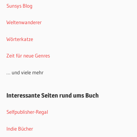
Sunsys Blog
Weltenwanderer
Wörterkatze
Zeit für neue Genres
… und viele mehr
Interessante Seiten rund ums Buch
Selfpublisher-Regal
Indie Bücher