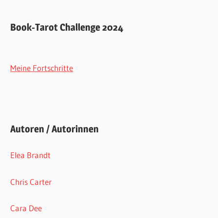
Book-Tarot Challenge 2024
Meine Fortschritte
Autoren / Autorinnen
Elea Brandt
Chris Carter
Cara Dee