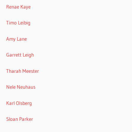
Renae Kaye
Timo Leibig
Amy Lane
Garrett Leigh
Tharah Meester
Nele Neuhaus
Karl Olsberg
Sloan Parker