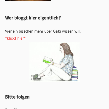
Wer bloggt hier eigentlich?
Wer ein bisschen mehr über Gabi wissen will,
*klickt hier*
Bitte folgen