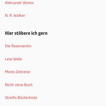
Aleksandr Voinov
N. R. Walker
Hier stöbere ich gern
Die Rezensentin
Lese Welle
Monis Zeitreise
Nicht ohne Buch
Streifis Bücherkiste