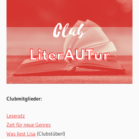
Clubmitglieder:
Leseratz
Zeit für neue Genres
Was liest Lisa
(Clubstüberl)