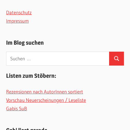
Datenschutz
Impressum
Im Blog suchen
Suchen
Suchen
nach:
Listen zum Stöbern:
Rezensionen nach AutorInnen sortiert
Vorschau Neuerscheinungen / Leseliste
Gabis SuB