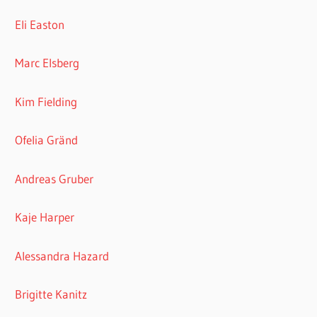
Eli Easton
Marc Elsberg
Kim Fielding
Ofelia Gränd
Andreas Gruber
Kaje Harper
Alessandra Hazard
Brigitte Kanitz