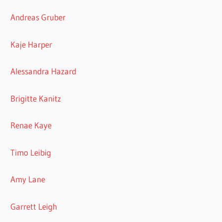
Andreas Gruber
Kaje Harper
Alessandra Hazard
Brigitte Kanitz
Renae Kaye
Timo Leibig
Amy Lane
Garrett Leigh