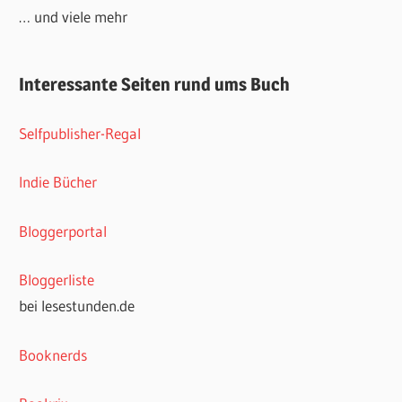
… und viele mehr
Interessante Seiten rund ums Buch
Selfpublisher-Regal
Indie Bücher
Bloggerportal
Bloggerliste
bei lesestunden.de
Booknerds