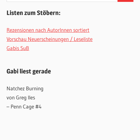
Listen zum Stöbern:
Rezensionen nach AutorInnen sortiert
Vorschau Neuerscheinungen / Leseliste
Gabis SuB
Gabi liest gerade
Natchez Burning
von Greg Iles
– Penn Cage #4