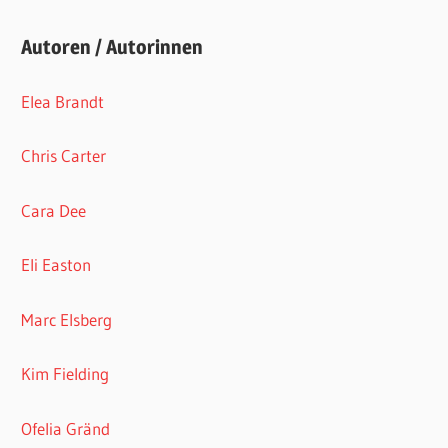
Autoren / Autorinnen
Elea Brandt
Chris Carter
Cara Dee
Eli Easton
Marc Elsberg
Kim Fielding
Ofelia Gränd