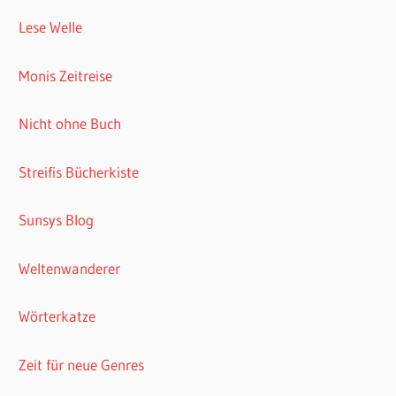
Lese Welle
Monis Zeitreise
Nicht ohne Buch
Streifis Bücherkiste
Sunsys Blog
Weltenwanderer
Wörterkatze
Zeit für neue Genres