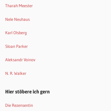
Tharah Meester
Nele Neuhaus
Karl Olsberg
Sloan Parker
Aleksandr Voinov
N. R. Walker
Hier stöbere ich gern
Die Rezensentin