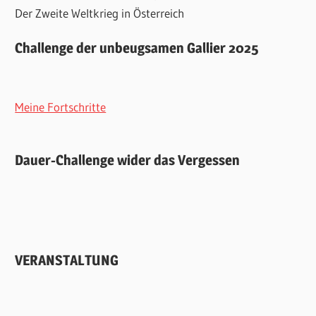
Der Zweite Weltkrieg in Österreich
Challenge der unbeugsamen Gallier 2025
Meine Fortschritte
Dauer-Challenge wider das Vergessen
VERANSTALTUNG