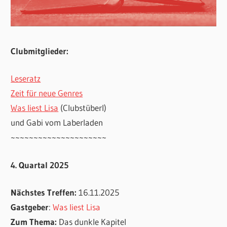
Clubmitglieder:
Leseratz
Zeit für neue Genres
Was liest Lisa
(Clubstüberl)
und Gabi vom Laberladen
~~~~~~~~~~~~~~~~~~~~~
4. Quartal 2025
Nächstes Treffen:
16.11.2025
Gastgeber
:
Was liest Lisa
Zum Thema:
Das dunkle Kapitel