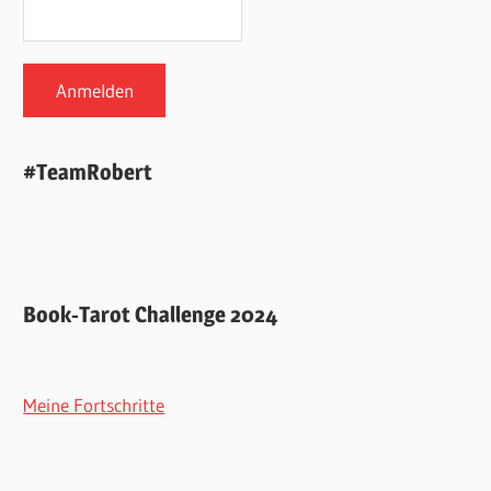
#TeamRobert
Book-Tarot Challenge 2024
Meine Fortschritte