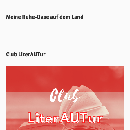
Meine Ruhe-Oase auf dem Land
Club LiterAUTur