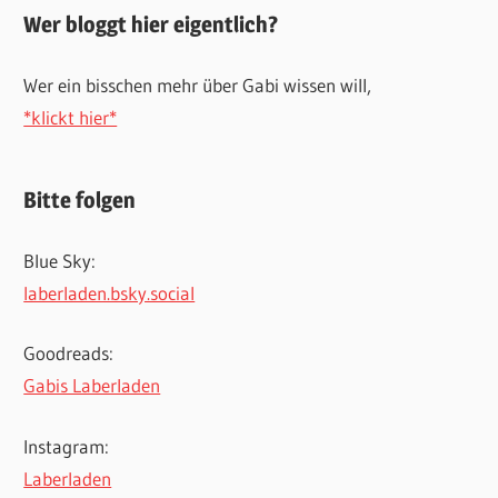
Wer bloggt hier eigentlich?
Wer ein bisschen mehr über Gabi wissen will,
*klickt hier*
Bitte folgen
Blue Sky:
laberladen.bsky.social
Goodreads:
Gabis Laberladen
Instagram:
Laberladen