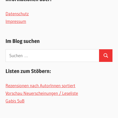
Datenschutz
Impressum
Im Blog suchen
Suchen
Suchen
nach:
Listen zum Stöbern:
Rezensionen nach AutorInnen sortiert
Vorschau Neuerscheinungen / Leseliste
Gabis SuB