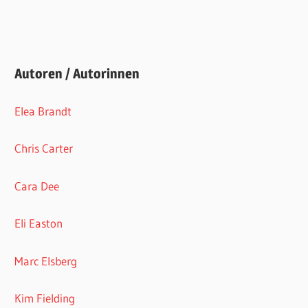
Autoren / Autorinnen
Elea Brandt
Chris Carter
Cara Dee
Eli Easton
Marc Elsberg
Kim Fielding