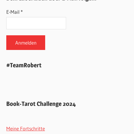
E-Mail *
#TeamRobert
Book-Tarot Challenge 2024
Meine Fortschritte