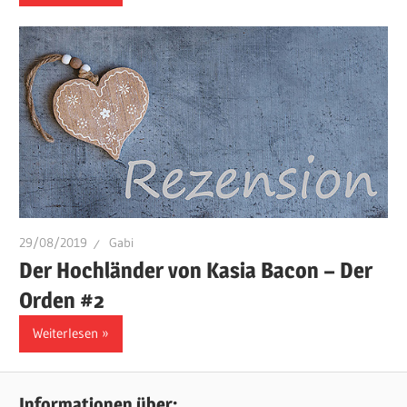
29/08/2019
Gabi
Der Hochländer von Kasia Bacon – Der
Orden #2
Weiterlesen
Informationen über: