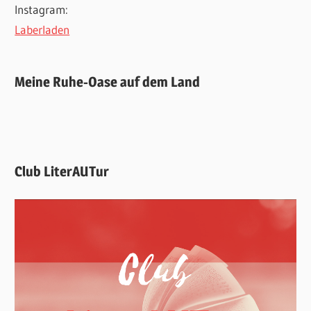
Instagram:
Laberladen
Meine Ruhe-Oase auf dem Land
Club LiterAUTur