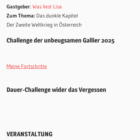
Gastgeber
:
Was liest Lisa
Zum Thema:
Das dunkle Kapitel
Der Zweite Weltkrieg in Österreich
Challenge der unbeugsamen Gallier 2025
Meine Fortschritte
Dauer-Challenge wider das Vergessen
VERANSTALTUNG