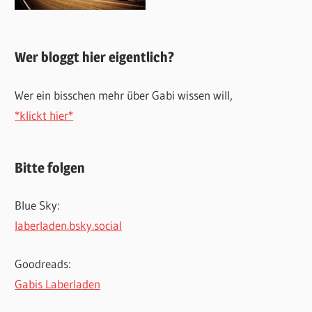
Wer bloggt hier eigentlich?
Wer ein bisschen mehr über Gabi wissen will,
*klickt hier*
Bitte folgen
Blue Sky:
laberladen.bsky.social
Goodreads:
Gabis Laberladen