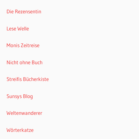
Die Rezensentin
Lese Welle
Monis Zeitreise
Nicht ohne Buch
Streifis Bücherkiste
Sunsys Blog
Weltenwanderer
Wörterkatze