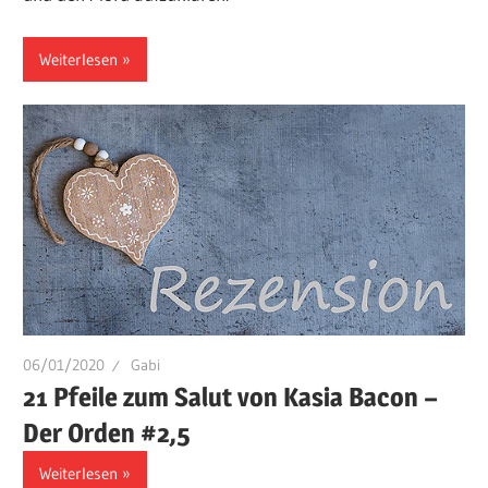
Weiterlesen
06/01/2020
Gabi
21 Pfeile zum Salut von Kasia Bacon –
Der Orden #2,5
Weiterlesen