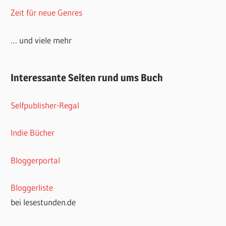
Zeit für neue Genres
… und viele mehr
Interessante Seiten rund ums Buch
Selfpublisher-Regal
Indie Bücher
Bloggerportal
Bloggerliste
bei lesestunden.de