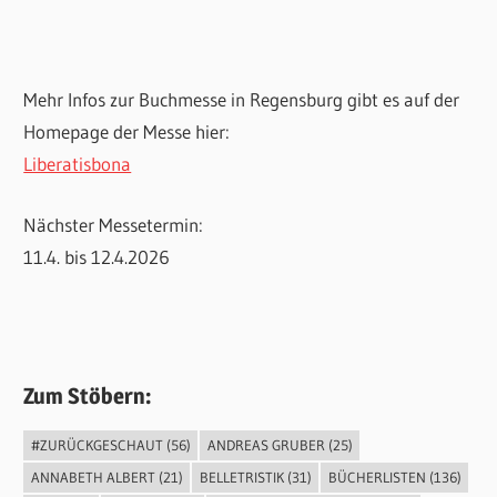
Mehr Infos zur Buchmesse in Regensburg gibt es auf der
Homepage der Messe hier:
Liberatisbona
Nächster Messetermin:
11.4. bis 12.4.2026
Zum Stöbern:
#ZURÜCKGESCHAUT
(56)
ANDREAS GRUBER
(25)
ANNABETH ALBERT
(21)
BELLETRISTIK
(31)
BÜCHERLISTEN
(136)