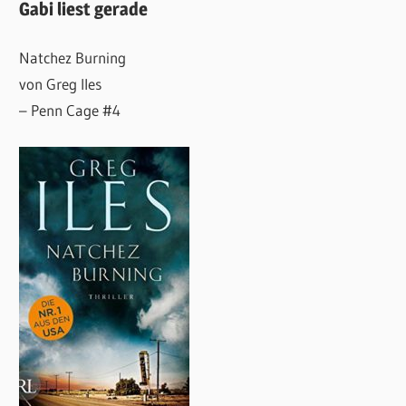
Gabi liest gerade
Natchez Burning
von Greg Iles
– Penn Cage #4