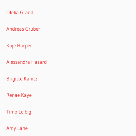
Ofelia Gränd
Andreas Gruber
Kaje Harper
Alessandra Hazard
Brigitte Kanitz
Renae Kaye
Timo Leibig
Amy Lane