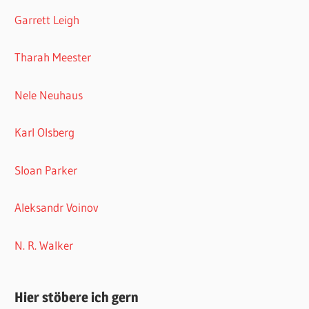
Garrett Leigh
Tharah Meester
Nele Neuhaus
Karl Olsberg
Sloan Parker
Aleksandr Voinov
N. R. Walker
Hier stöbere ich gern