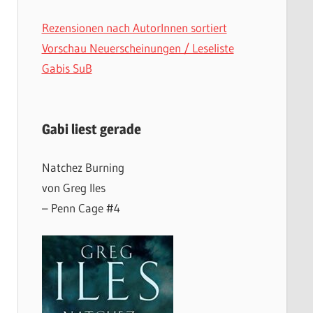
Rezensionen nach AutorInnen sortiert
Vorschau Neuerscheinungen / Leseliste
Gabis SuB
Gabi liest gerade
Natchez Burning
von Greg Iles
– Penn Cage #4