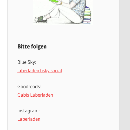
Bitte folgen
Blue Sky:
laberladen.bsky.social
Goodreads:
Gabis Laberladen
Instagram:
Laberladen