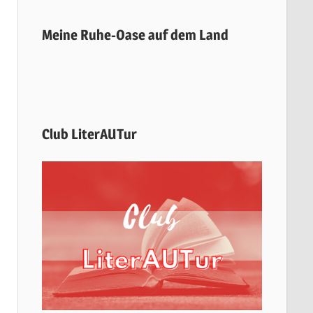
Meine Ruhe-Oase auf dem Land
Club LiterAUTur