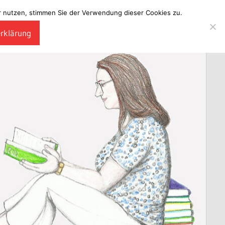
ter nutzen, stimmen Sie der Verwendung dieser Cookies zu.
erklärung