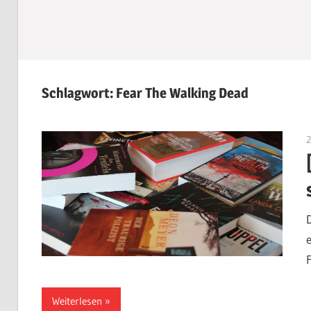
Schlagwort:
Fear The Walking Dead
Weiterlesen