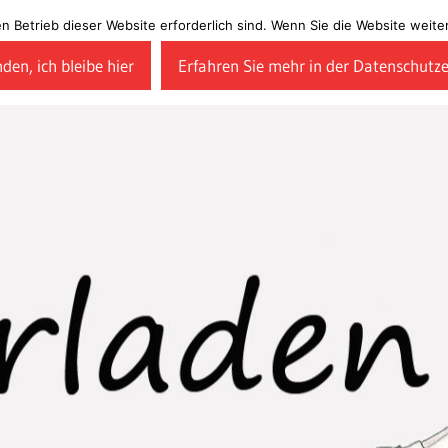
en Betrieb dieser Website erforderlich sind. Wenn Sie die Website wei
den, ich bleibe hier
Erfahren Sie mehr in der Datenschutz