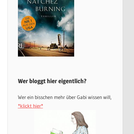
Wer bloggt hier eigentlich?
Wer ein bisschen mehr über Gabi wissen will,
*klickt hier*