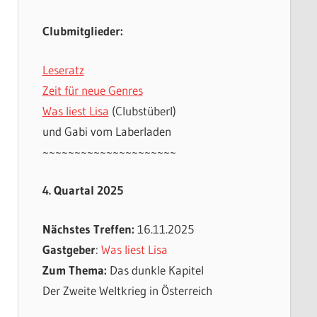
Clubmitglieder:
Leseratz
Zeit für neue Genres
Was liest Lisa
(Clubstüberl)
und Gabi vom Laberladen
~~~~~~~~~~~~~~~~~~~~~
4. Quartal 2025
Nächstes Treffen:
16.11.2025
Gastgeber
:
Was liest Lisa
Zum Thema:
Das dunkle Kapitel
Der Zweite Weltkrieg in Österreich