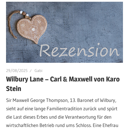
29/08/2025
Gabi
Wilbury Lane – Carl & Maxwell von Karo
Stein
Sir Maxwell George Thompson, 13. Baronet of Wilbury,
sieht auf eine lange Familientradition zurück und spürt
die Last dieses Erbes und die Verantwortung für den
wirtschaftlichen Betrieb rund ums Schloss. Eine Ehefrau