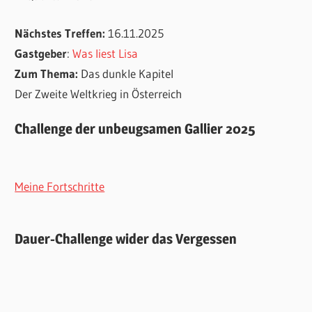
Nächstes Treffen:
16.11.2025
Gastgeber
:
Was liest Lisa
Zum Thema:
Das dunkle Kapitel
Der Zweite Weltkrieg in Österreich
Challenge der unbeugsamen Gallier 2025
Meine Fortschritte
Dauer-Challenge wider das Vergessen