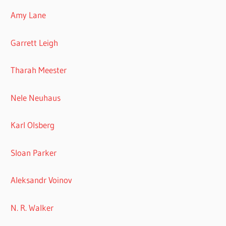
Amy Lane
Garrett Leigh
Tharah Meester
Nele Neuhaus
Karl Olsberg
Sloan Parker
Aleksandr Voinov
N. R. Walker