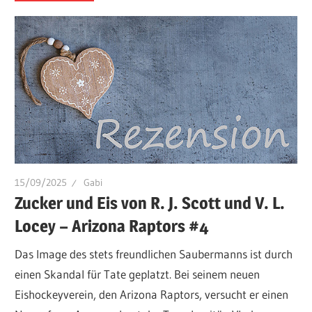
15/09/2025
Gabi
Zucker und Eis von R. J. Scott und V. L.
Locey – Arizona Raptors #4
Das Image des stets freundlichen Saubermanns ist durch
einen Skandal für Tate geplatzt. Bei seinem neuen
Eishockeyverein, den Arizona Raptors, versucht er einen