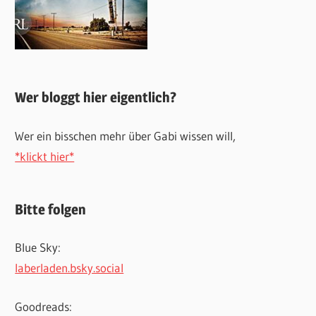
Wer bloggt hier eigentlich?
Wer ein bisschen mehr über Gabi wissen will,
*klickt hier*
Bitte folgen
Blue Sky:
laberladen.bsky.social
Goodreads: