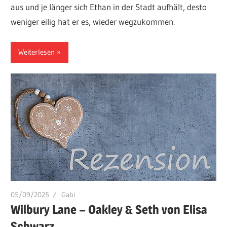
aus und je länger sich Ethan in der Stadt aufhält, desto
weniger eilig hat er es, wieder wegzukommen.
Weiterlesen
05/09/2025
Gabi
Wilbury Lane – Oakley & Seth von Elisa
Schwarz