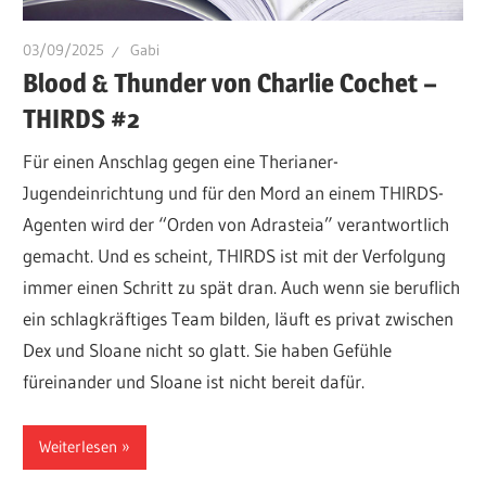
03/09/2025
Gabi
Blood & Thunder von Charlie Cochet –
THIRDS #2
Für einen Anschlag gegen eine Therianer-
Jugendeinrichtung und für den Mord an einem THIRDS-
Agenten wird der “Orden von Adrasteia” verantwortlich
gemacht. Und es scheint, THIRDS ist mit der Verfolgung
immer einen Schritt zu spät dran. Auch wenn sie beruflich
ein schlagkräftiges Team bilden, läuft es privat zwischen
Dex und Sloane nicht so glatt. Sie haben Gefühle
füreinander und Sloane ist nicht bereit dafür.
Weiterlesen