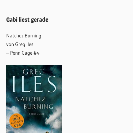
Gabi liest gerade
Natchez Burning
von Greg Iles
– Penn Cage #4