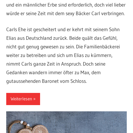
und ein männlicher Erbe sind erforderlich, doch viel lieber
würde er seine Zeit mit dem sexy Bäcker Carl verbringen.
Carls Ehe ist gescheitert und er kehrt mit seinem Sohn
Elias aus Deutschland zurück. Beide quält das Gefühl,
nicht gut genug gewesen zu sein. Die Familienbäckerei
weiter zu betreiben und sich um Elias zu kümmern,
nimmt Carls ganze Zeit in Anspruch. Doch seine
Gedanken wandern immer öfter zu Max, dem
gutaussehenden Baronet vom Schloss.
Weiterlesen