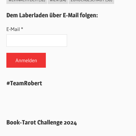
Dem Laberladen über E-Mail folgen:
E-Mail *
#TeamRobert
Book-Tarot Challenge 2024