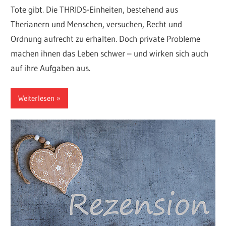
Tote gibt. Die THRIDS-Einheiten, bestehend aus
Therianern und Menschen, versuchen, Recht und
Ordnung aufrecht zu erhalten. Doch private Probleme
machen ihnen das Leben schwer – und wirken sich auch
auf ihre Aufgaben aus.
Weiterlesen