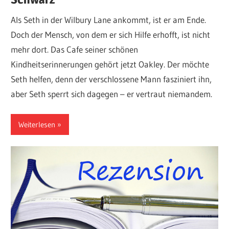
Als Seth in der Wilbury Lane ankommt, ist er am Ende.
Doch der Mensch, von dem er sich Hilfe erhofft, ist nicht
mehr dort. Das Cafe seiner schönen
Kindheitserinnerungen gehört jetzt Oakley. Der möchte
Seth helfen, denn der verschlossene Mann fasziniert ihn,
aber Seth sperrt sich dagegen – er vertraut niemandem.
Weiterlesen