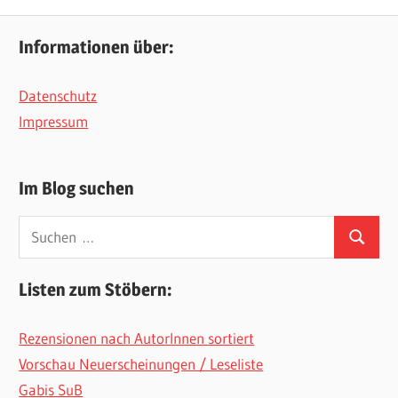
Beiträge
Informationen über:
Datenschutz
Impressum
Im Blog suchen
Suchen
Suchen
nach:
Listen zum Stöbern:
Rezensionen nach AutorInnen sortiert
Vorschau Neuerscheinungen / Leseliste
Gabis SuB