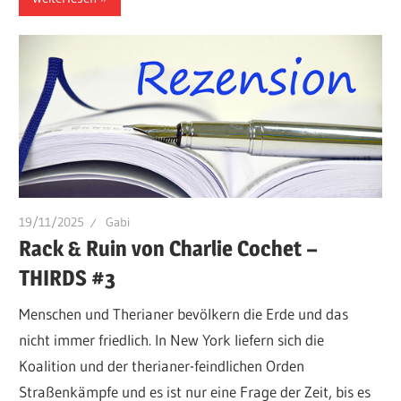
19/11/2025
Gabi
Rack & Ruin von Charlie Cochet –
THIRDS #3
Menschen und Therianer bevölkern die Erde und das
nicht immer friedlich. In New York liefern sich die
Koalition und der therianer-feindlichen Orden
Straßenkämpfe und es ist nur eine Frage der Zeit, bis es