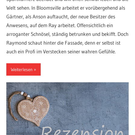
Welt sehen. In Bloomsville arbeitet er vorübergehend als
Gärtner, als Anson auftaucht, der neue Besitzer des
Anwesens, auf dem Ray arbeitet. Offensichtlich ein
arroganter Schnösel, ständig betrunken und bekifft. Doch
Raymond schaut hinter die Fassade, denn er selbst ist
auch ein Profi im Verstecken seiner wahren Gefühle.
Weiterlesen