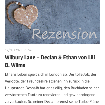
12/09/2025
Gabi
Wilbury Lane – Declan & Ethan von Lili
B. Wilms
Ethans Leben spielt sich in London ab. Der tolle Job, der
Verlobte, der Freundeskreis ziehen ihn zurück in die
Hauptstadt. Deshalb hat er es eilig, den Buchladen seiner
verstorbenen Tante zu renovieren und gewinnbringend
zu verkaufen. Schreiner Declan bremst seine Turbo-Pläne