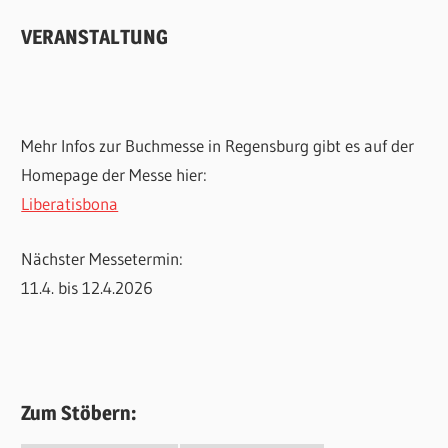
VERANSTALTUNG
Mehr Infos zur Buchmesse in Regensburg gibt es auf der
Homepage der Messe hier:
Liberatisbona
Nächster Messetermin:
11.4. bis 12.4.2026
Zum Stöbern: