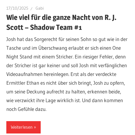
17/10/2025
Gabi
Wie viel für die ganze Nacht von R. J.
Scott – Shadow Team #1
Josh hat das Sorgerecht für seinen Sohn so gut wie in der
Tasche und im Überschwang erlaubt er sich einen One
Night Stand mit einem Stricher. Ein riesiger Fehler, denn
der Stricher ist gar keiner und soll Josh mit verfänglichen
Videoaufnahmen hereinlegen. Erst als der verdeckte
Ermittler Ethan es nicht über sich bringt, Josh zu opfern,
um seine Deckung aufrecht zu halten, erkennen beide,
wie verzwickt ihre Lage wirklich ist. Und dann kommen
noch Gefühle dazu.
Weiterlesen