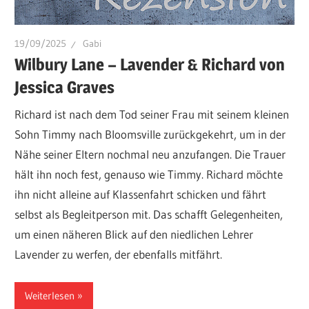
19/09/2025
Gabi
Wilbury Lane – Lavender & Richard von
Jessica Graves
Richard ist nach dem Tod seiner Frau mit seinem kleinen
Sohn Timmy nach Bloomsville zurückgekehrt, um in der
Nähe seiner Eltern nochmal neu anzufangen. Die Trauer
hält ihn noch fest, genauso wie Timmy. Richard möchte
ihn nicht alleine auf Klassenfahrt schicken und fährt
selbst als Begleitperson mit. Das schafft Gelegenheiten,
um einen näheren Blick auf den niedlichen Lehrer
Lavender zu werfen, der ebenfalls mitfährt.
Weiterlesen