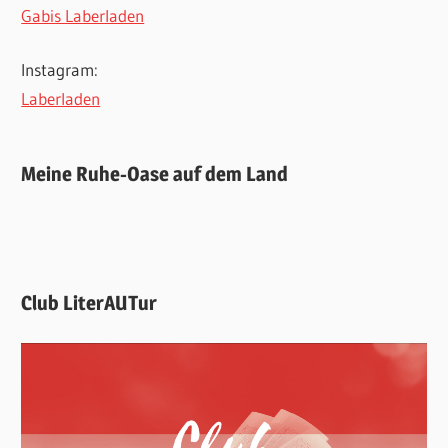
Gabis Laberladen
Instagram:
Laberladen
Meine Ruhe-Oase auf dem Land
Club LiterAUTur