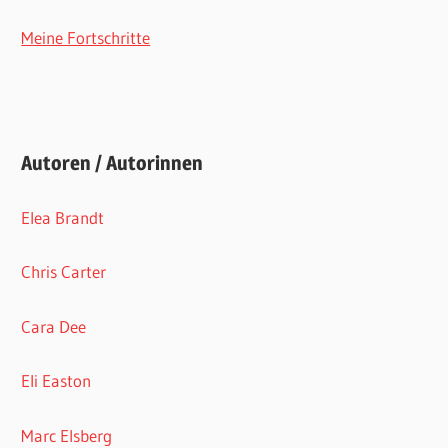
Meine Fortschritte
Autoren / Autorinnen
Elea Brandt
Chris Carter
Cara Dee
Eli Easton
Marc Elsberg