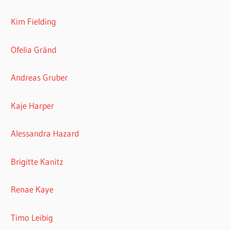
Kim Fielding
Ofelia Gränd
Andreas Gruber
Kaje Harper
Alessandra Hazard
Brigitte Kanitz
Renae Kaye
Timo Leibig