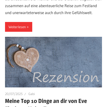
zusammen auf eine abenteuerliche Reise zum Festland
und unerwarteterweise auch durch ihre Gefühlswelt.
Weiterlesen
20/07/2025
Gabi
Meine Top 10 Dinge an dir von Eve