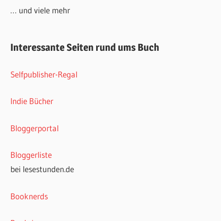
… und viele mehr
Interessante Seiten rund ums Buch
Selfpublisher-Regal
Indie Bücher
Bloggerportal
Bloggerliste
bei lesestunden.de
Booknerds