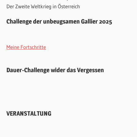
Der Zweite Weltkrieg in Österreich
Challenge der unbeugsamen Gallier 2025
Meine Fortschritte
Dauer-Challenge wider das Vergessen
VERANSTALTUNG