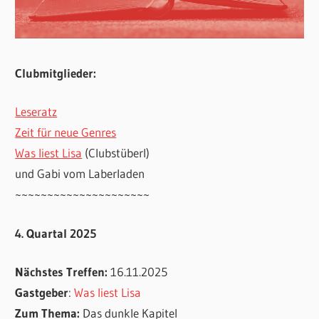
Clubmitglieder:
Leseratz
Zeit für neue Genres
Was liest Lisa
(Clubstüberl)
und Gabi vom Laberladen
~~~~~~~~~~~~~~~~~~~~~
4. Quartal 2025
Nächstes Treffen:
16.11.2025
Gastgeber
:
Was liest Lisa
Zum Thema:
Das dunkle Kapitel