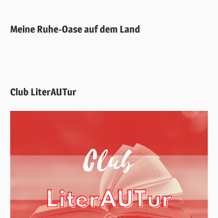
Meine Ruhe-Oase auf dem Land
Club LiterAUTur