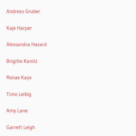
Andreas Gruber
Kaje Harper
Alessandra Hazard
Brigitte Kanitz
Renae Kaye
Timo Leibig
Amy Lane
Garrett Leigh