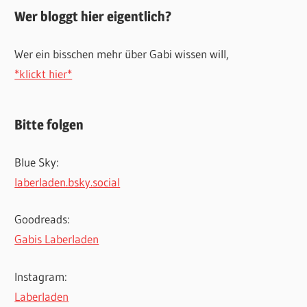
Wer bloggt hier eigentlich?
Wer ein bisschen mehr über Gabi wissen will,
*klickt hier*
Bitte folgen
Blue Sky:
laberladen.bsky.social
Goodreads:
Gabis Laberladen
Instagram:
Laberladen