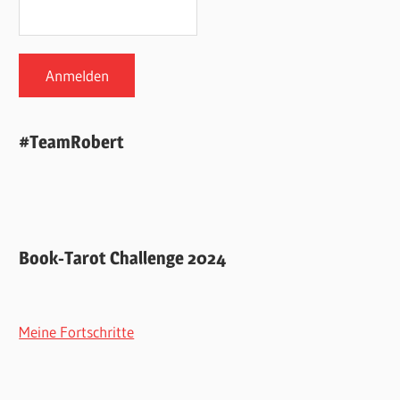
#TeamRobert
Book-Tarot Challenge 2024
Meine Fortschritte