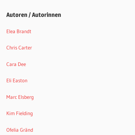
Autoren / Autorinnen
Elea Brandt
Chris Carter
Cara Dee
Eli Easton
Marc Elsberg
Kim Fielding
Ofelia Gränd