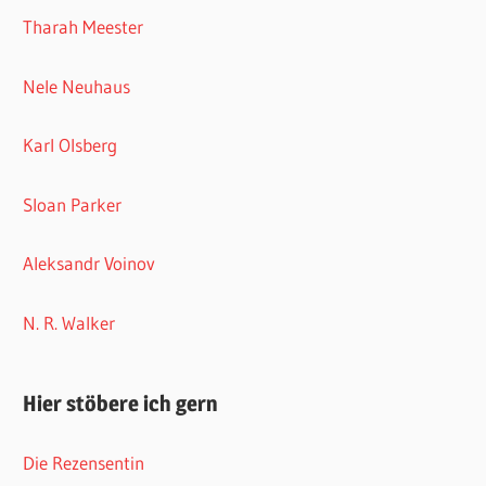
Tharah Meester
Nele Neuhaus
Karl Olsberg
Sloan Parker
Aleksandr Voinov
N. R. Walker
Hier stöbere ich gern
Die Rezensentin