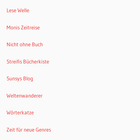
Lese Welle
Monis Zeitreise
Nicht ohne Buch
Streifis Bücherkiste
Sunsys Blog
Weltenwanderer
Wörterkatze
Zeit für neue Genres