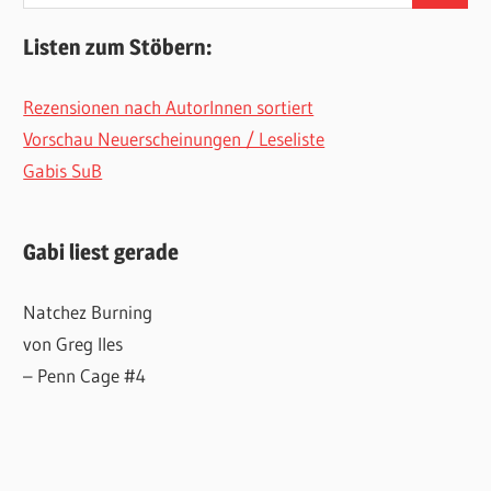
nach:
Listen zum Stöbern:
Rezensionen nach AutorInnen sortiert
Vorschau Neuerscheinungen / Leseliste
Gabis SuB
Gabi liest gerade
Natchez Burning
von Greg Iles
– Penn Cage #4