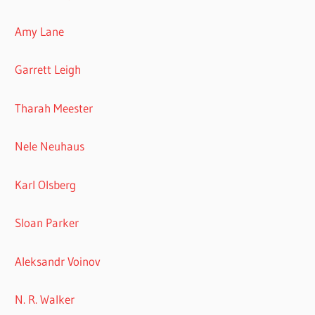
Amy Lane
Garrett Leigh
Tharah Meester
Nele Neuhaus
Karl Olsberg
Sloan Parker
Aleksandr Voinov
N. R. Walker