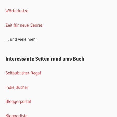
Wörterkatze
Zeit für neue Genres
… und viele mehr
Interessante Seiten rund ums Buch
Selfpublisher-Regal
Indie Bücher
Bloggerportal
Bloggerliste