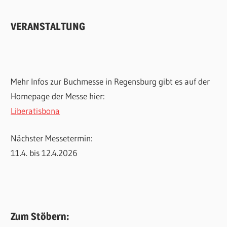
VERANSTALTUNG
Mehr Infos zur Buchmesse in Regensburg gibt es auf der
Homepage der Messe hier:
Liberatisbona
Nächster Messetermin:
11.4. bis 12.4.2026
Zum Stöbern: