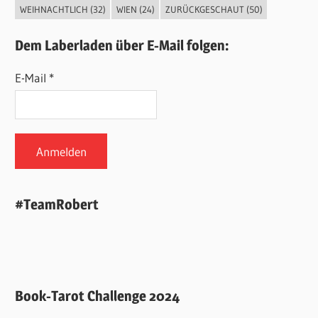
WEIHNACHTLICH
(32)
WIEN
(24)
ZURÜCKGESCHAUT
(50)
Dem Laberladen über E-Mail folgen:
E-Mail *
#TeamRobert
Book-Tarot Challenge 2024