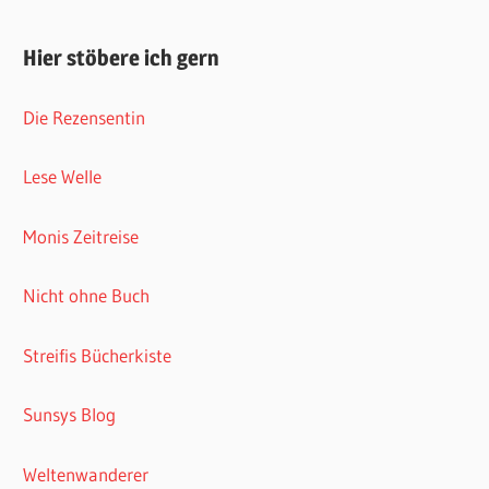
Hier stöbere ich gern
Die Rezensentin
Lese Welle
Monis Zeitreise
Nicht ohne Buch
Streifis Bücherkiste
Sunsys Blog
Weltenwanderer