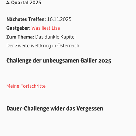
4. Quartal 2025
Nächstes Treffen:
16.11.2025
Gastgeber
:
Was liest Lisa
Zum Thema:
Das dunkle Kapitel
Der Zweite Weltkrieg in Österreich
Challenge der unbeugsamen Gallier 2025
Meine Fortschritte
Dauer-Challenge wider das Vergessen