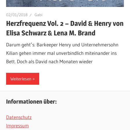
02/01/2018
Gabi
Herzfrequenz Vol. 2 – David & Henry von
Elisa Schwarz & Lena M. Brand
Darum geht’s: Barkeeper Henry und Unternehmersohn
Kilian gehen immer mal unverbindlich miteinander ins
Bett. Doch als David nach Monaten wieder
Weiterlesen
Informationen über:
Datenschutz
Impressum