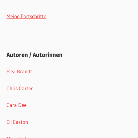
Meine Fortschritte
Autoren / Autorinnen
Elea Brandt
Chris Carter
Cara Dee
Eli Easton