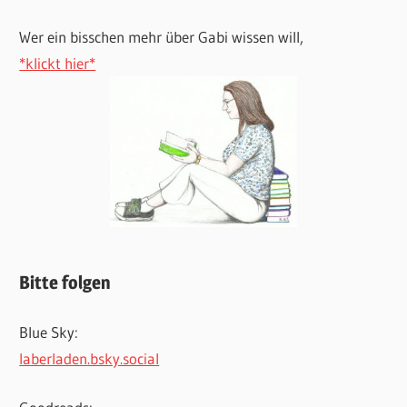
Wer ein bisschen mehr über Gabi wissen will,
*klickt hier*
Bitte folgen
Blue Sky:
laberladen.bsky.social