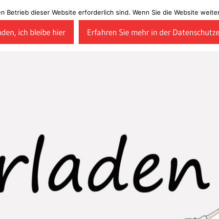
en Betrieb dieser Website erforderlich sind. Wenn Sie die Website wei
den, ich bleibe hier
Erfahren Sie mehr in der Datenschutz