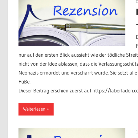
nur auf den ersten Blick aussieht wie der tödliche Stre
nicht von der Idee ablassen, dass die Verfassungsschü
Neonazis ermordet und verscharrt wurde. Sie setzt alle
Füße.
Dieser Beitrag erschien zuerst auf https://laberladen.
Weiterlesen