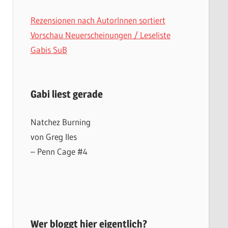
Rezensionen nach AutorInnen sortiert
Vorschau Neuerscheinungen / Leseliste
Gabis SuB
Gabi liest gerade
Natchez Burning
von Greg Iles
– Penn Cage #4
Wer bloggt hier eigentlich?