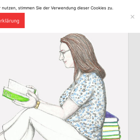
ter nutzen, stimmen Sie der Verwendung dieser Cookies zu.
erklärung