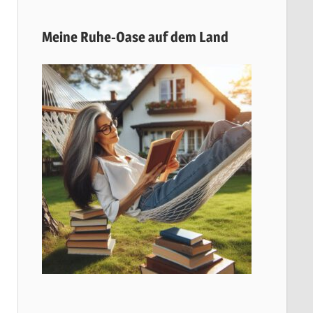
Meine Ruhe-Oase auf dem Land