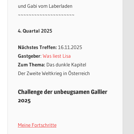
und Gabi vom Laberladen
~~~~~~~~~~~~~~~~~~~~~
4. Quartal 2025
Nächstes Treffen:
16.11.2025
Gastgeber
:
Was liest Lisa
Zum Thema:
Das dunkle Kapitel
Der Zweite Weltkrieg in Österreich
Challenge der unbeugsamen Gallier
2025
Meine Fortschritte