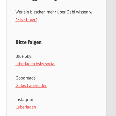
Wer ein bisschen mehr über Gabi wissen will,
*klickt hier*
Bitte folgen
Blue Sky:
laberladen.bsky.social
Goodreads:
Gabis Laberladen
Instagram:
Laberladen