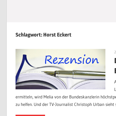
Schlagwort:
Horst Eckert
ermitteln, wird Melia von der Bundeskanzlerin höchstpe
zu helfen. Und der TV-Journalist Christoph Urban sieht