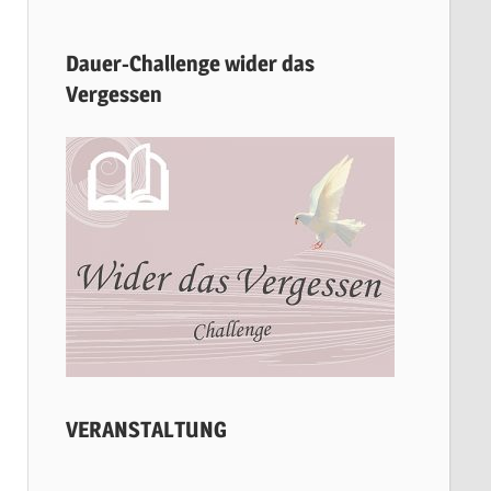
Dauer-Challenge wider das
Vergessen
VERANSTALTUNG