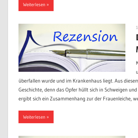
Weiterlesen
überfallen wurde und im Krankenhaus liegt. Aus diesem 
Geschichte, denn das Opfer hüllt sich in Schweigen und
ergibt sich ein Zusammenhang zur der Frauenleiche, weg
Weiterlesen