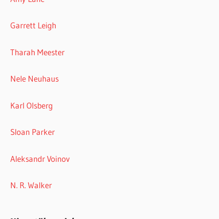
Garrett Leigh
Tharah Meester
Nele Neuhaus
Karl Olsberg
Sloan Parker
Aleksandr Voinov
N. R. Walker