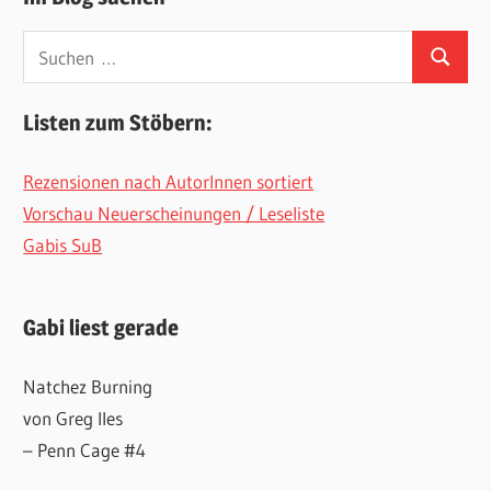
Suchen
Suchen
nach:
Listen zum Stöbern:
Rezensionen nach AutorInnen sortiert
Vorschau Neuerscheinungen / Leseliste
Gabis SuB
Gabi liest gerade
Natchez Burning
von Greg Iles
– Penn Cage #4