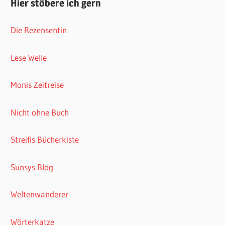
Hier stöbere ich gern
Die Rezensentin
Lese Welle
Monis Zeitreise
Nicht ohne Buch
Streifis Bücherkiste
Sunsys Blog
Weltenwanderer
Wörterkatze