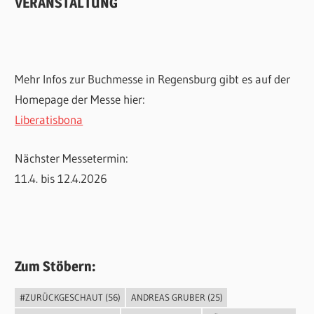
VERANSTALTUNG
Mehr Infos zur Buchmesse in Regensburg gibt es auf der
Homepage der Messe hier:
Liberatisbona
Nächster Messetermin:
11.4. bis 12.4.2026
Zum Stöbern:
#ZURÜCKGESCHAUT
(56)
ANDREAS GRUBER
(25)