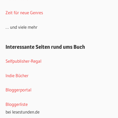
Zeit für neue Genres
… und viele mehr
Interessante Seiten rund ums Buch
Selfpublisher-Regal
Indie Bücher
Bloggerportal
Bloggerliste
bei lesestunden.de