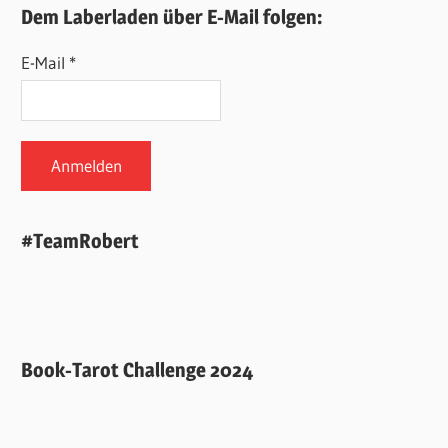
Dem Laberladen über E-Mail folgen:
E-Mail *
#TeamRobert
Book-Tarot Challenge 2024