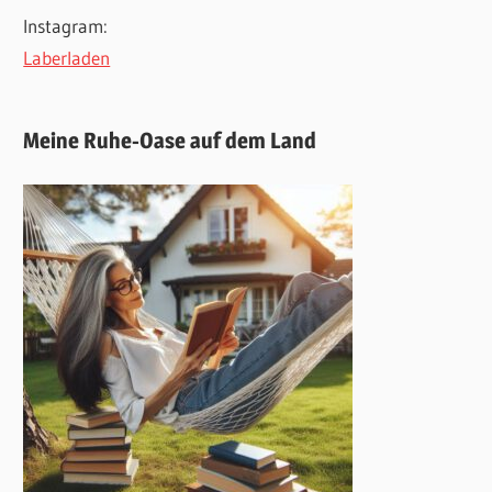
Instagram:
Laberladen
Meine Ruhe-Oase auf dem Land