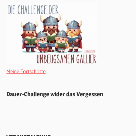
Meine Fortschritte
Dauer-Challenge wider das Vergessen