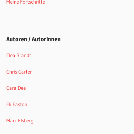
Meine Fortschritte
Autoren / Autorinnen
Elea Brandt
Chris Carter
Cara Dee
Eli Easton
Marc Elsberg