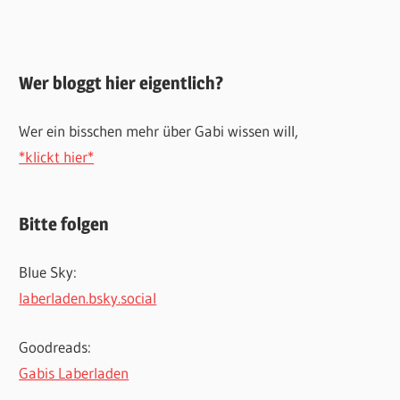
Wer bloggt hier eigentlich?
Wer ein bisschen mehr über Gabi wissen will,
*klickt hier*
Bitte folgen
Blue Sky:
laberladen.bsky.social
Goodreads:
Gabis Laberladen