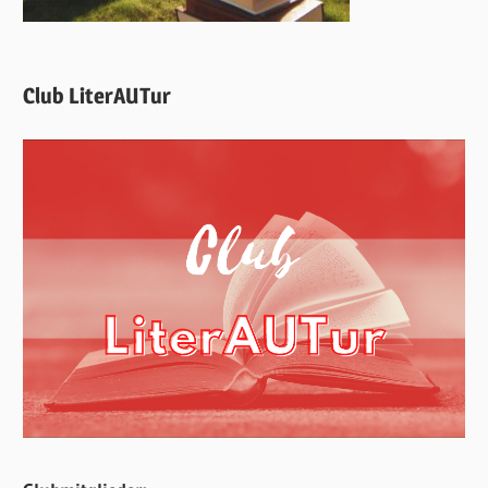
Club LiterAUTur