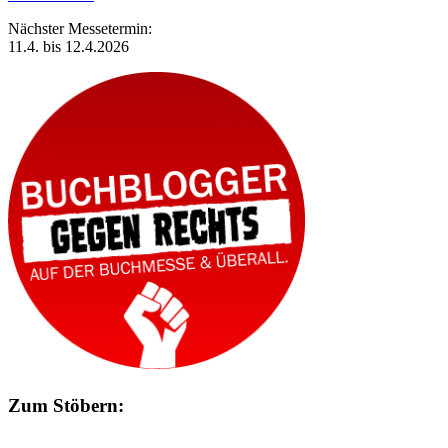
Nächster Messetermin:
11.4. bis 12.4.2026
Zum Stöbern: