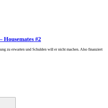
 – Housemates #2
zung zu erwarten und Schulden will er nicht machen. Also finanziert