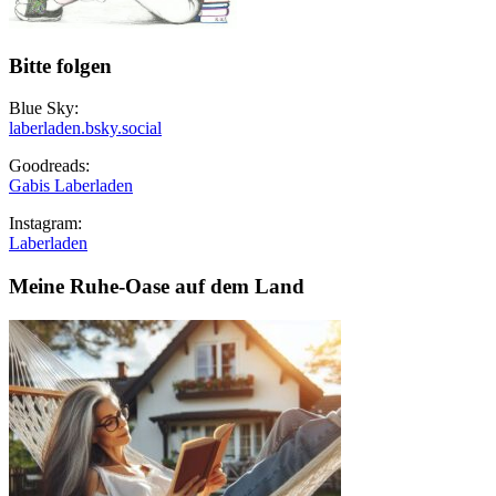
Bitte folgen
Blue Sky:
laberladen.bsky.social
Goodreads:
Gabis Laberladen
Instagram:
Laberladen
Meine Ruhe-Oase auf dem Land