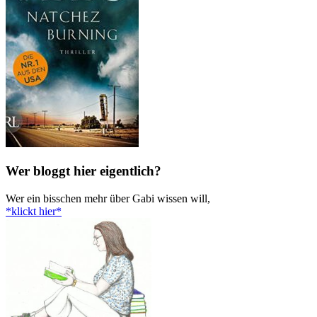
Wer bloggt hier eigentlich?
Wer ein bisschen mehr über Gabi wissen will,
*klickt hier*