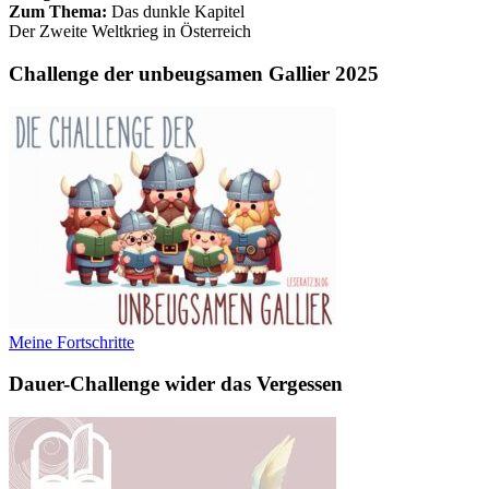
Zum Thema:
Das dunkle Kapitel
Der Zweite Weltkrieg in Österreich
Challenge der unbeugsamen Gallier 2025
Meine Fortschritte
Dauer-Challenge wider das Vergessen