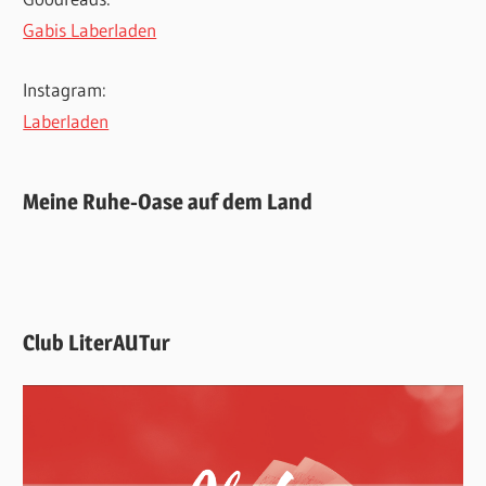
Gabis Laberladen
Instagram:
Laberladen
Meine Ruhe-Oase auf dem Land
Club LiterAUTur