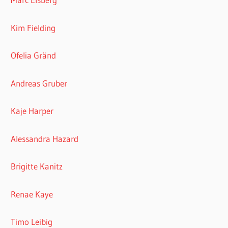
Kim Fielding
Ofelia Gränd
Andreas Gruber
Kaje Harper
Alessandra Hazard
Brigitte Kanitz
Renae Kaye
Timo Leibig