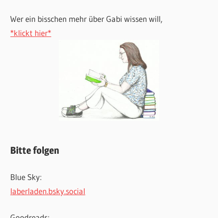
Wer ein bisschen mehr über Gabi wissen will,
*klickt hier*
Bitte folgen
Blue Sky:
laberladen.bsky.social
Goodreads: