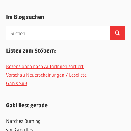
Im Blog suchen
Suchen
Suchen
nach:
Listen zum Stöbern:
Rezensionen nach AutorInnen sortiert
Vorschau Neuerscheinungen / Leseliste
Gabis SuB
Gabi liest gerade
Natchez Burning
von Greg Iles