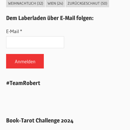
WEIHNACHTLICH
(32)
WIEN
(24)
ZURÜCKGESCHAUT
(50)
Dem Laberladen über E-Mail folgen:
E-Mail *
#TeamRobert
Book-Tarot Challenge 2024