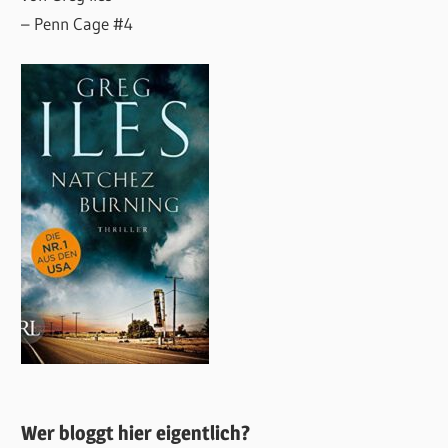
– Penn Cage #4
Wer bloggt hier eigentlich?