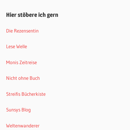
Hier stöbere ich gern
Die Rezensentin
Lese Welle
Monis Zeitreise
Nicht ohne Buch
Streifis Bücherkiste
Sunsys Blog
Weltenwanderer