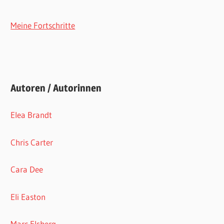
Meine Fortschritte
Autoren / Autorinnen
Elea Brandt
Chris Carter
Cara Dee
Eli Easton
Marc Elsberg