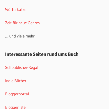
Wörterkatze
Zeit für neue Genres
… und viele mehr
Interessante Seiten rund ums Buch
Selfpublisher-Regal
Indie Bücher
Bloggerportal
Bloggerliste