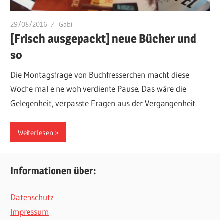
29/08/2016
Gabi
[Frisch ausgepackt] neue Bücher und
so
Die Montagsfrage von Buchfresserchen macht diese
Woche mal eine wohlverdiente Pause. Das wäre die
Gelegenheit, verpasste Fragen aus der Vergangenheit
Weiterlesen
Informationen über:
Datenschutz
Impressum