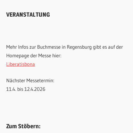
VERANSTALTUNG
Mehr Infos zur Buchmesse in Regensburg gibt es auf der
Homepage der Messe hier:
Liberatisbona
Nächster Messetermin:
11.4. bis 12.4.2026
Zum Stöbern: