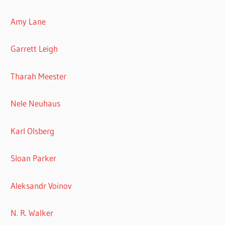
Amy Lane
Garrett Leigh
Tharah Meester
Nele Neuhaus
Karl Olsberg
Sloan Parker
Aleksandr Voinov
N. R. Walker