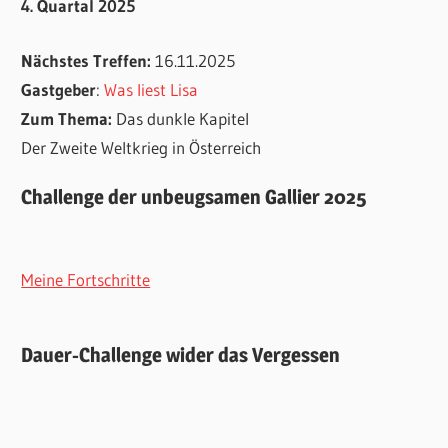
4. Quartal 2025
Nächstes Treffen:
16.11.2025
Gastgeber
:
Was liest Lisa
Zum Thema:
Das dunkle Kapitel
Der Zweite Weltkrieg in Österreich
Challenge der unbeugsamen Gallier 2025
Meine Fortschritte
Dauer-Challenge wider das Vergessen