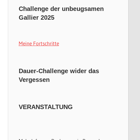
Challenge der unbeugsamen
Gallier 2025
Meine Fortschritte
Dauer-Challenge wider das
Vergessen
VERANSTALTUNG