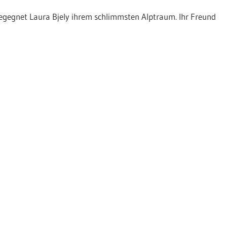
begegnet Laura Bjely ihrem schlimmsten Alptraum. Ihr Freund