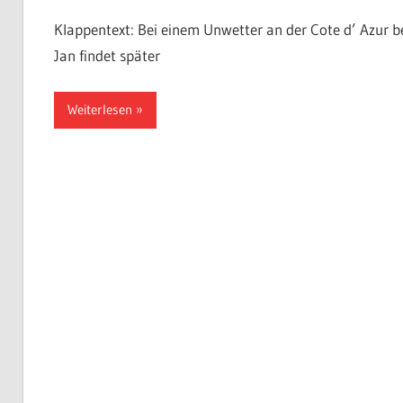
Klappentext: Bei einem Unwetter an der Cote d’ Azur 
Jan findet später
Weiterlesen