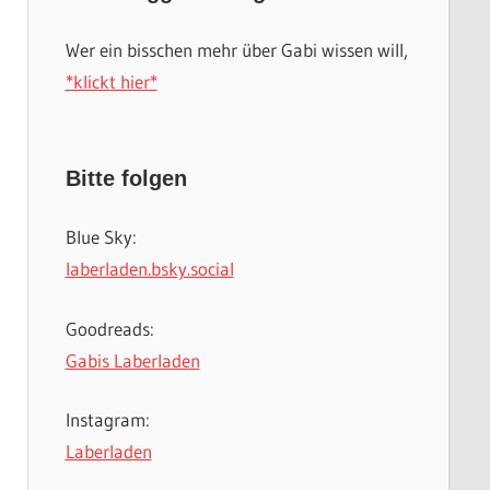
Wer ein bisschen mehr über Gabi wissen will,
*klickt hier*
Bitte folgen
Blue Sky:
laberladen.bsky.social
Goodreads:
Gabis Laberladen
Instagram:
Laberladen