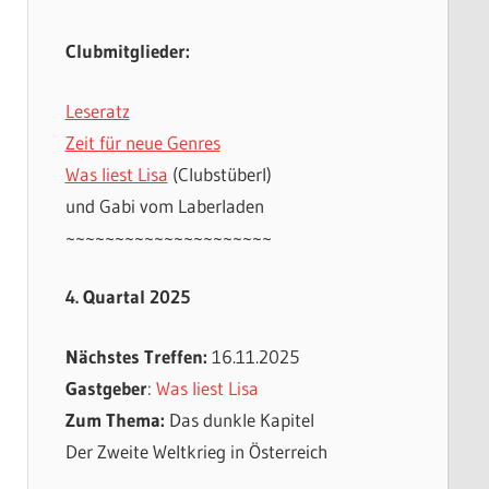
Clubmitglieder:
Leseratz
Zeit für neue Genres
Was liest Lisa
(Clubstüberl)
und Gabi vom Laberladen
~~~~~~~~~~~~~~~~~~~~~
4. Quartal 2025
Nächstes Treffen:
16.11.2025
Gastgeber
:
Was liest Lisa
Zum Thema:
Das dunkle Kapitel
Der Zweite Weltkrieg in Österreich