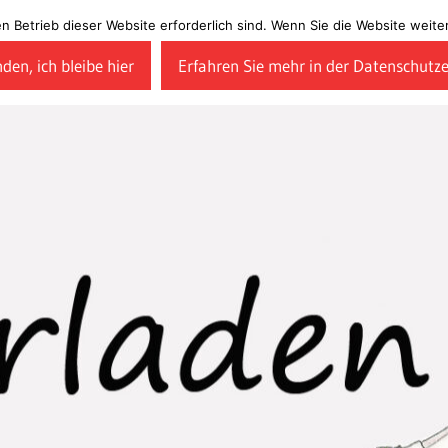
en Betrieb dieser Website erforderlich sind. Wenn Sie die Website wei
den, ich bleibe hier
Erfahren Sie mehr in der Datenschutz