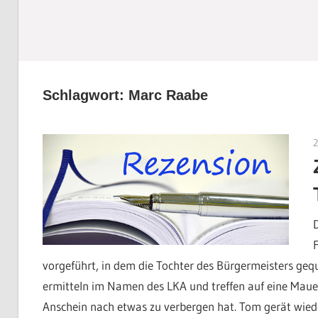
Schlagwort:
Marc Raabe
vorgeführt, in dem die Tochter des Bürgermeisters geq
ermitteln im Namen des LKA und treffen auf eine Maue
Anschein nach etwas zu verbergen hat. Tom gerät wiede