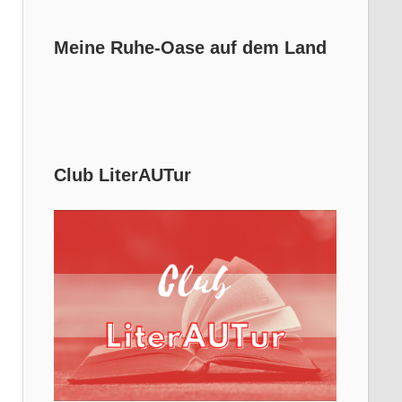
Meine Ruhe-Oase auf dem Land
Club LiterAUTur