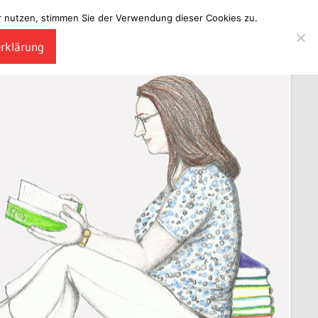
ter nutzen, stimmen Sie der Verwendung dieser Cookies zu.
erklärung