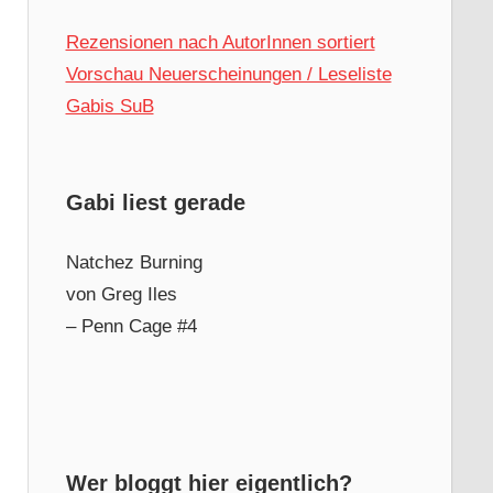
Rezensionen nach AutorInnen sortiert
Vorschau Neuerscheinungen / Leseliste
Gabis SuB
Gabi liest gerade
Natchez Burning
von Greg Iles
– Penn Cage #4
Wer bloggt hier eigentlich?