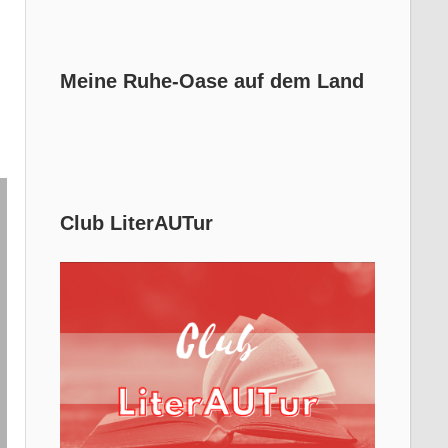
Meine Ruhe-Oase auf dem Land
Club LiterAUTur