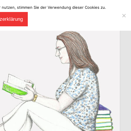
ter nutzen, stimmen Sie der Verwendung dieser Cookies zu.
zerklärung