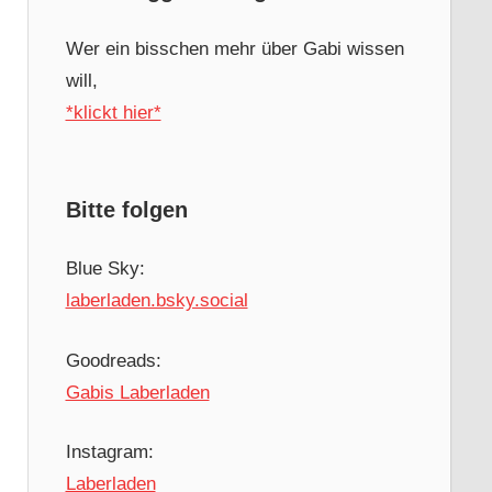
Wer ein bisschen mehr über Gabi wissen
will,
*klickt hier*
Bitte folgen
Blue Sky:
laberladen.bsky.social
Goodreads:
Gabis Laberladen
Instagram:
Laberladen