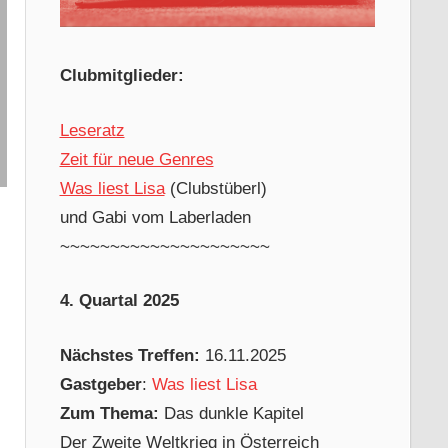
Clubmitglieder:
Leseratz
Zeit für neue Genres
Was liest Lisa
(Clubstüberl)
und Gabi vom Laberladen
~~~~~~~~~~~~~~~~~~~~~
4. Quartal 2025
Nächstes Treffen:
16.11.2025
Gastgeber
:
Was liest Lisa
Zum Thema:
Das dunkle Kapitel
Der Zweite Weltkrieg in Österreich