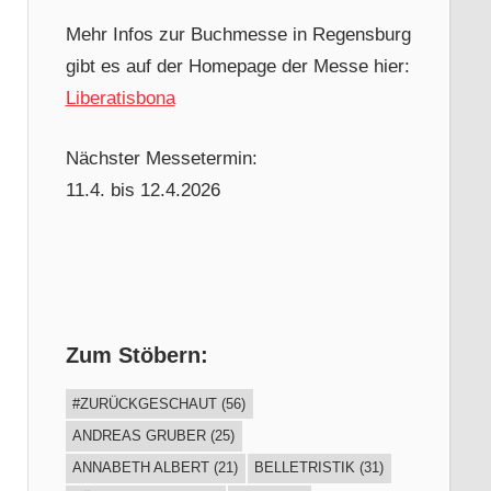
Mehr Infos zur Buchmesse in Regensburg
gibt es auf der Homepage der Messe hier:
Liberatisbona
Nächster Messetermin:
11.4. bis 12.4.2026
Zum Stöbern:
#ZURÜCKGESCHAUT
(56)
ANDREAS GRUBER
(25)
ANNABETH ALBERT
(21)
BELLETRISTIK
(31)