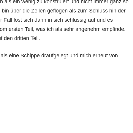
als ein wenig zu konstruiert und nicht immer ganz so
bin über die Zeilen geflogen als zum Schluss hin der
ll löst sich dann in sich schlüssig auf und es
vom ersten Teil, was ich als sehr angenehm empfinde.
 den dritten Teil.
ls eine Schippe draufgelegt und mich erneut von