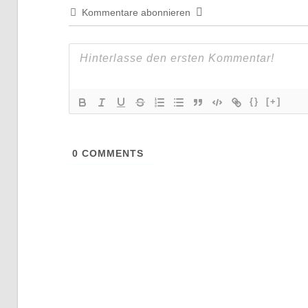
Kommentare abonnieren
{}
[+]
0
COMMENTS