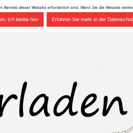
en Betrieb dieser Website erforderlich sind. Wenn Sie die Website wei
n, ich bleibe hier
Erfahren Sie mehr in der Datenschut