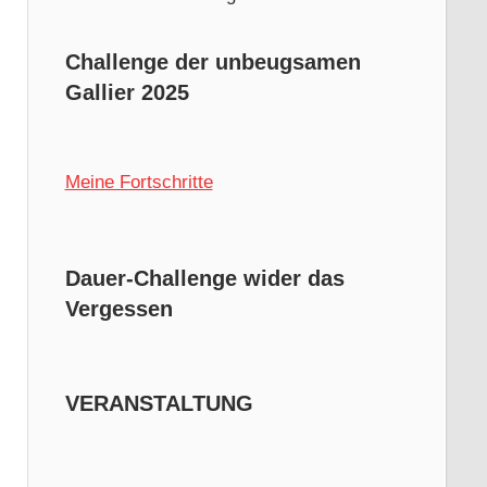
Challenge der unbeugsamen
Gallier 2025
Meine Fortschritte
Dauer-Challenge wider das
Vergessen
VERANSTALTUNG