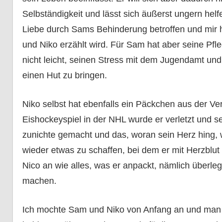
Selbständigkeit und lässt sich äußerst ungern helfe
Liebe durch Sams Behinderung betroffen und mir 
und Niko erzählt wird. Für Sam hat aber seine Pfle
nicht leicht, seinen Stress mit dem Jugendamt und
einen Hut zu bringen.
Niko selbst hat ebenfalls ein Päckchen aus der Ve
Eishockeyspiel in der NHL wurde er verletzt und s
zunichte gemacht und das, woran sein Herz hing, w
wieder etwas zu schaffen, bei dem er mit Herzblut d
Nico an wie alles, was er anpackt, nämlich überle
machen.
Ich mochte Sam und Niko von Anfang an und man 