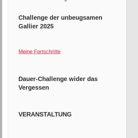
Challenge der unbeugsamen
Gallier 2025
Meine Fortschritte
Dauer-Challenge wider das
Vergessen
VERANSTALTUNG