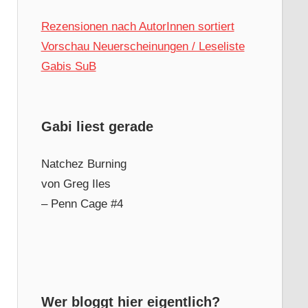
Rezensionen nach AutorInnen sortiert
Vorschau Neuerscheinungen / Leseliste
Gabis SuB
Gabi liest gerade
Natchez Burning
von Greg Iles
– Penn Cage #4
Wer bloggt hier eigentlich?