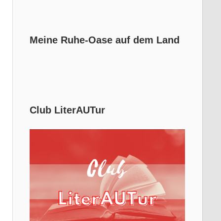
Meine Ruhe-Oase auf dem Land
Club LiterAUTur