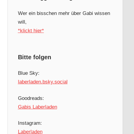
Wer ein bisschen mehr über Gabi wissen
will,
*klickt hier*
Bitte folgen
Blue Sky:
laberladen.bsky.social
Goodreads:
Gabis Laberladen
Instagram:
Laberladen