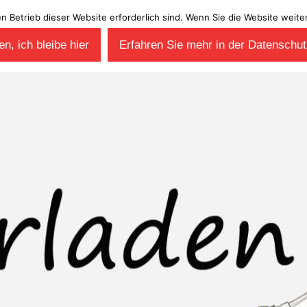
en Betrieb dieser Website erforderlich sind. Wenn Sie die Website wei
n, ich bleibe hier
Erfahren Sie mehr in der Datenschut