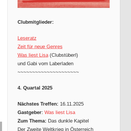
Clubmitglieder:
Leseratz
Zeit für neue Genres
Was liest Lisa
(Clubstüberl)
und Gabi vom Laberladen
~~~~~~~~~~~~~~~~~~~~~
4. Quartal 2025
Nächstes Treffen:
16.11.2025
Gastgeber
:
Was liest Lisa
Zum Thema:
Das dunkle Kapitel
Der Zweite Weltkrieg in Österreich