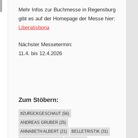
Mehr Infos zur Buchmesse in Regensburg
gibt es auf der Homepage der Messe hier:
Liberatisbona
Nächster Messetermin:
11.4. bis 12.4.2026
Zum Stöbern:
#ZURÜCKGESCHAUT
(56)
ANDREAS GRUBER
(25)
ANNABETH ALBERT
(21)
BELLETRISTIK
(31)