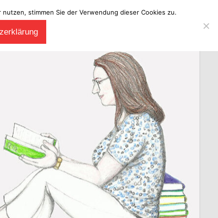
ter nutzen, stimmen Sie der Verwendung dieser Cookies zu.
zerklärung