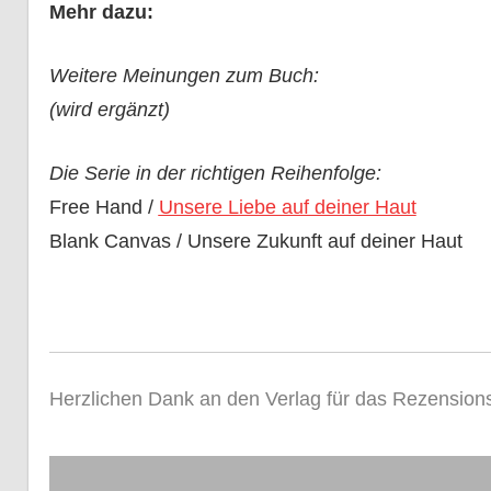
Mehr dazu:
Weitere Meinungen zum Buch:
(wird ergänzt)
Die Serie in der richtigen Reihenfolge:
Free Hand /
Unsere Liebe auf deiner Haut
Blank Canvas / Unsere Zukunft auf deiner Haut
Herzlichen Dank an den Verlag für das Rezensio