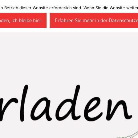
en Betrieb dieser Website erforderlich sind. Wenn Sie die Website wei
den, ich bleibe hier
Erfahren Sie mehr in der Datenschutz