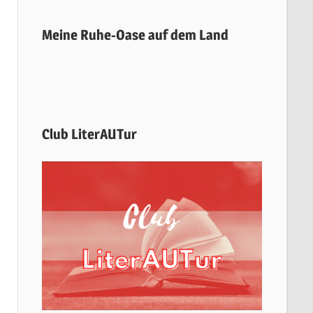
Meine Ruhe-Oase auf dem Land
Club LiterAUTur