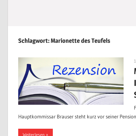
Schlagwort:
Marionette des Teufels
Hauptkommissar Brauser steht kurz vor seiner Pension
Weiterlesen