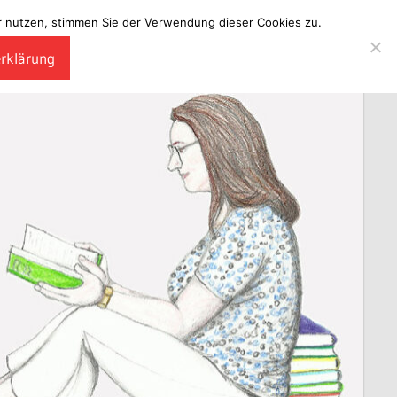
ter nutzen, stimmen Sie der Verwendung dieser Cookies zu.
erklärung