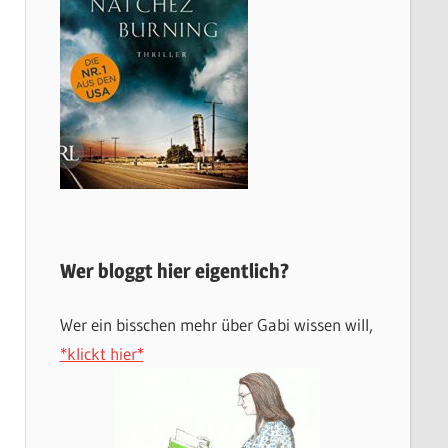
Wer bloggt hier eigentlich?
Wer ein bisschen mehr über Gabi wissen will,
*klickt hier*