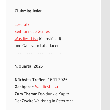
Clubmitglieder:
Leseratz
Zeit für neue Genres
Was liest Lisa
(Clubstüberl)
und Gabi vom Laberladen
~~~~~~~~~~~~~~~~~~~~~
4. Quartal 2025
Nächstes Treffen:
16.11.2025
Gastgeber
:
Was liest Lisa
Zum Thema:
Das dunkle Kapitel
Der Zweite Weltkrieg in Österreich