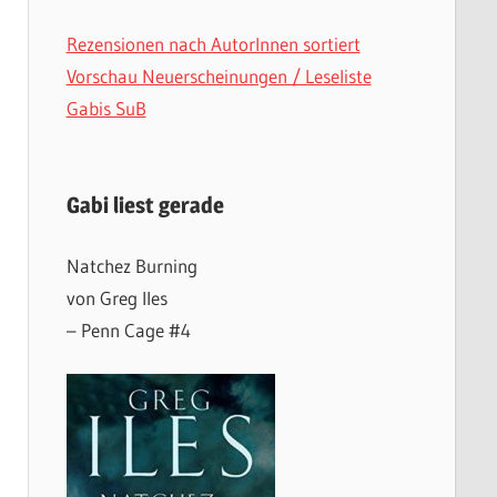
Rezensionen nach AutorInnen sortiert
Vorschau Neuerscheinungen / Leseliste
Gabis SuB
Gabi liest gerade
Natchez Burning
von Greg Iles
– Penn Cage #4