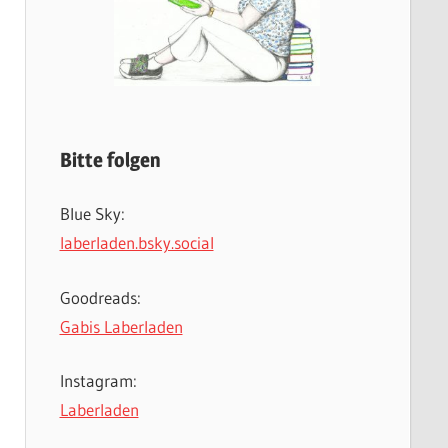
Bitte folgen
Blue Sky:
laberladen.bsky.social
Goodreads:
Gabis Laberladen
Instagram:
Laberladen