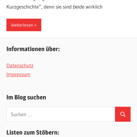
Kurzgeschichte”, denn sie sind beide wirklich
Weiterlesen
Informationen über:
Datenschutz
Impressum
Im Blog suchen
Suchen
Suchen
nach:
Listen zum Stöbern: