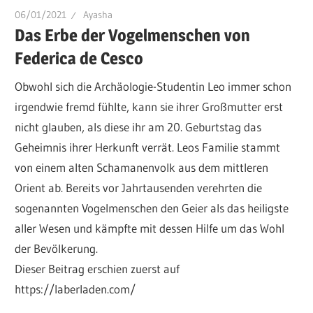
06/01/2021
Ayasha
Das Erbe der Vogelmenschen von
Federica de Cesco
Obwohl sich die Archäologie-Studentin Leo immer schon
irgendwie fremd fühlte, kann sie ihrer Großmutter erst
nicht glauben, als diese ihr am 20. Geburtstag das
Geheimnis ihrer Herkunft verrät. Leos Familie stammt
von einem alten Schamanenvolk aus dem mittleren
Orient ab. Bereits vor Jahrtausenden verehrten die
sogenannten Vogelmenschen den Geier als das heiligste
aller Wesen und kämpfte mit dessen Hilfe um das Wohl
der Bevölkerung.
Dieser Beitrag erschien zuerst auf
https://laberladen.com/