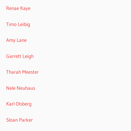
Renae Kaye
Timo Leibig
Amy Lane
Garrett Leigh
Tharah Meester
Nele Neuhaus
Karl Olsberg
Sloan Parker