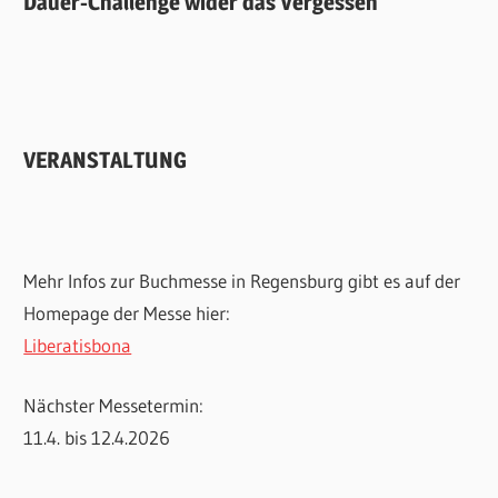
Dauer-Challenge wider das Vergessen
VERANSTALTUNG
Mehr Infos zur Buchmesse in Regensburg gibt es auf der
Homepage der Messe hier:
Liberatisbona
Nächster Messetermin:
11.4. bis 12.4.2026