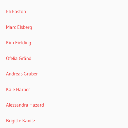
Eli Easton
Marc Elsberg
Kim Fielding
Ofelia Gränd
Andreas Gruber
Kaje Harper
Alessandra Hazard
Brigitte Kanitz