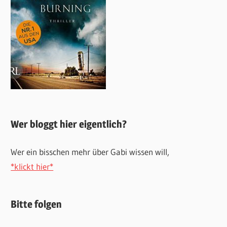
Wer bloggt hier eigentlich?
Wer ein bisschen mehr über Gabi wissen will,
*klickt hier*
Bitte folgen