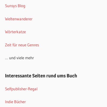
Sunsys Blog
Weltenwanderer
Wörterkatze
Zeit für neue Genres
… und viele mehr
Interessante Seiten rund ums Buch
Selfpublisher-Regal
Indie Bücher