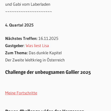
und Gabi vom Laberladen
~~~~~~~~~~~~~~~~~~~~~
4. Quartal 2025
Nächstes Treffen:
16.11.2025
Gastgeber
:
Was liest Lisa
Zum Thema:
Das dunkle Kapitel
Der Zweite Weltkrieg in Österreich
Challenge der unbeugsamen Gallier 2025
Meine Fortschritte