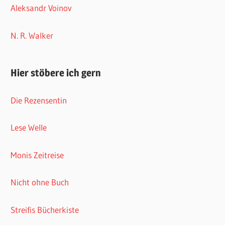
Aleksandr Voinov
N. R. Walker
Hier stöbere ich gern
Die Rezensentin
Lese Welle
Monis Zeitreise
Nicht ohne Buch
Streifis Bücherkiste