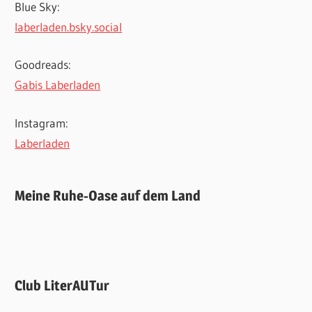
Blue Sky:
laberladen.bsky.social
Goodreads:
Gabis Laberladen
Instagram:
Laberladen
Meine Ruhe-Oase auf dem Land
Club LiterAUTur