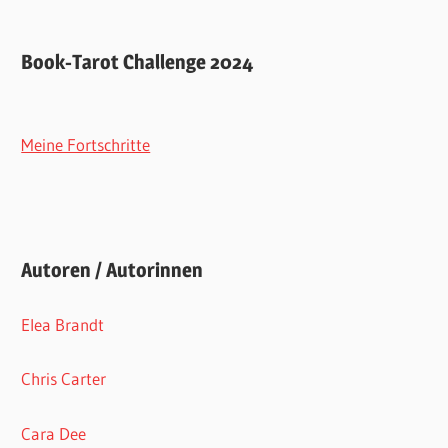
Book-Tarot Challenge 2024
Meine Fortschritte
Autoren / Autorinnen
Elea Brandt
Chris Carter
Cara Dee