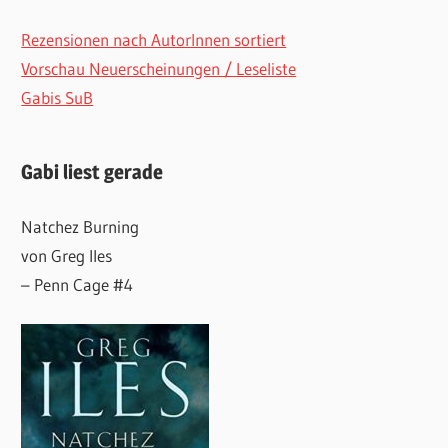
Rezensionen nach AutorInnen sortiert
Vorschau Neuerscheinungen / Leseliste
Gabis SuB
Gabi liest gerade
Natchez Burning
von Greg Iles
– Penn Cage #4