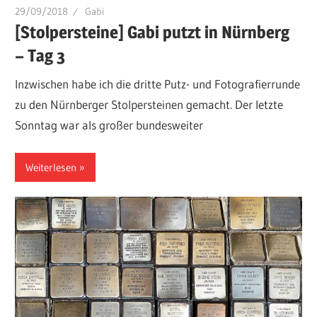
29/09/2018
Gabi
[Stolpersteine] Gabi putzt in Nürnberg
– Tag 3
Inzwischen habe ich die dritte Putz- und Fotografierrunde
zu den Nürnberger Stolpersteinen gemacht. Der letzte
Sonntag war als großer bundesweiter
Weiterlesen