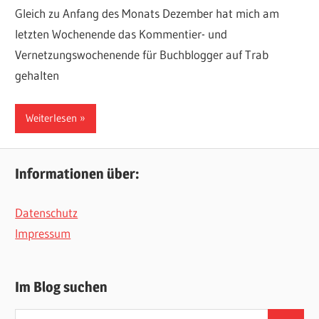
Gleich zu Anfang des Monats Dezember hat mich am
letzten Wochenende das Kommentier- und
Vernetzungswochenende für Buchblogger auf Trab
gehalten
Weiterlesen
Informationen über:
Datenschutz
Impressum
Im Blog suchen
Suchen