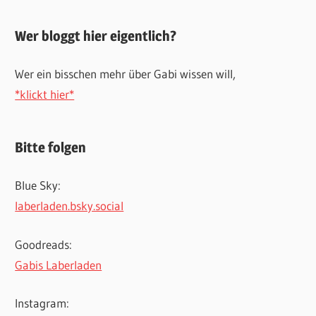
Wer bloggt hier eigentlich?
Wer ein bisschen mehr über Gabi wissen will,
*klickt hier*
Bitte folgen
Blue Sky:
laberladen.bsky.social
Goodreads:
Gabis Laberladen
Instagram: