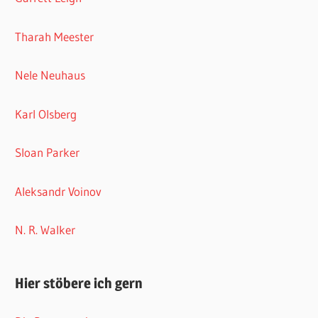
Tharah Meester
Nele Neuhaus
Karl Olsberg
Sloan Parker
Aleksandr Voinov
N. R. Walker
Hier stöbere ich gern