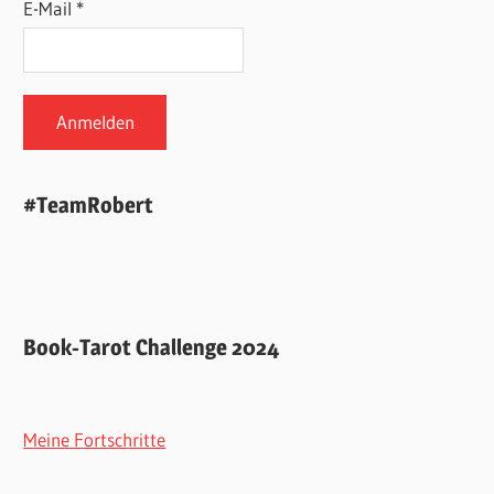
E-Mail *
#TeamRobert
Book-Tarot Challenge 2024
Meine Fortschritte