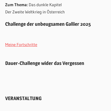
Zum Thema:
Das dunkle Kapitel
Der Zweite Weltkrieg in Österreich
Challenge der unbeugsamen Gallier 2025
Meine Fortschritte
Dauer-Challenge wider das Vergessen
VERANSTALTUNG