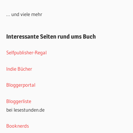
… und viele mehr
Interessante Seiten rund ums Buch
Selfpublisher-Regal
Indie Bücher
Bloggerportal
Bloggerliste
bei lesestunden.de
Booknerds