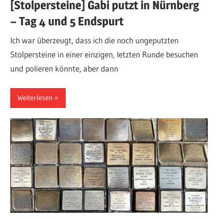
[Stolpersteine] Gabi putzt in Nürnberg
– Tag 4 und 5 Endspurt
Ich war überzeugt, dass ich die noch ungeputzten
Stolpersteine in einer einzigen, letzten Runde besuchen
und polieren könnte, aber dann
Weiterlesen