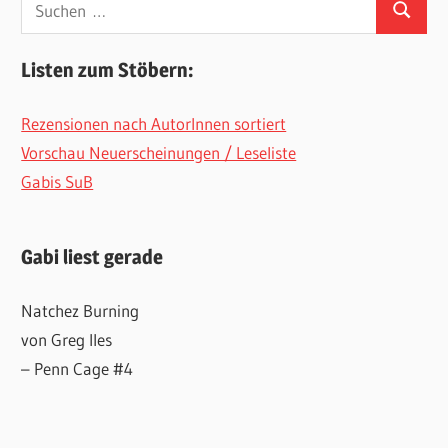
Suchen
nach:
Listen zum Stöbern:
Rezensionen nach AutorInnen sortiert
Vorschau Neuerscheinungen / Leseliste
Gabis SuB
Gabi liest gerade
Natchez Burning
von Greg Iles
– Penn Cage #4