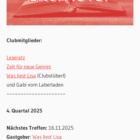
Clubmitglieder:
Leseratz
Zeit für neue Genres
Was liest Lisa
(Clubstüberl)
und Gabi vom Laberladen
~~~~~~~~~~~~~~~~~~~~~
4. Quartal 2025
Nächstes Treffen:
16.11.2025
Gastgeber
:
Was liest Lisa