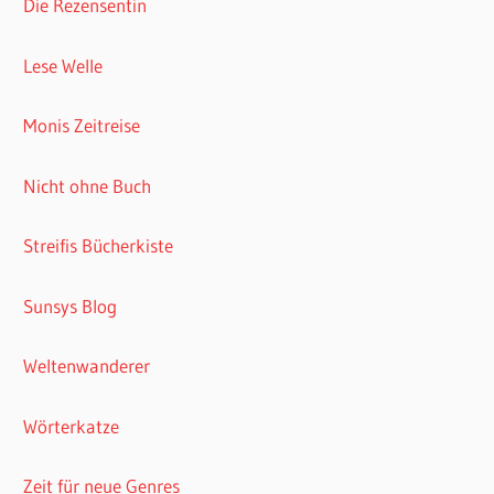
Die Rezensentin
Lese Welle
Monis Zeitreise
Nicht ohne Buch
Streifis Bücherkiste
Sunsys Blog
Weltenwanderer
Wörterkatze
Zeit für neue Genres