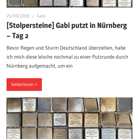
21/09/2018
Gabi
[Stolpersteine] Gabi putzt in Nürnberg
– Tag 2
Bevor Regen und Sturm Deutschland überziehen, habe
ich mich diese Woche nochmal zu einer Putzrunde durch
Nürnberg aufgemacht, um ein
Weiterlesen