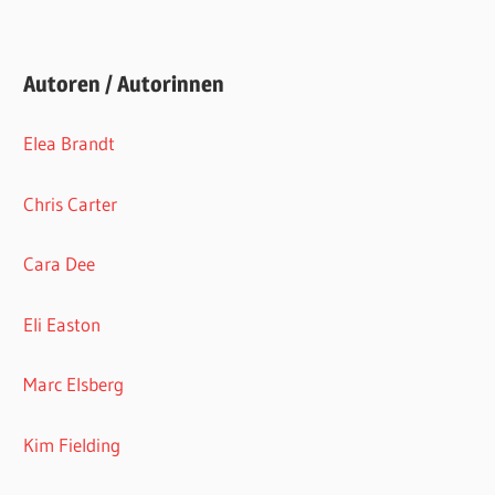
Autoren / Autorinnen
Elea Brandt
Chris Carter
Cara Dee
Eli Easton
Marc Elsberg
Kim Fielding