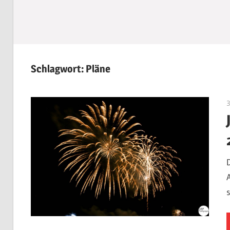
Schlagwort:
Pläne