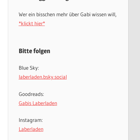
Wer ein bisschen mehr über Gabi wissen will,
*klickt hier*
Bitte folgen
Blue Sky:
laberladen.bsky.social
Goodreads:
Gabis Laberladen
Instagram:
Laberladen