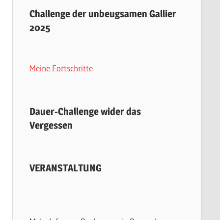
Challenge der unbeugsamen Gallier
2025
Meine Fortschritte
Dauer-Challenge wider das
Vergessen
VERANSTALTUNG