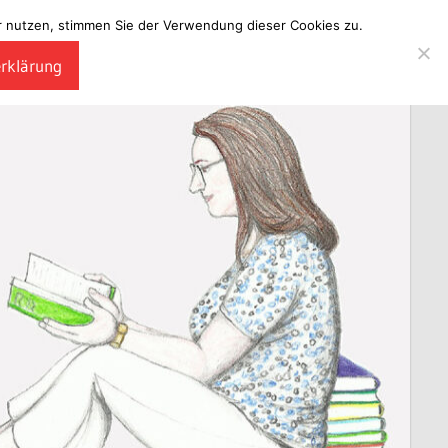
ter nutzen, stimmen Sie der Verwendung dieser Cookies zu.
erklärung