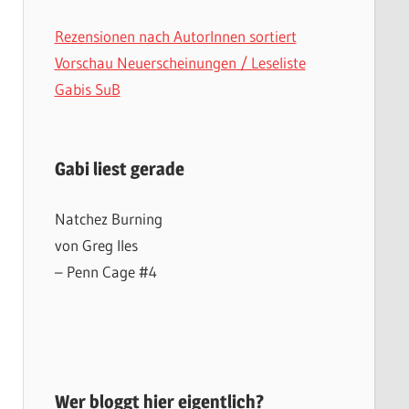
Rezensionen nach AutorInnen sortiert
Vorschau Neuerscheinungen / Leseliste
Gabis SuB
Gabi liest gerade
Natchez Burning
von Greg Iles
– Penn Cage #4
Wer bloggt hier eigentlich?