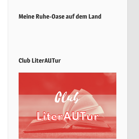
Meine Ruhe-Oase auf dem Land
Club LiterAUTur