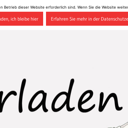
en Betrieb dieser Website erforderlich sind. Wenn Sie die Website wei
den, ich bleibe hier
Erfahren Sie mehr in der Datenschutz