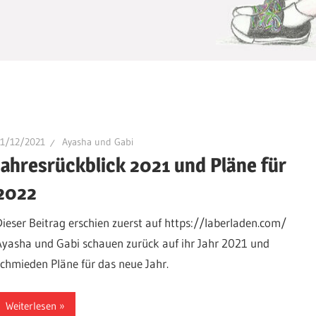
31/12/2021
Ayasha und Gabi
Jahresrückblick 2021 und Pläne für
2022
Dieser Beitrag erschien zuerst auf https://laberladen.com/
Ayasha und Gabi schauen zurück auf ihr Jahr 2021 und
schmieden Pläne für das neue Jahr.
Weiterlesen