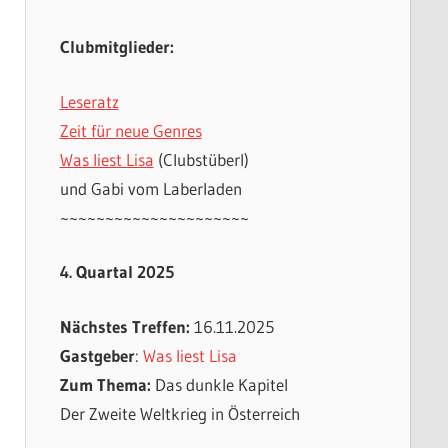
Clubmitglieder:
Leseratz
Zeit für neue Genres
Was liest Lisa
(Clubstüberl)
und Gabi vom Laberladen
~~~~~~~~~~~~~~~~~~~~~
4. Quartal 2025
Nächstes Treffen:
16.11.2025
Gastgeber
:
Was liest Lisa
Zum Thema:
Das dunkle Kapitel
Der Zweite Weltkrieg in Österreich