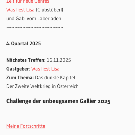
Zeit für neue Genres
Was liest Lisa
(Clubstüberl)
und Gabi vom Laberladen
~~~~~~~~~~~~~~~~~~~~~
4. Quartal 2025
Nächstes Treffen:
16.11.2025
Gastgeber
:
Was liest Lisa
Zum Thema:
Das dunkle Kapitel
Der Zweite Weltkrieg in Österreich
Challenge der unbeugsamen Gallier 2025
Meine Fortschritte