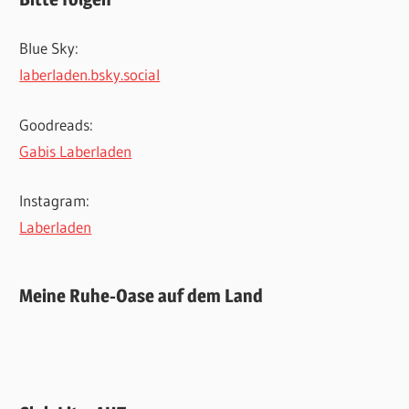
Blue Sky:
laberladen.bsky.social
Goodreads:
Gabis Laberladen
Instagram:
Laberladen
Meine Ruhe-Oase auf dem Land