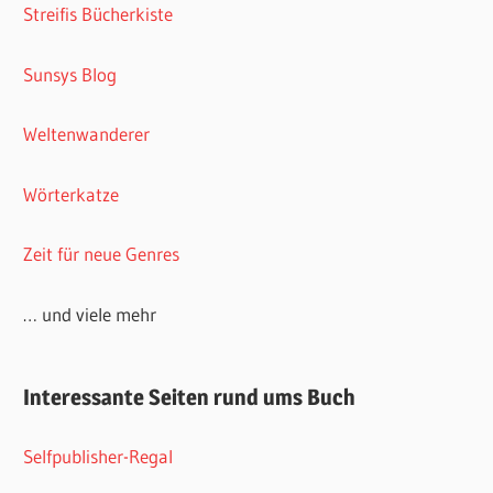
Streifis Bücherkiste
Sunsys Blog
Weltenwanderer
Wörterkatze
Zeit für neue Genres
… und viele mehr
Interessante Seiten rund ums Buch
Selfpublisher-Regal