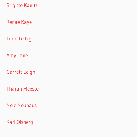
Brigitte Kanitz
Renae Kaye
Timo Leibig
Amy Lane
Garrett Leigh
Tharah Meester
Nele Neuhaus
Karl Olsberg