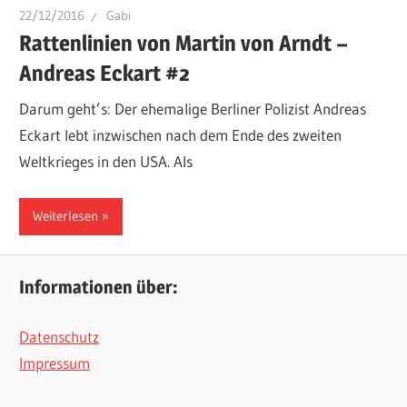
22/12/2016
Gabi
Rattenlinien von Martin von Arndt –
Andreas Eckart #2
Darum geht’s: Der ehemalige Berliner Polizist Andreas
Eckart lebt inzwischen nach dem Ende des zweiten
Weltkrieges in den USA. Als
Weiterlesen
Informationen über:
Datenschutz
Impressum