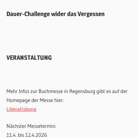
Dauer-Challenge wider das Vergessen
VERANSTALTUNG
Mehr Infos zur Buchmesse in Regensburg gibt es auf der
Homepage der Messe hier:
Liberatisbona
Nächster Messetermin:
11.4. bis 12.4.2026