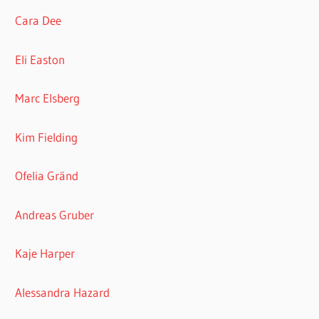
Cara Dee
Eli Easton
Marc Elsberg
Kim Fielding
Ofelia Gränd
Andreas Gruber
Kaje Harper
Alessandra Hazard