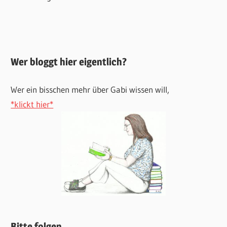
Wer bloggt hier eigentlich?
Wer ein bisschen mehr über Gabi wissen will,
*klickt hier*
Bitte folgen