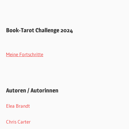
Book-Tarot Challenge 2024
Meine Fortschritte
Autoren / Autorinnen
Elea Brandt
Chris Carter