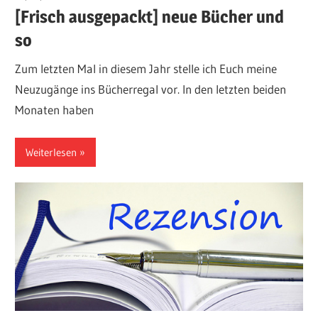
[Frisch ausgepackt] neue Bücher und
so
Zum letzten Mal in diesem Jahr stelle ich Euch meine
Neuzugänge ins Bücherregal vor. In den letzten beiden
Monaten haben
Weiterlesen