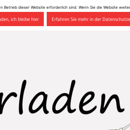
en Betrieb dieser Website erforderlich sind. Wenn Sie die Website wei
den, ich bleibe hier
Erfahren Sie mehr in der Datenschutz