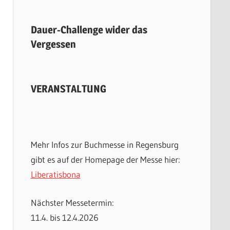
Dauer-Challenge wider das
Vergessen
VERANSTALTUNG
Mehr Infos zur Buchmesse in Regensburg
gibt es auf der Homepage der Messe hier:
Liberatisbona
Nächster Messetermin:
11.4. bis 12.4.2026