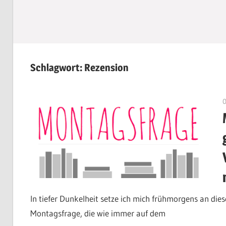
Schlagwort:
Rezension
In tiefer Dunkelheit setze ich mich frühmorgens an 
Montagsfrage, die wie immer auf dem