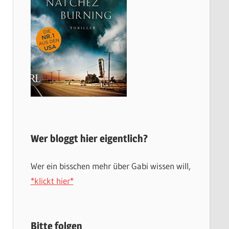
Wer bloggt hier eigentlich?
Wer ein bisschen mehr über Gabi wissen will,
*klickt hier*
Bitte folgen