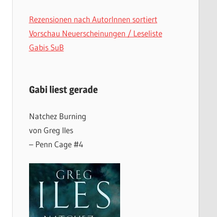
Rezensionen nach AutorInnen sortiert
Vorschau Neuerscheinungen / Leseliste
Gabis SuB
Gabi liest gerade
Natchez Burning
von Greg Iles
– Penn Cage #4