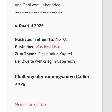
und Gabi vom Laberladen
~~~~~~~~~~~~~~~~~~~~~
4. Quartal 2025
Nächstes Treffen:
16.11.2025
Gastgeber
:
Was liest Lisa
Zum Thema:
Das dunkle Kapitel
Der Zweite Weltkrieg in Österreich
Challenge der unbeugsamen Gallier
2025
Meine Fortschritte