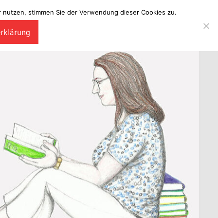
ter nutzen, stimmen Sie der Verwendung dieser Cookies zu.
erklärung