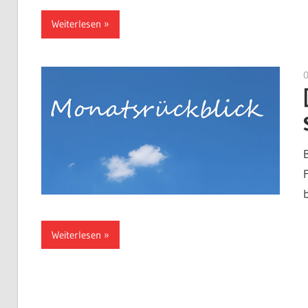
Weiterlesen
Weiterlesen