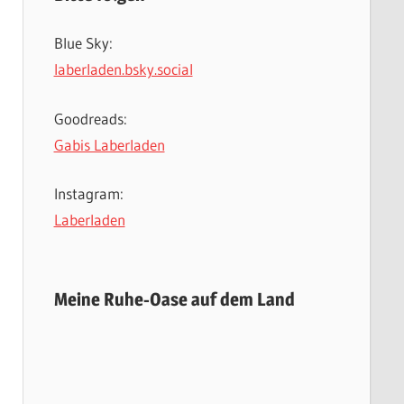
Blue Sky:
laberladen.bsky.social
Goodreads:
Gabis Laberladen
Instagram:
Laberladen
Meine Ruhe-Oase auf dem Land