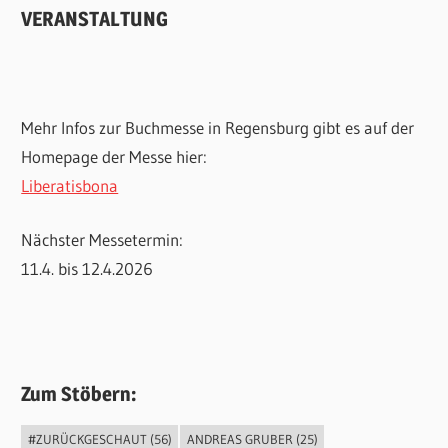
VERANSTALTUNG
Mehr Infos zur Buchmesse in Regensburg gibt es auf der
Homepage der Messe hier:
Liberatisbona
Nächster Messetermin:
11.4. bis 12.4.2026
Zum Stöbern:
#ZURÜCKGESCHAUT
(56)
ANDREAS GRUBER
(25)