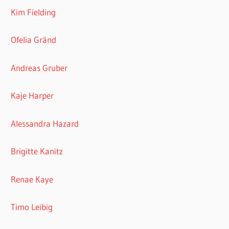
Kim Fielding
Ofelia Gränd
Andreas Gruber
Kaje Harper
Alessandra Hazard
Brigitte Kanitz
Renae Kaye
Timo Leibig