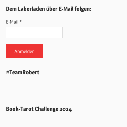
Dem Laberladen über E-Mail folgen:
E-Mail *
#TeamRobert
Book-Tarot Challenge 2024