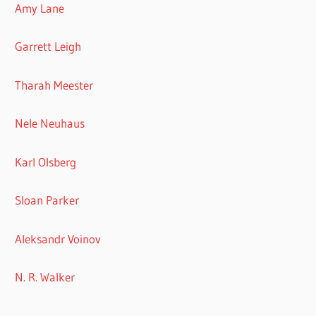
Amy Lane
Garrett Leigh
Tharah Meester
Nele Neuhaus
Karl Olsberg
Sloan Parker
Aleksandr Voinov
N. R. Walker