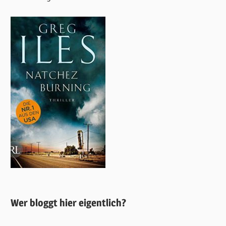
Wer bloggt hier eigentlich?