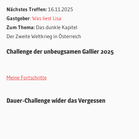
Nächstes Treffen:
16.11.2025
Gastgeber
:
Was liest Lisa
Zum Thema:
Das dunkle Kapitel
Der Zweite Weltkrieg in Österreich
Challenge der unbeugsamen Gallier 2025
Meine Fortschritte
Dauer-Challenge wider das Vergessen