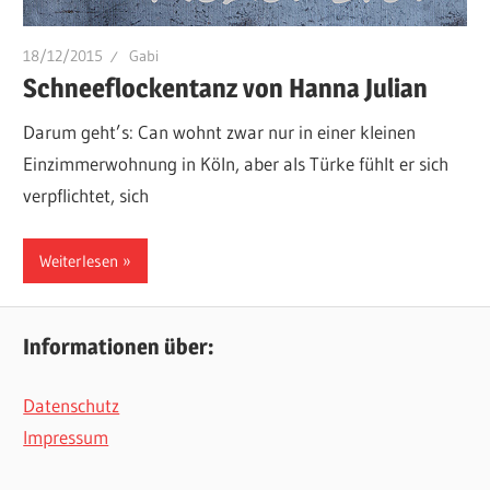
18/12/2015
Gabi
Schneeflockentanz von Hanna Julian
Darum geht’s: Can wohnt zwar nur in einer kleinen
Einzimmerwohnung in Köln, aber als Türke fühlt er sich
verpflichtet, sich
Weiterlesen
Informationen über:
Datenschutz
Impressum