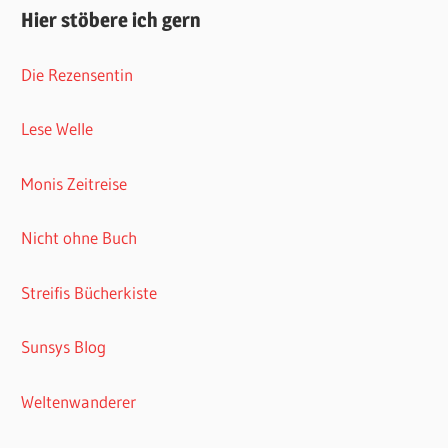
Hier stöbere ich gern
Die Rezensentin
Lese Welle
Monis Zeitreise
Nicht ohne Buch
Streifis Bücherkiste
Sunsys Blog
Weltenwanderer