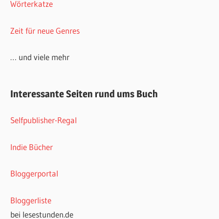
Wörterkatze
Zeit für neue Genres
… und viele mehr
Interessante Seiten rund ums Buch
Selfpublisher-Regal
Indie Bücher
Bloggerportal
Bloggerliste
bei lesestunden.de