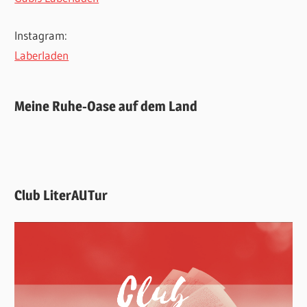
Instagram:
Laberladen
Meine Ruhe-Oase auf dem Land
Club LiterAUTur