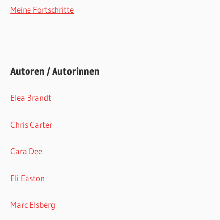
Meine Fortschritte
Autoren / Autorinnen
Elea Brandt
Chris Carter
Cara Dee
Eli Easton
Marc Elsberg