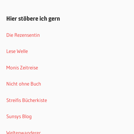
Hier stöbere ich gern
Die Rezensentin
Lese Welle
Monis Zeitreise
Nicht ohne Buch
Streifis Bücherkiste
Sunsys Blog
Weltenwanderer