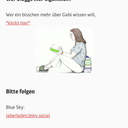
Wer ein bisschen mehr über Gabi wissen will,
*klickt hier*
Bitte folgen
Blue Sky:
laberladen.bsky.social