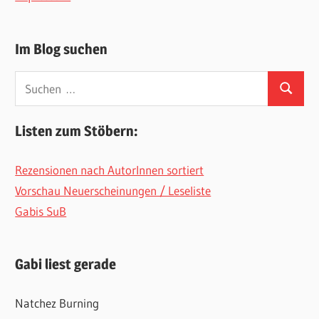
Im Blog suchen
Suchen
Suchen
nach:
Listen zum Stöbern:
Rezensionen nach AutorInnen sortiert
Vorschau Neuerscheinungen / Leseliste
Gabis SuB
Gabi liest gerade
Natchez Burning