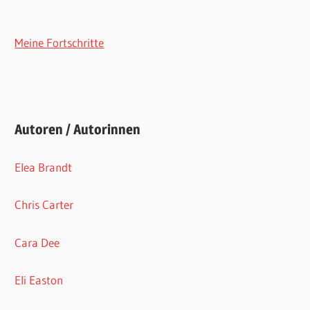
Meine Fortschritte
Autoren / Autorinnen
Elea Brandt
Chris Carter
Cara Dee
Eli Easton