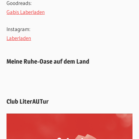
Goodreads:
Gabis Laberladen
Instagram:
Laberladen
Meine Ruhe-Oase auf dem Land
Club LiterAUTur