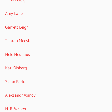
Amy Lane
Garrett Leigh
Tharah Meester
Nele Neuhaus
Karl Olsberg
Sloan Parker
Aleksandr Voinov
N. R. Walker