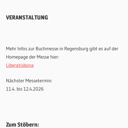
VERANSTALTUNG
Mehr Infos zur Buchmesse in Regensburg gibt es auf der
Homepage der Messe hier:
Liberatisbona
Nächster Messetermin:
11.4. bis 12.4.2026
Zum Stöbern: