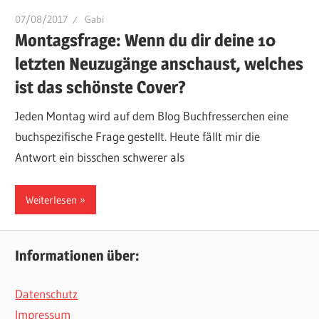
07/08/2017
Gabi
Montagsfrage: Wenn du dir deine 10
letzten Neuzugänge anschaust, welches
ist das schönste Cover?
Jeden Montag wird auf dem Blog Buchfresserchen eine
buchspezifische Frage gestellt. Heute fällt mir die
Antwort ein bisschen schwerer als
Weiterlesen
Informationen über:
Datenschutz
Impressum