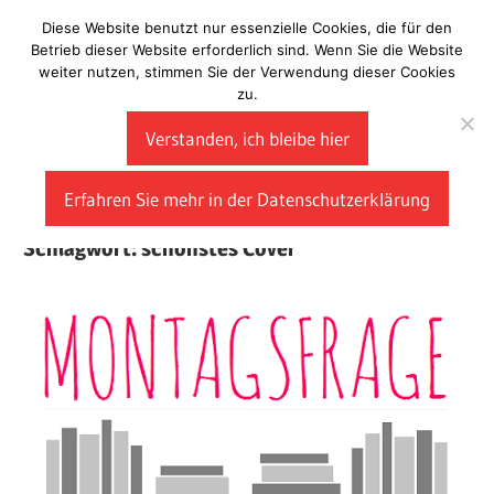
Zum
Diese Website benutzt nur essenzielle Cookies, die für den
Laberladen
Inhalt
Betrieb dieser Website erforderlich sind. Wenn Sie die Website
weiter nutzen, stimmen Sie der Verwendung dieser Cookies
springen
zu.
Verstanden, ich bleibe hier
Erfahren Sie mehr in der Datenschutzerklärung
Schlagwort:
schönstes Cover