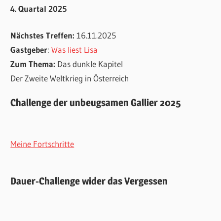
4. Quartal 2025
Nächstes Treffen:
16.11.2025
Gastgeber
:
Was liest Lisa
Zum Thema:
Das dunkle Kapitel
Der Zweite Weltkrieg in Österreich
Challenge der unbeugsamen Gallier 2025
Meine Fortschritte
Dauer-Challenge wider das Vergessen