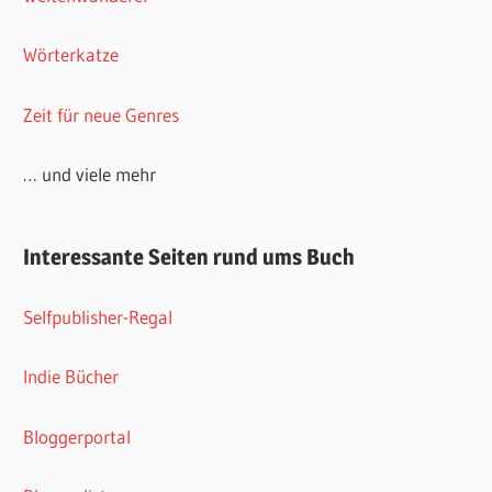
Wörterkatze
Zeit für neue Genres
… und viele mehr
Interessante Seiten rund ums Buch
Selfpublisher-Regal
Indie Bücher
Bloggerportal