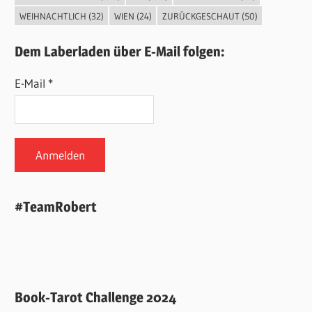
WEIHNACHTLICH
(32)
WIEN
(24)
ZURÜCKGESCHAUT
(50)
Dem Laberladen über E-Mail folgen:
E-Mail *
#TeamRobert
Book-Tarot Challenge 2024