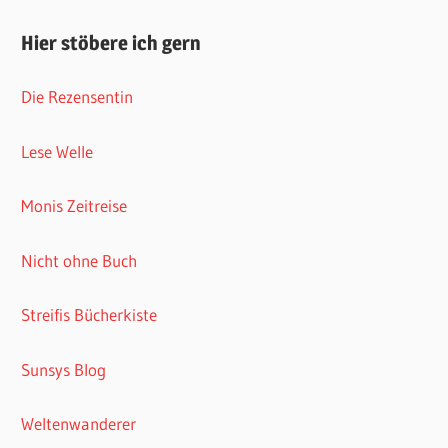
Hier stöbere ich gern
Die Rezensentin
Lese Welle
Monis Zeitreise
Nicht ohne Buch
Streifis Bücherkiste
Sunsys Blog
Weltenwanderer