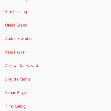
Kim Fielding
Ofelia Gränd
Andreas Gruber
Kaje Harper
Alessandra Hazard
Brigitte Kanitz
Renae Kaye
Timo Leibig