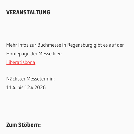
VERANSTALTUNG
Mehr Infos zur Buchmesse in Regensburg gibt es auf der
Homepage der Messe hier:
Liberatisbona
Nächster Messetermin:
11.4. bis 12.4.2026
Zum Stöbern: