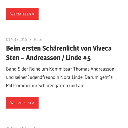
Weiterlesen
01/01/2015
Gabi
Beim ersten Schärenlicht von Viveca
Sten – Andreasson / Linde #5
Band 5 der Reihe um Kommissar Thomas Andreasson
und seiner Jugendfreundin Nora Linde. Darum geht’s:
Mittsommer im Schärengarten und auf
Weiterlesen