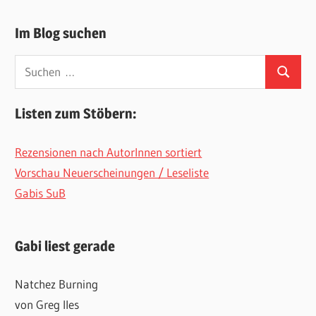
Im Blog suchen
Suchen
Suchen
nach:
Listen zum Stöbern:
Rezensionen nach AutorInnen sortiert
Vorschau Neuerscheinungen / Leseliste
Gabis SuB
Gabi liest gerade
Natchez Burning
von Greg Iles