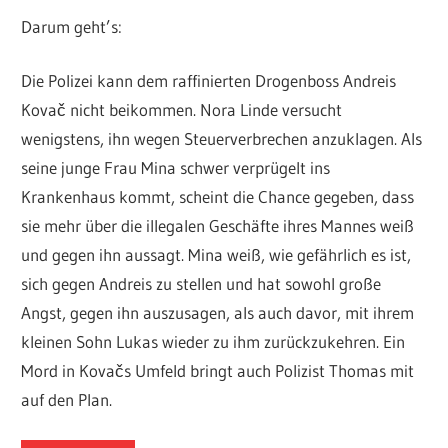
Darum geht’s:
Die Polizei kann dem raffinierten Drogenboss Andreis
Kovač nicht beikommen. Nora Linde versucht
wenigstens, ihn wegen Steuerverbrechen anzuklagen. Als
seine junge Frau Mina schwer verprügelt ins
Krankenhaus kommt, scheint die Chance gegeben, dass
sie mehr über die illegalen Geschäfte ihres Mannes weiß
und gegen ihn aussagt. Mina weiß, wie gefährlich es ist,
sich gegen Andreis zu stellen und hat sowohl große
Angst, gegen ihn auszusagen, als auch davor, mit ihrem
kleinen Sohn Lukas wieder zu ihm zurückzukehren. Ein
Mord in Kovačs Umfeld bringt auch Polizist Thomas mit
auf den Plan.