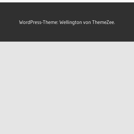
WordPress-Theme: Wellington von ThemeZee.