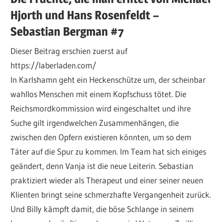
Hjorth und Hans Rosenfeldt –
Sebastian Bergman #7
Dieser Beitrag erschien zuerst auf
https://laberladen.com/
In Karlshamn geht ein Heckenschütze um, der scheinbar
wahllos Menschen mit einem Kopfschuss tötet. Die
Reichsmordkommission wird eingeschaltet und ihre
Suche gilt irgendwelchen Zusammenhängen, die
zwischen den Opfern existieren könnten, um so dem
Täter auf die Spur zu kommen. Im Team hat sich einiges
geändert, denn Vanja ist die neue Leiterin. Sebastian
praktiziert wieder als Therapeut und einer seiner neuen
Klienten bringt seine schmerzhafte Vergangenheit zurück.
Und Billy kämpft damit, die böse Schlange in seinem