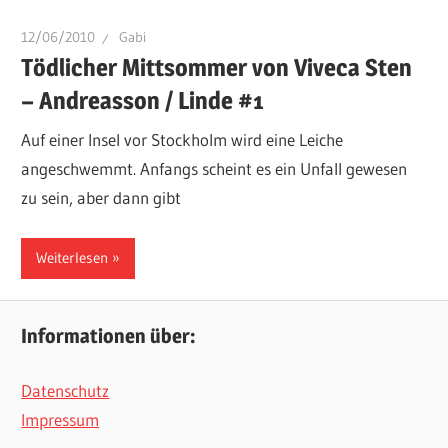
12/06/2010
Gabi
Tödlicher Mittsommer von Viveca Sten
– Andreasson / Linde #1
Auf einer Insel vor Stockholm wird eine Leiche
angeschwemmt. Anfangs scheint es ein Unfall gewesen
zu sein, aber dann gibt
Weiterlesen
Informationen über:
Datenschutz
Impressum