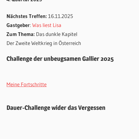
Nächstes Treffen:
16.11.2025
Gastgeber
:
Was liest Lisa
Zum Thema:
Das dunkle Kapitel
Der Zweite Weltkrieg in Österreich
Challenge der unbeugsamen Gallier 2025
Meine Fortschritte
Dauer-Challenge wider das Vergessen