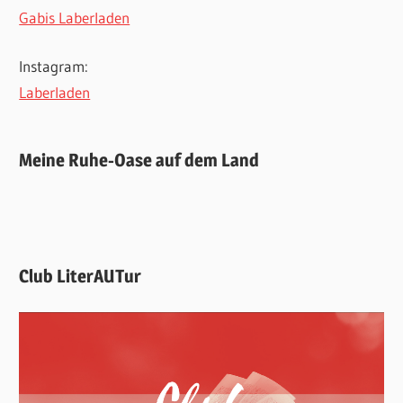
Gabis Laberladen
Instagram:
Laberladen
Meine Ruhe-Oase auf dem Land
Club LiterAUTur