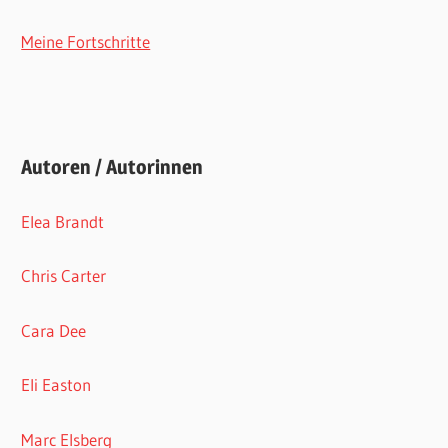
Meine Fortschritte
Autoren / Autorinnen
Elea Brandt
Chris Carter
Cara Dee
Eli Easton
Marc Elsberg