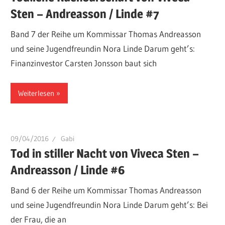
Sten – Andreasson / Linde #7
Band 7 der Reihe um Kommissar Thomas Andreasson
und seine Jugendfreundin Nora Linde Darum geht’s:
Finanzinvestor Carsten Jonsson baut sich
Weiterlesen
09/04/2016
Gabi
Tod in stiller Nacht von Viveca Sten –
Andreasson / Linde #6
Band 6 der Reihe um Kommissar Thomas Andreasson
und seine Jugendfreundin Nora Linde Darum geht’s: Bei
der Frau, die an