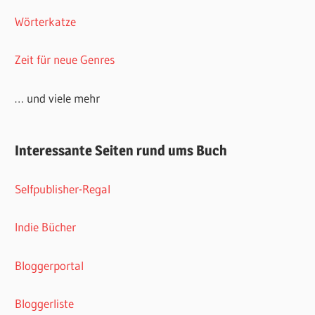
Wörterkatze
Zeit für neue Genres
… und viele mehr
Interessante Seiten rund ums Buch
Selfpublisher-Regal
Indie Bücher
Bloggerportal
Bloggerliste