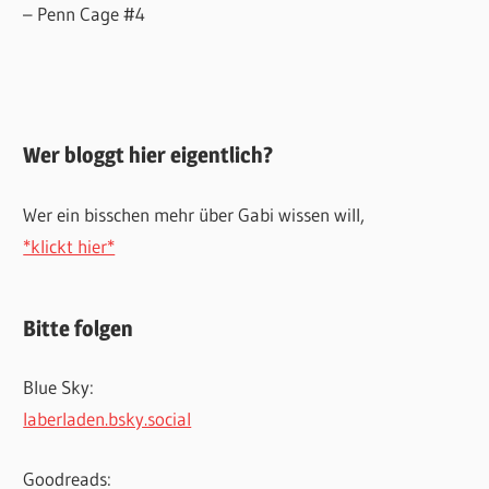
– Penn Cage #4
Wer bloggt hier eigentlich?
Wer ein bisschen mehr über Gabi wissen will,
*klickt hier*
Bitte folgen
Blue Sky:
laberladen.bsky.social
Goodreads: