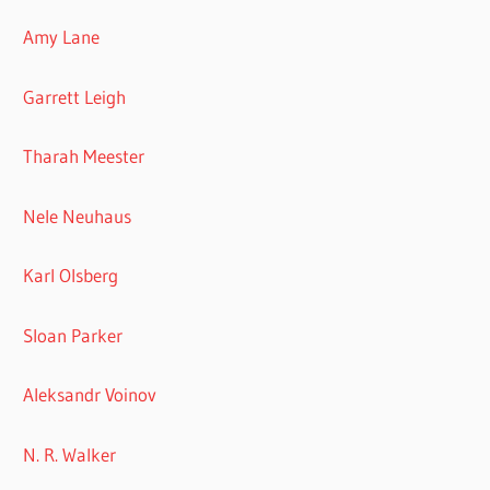
Amy Lane
Garrett Leigh
Tharah Meester
Nele Neuhaus
Karl Olsberg
Sloan Parker
Aleksandr Voinov
N. R. Walker