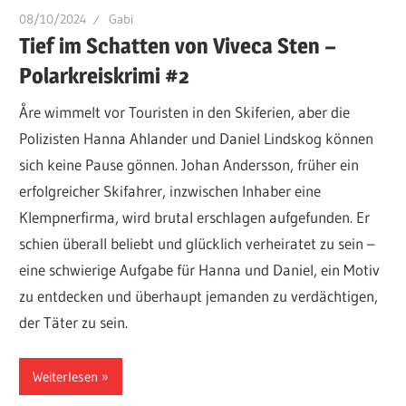
08/10/2024
Gabi
Tief im Schatten von Viveca Sten –
Polarkreiskrimi #2
Åre wimmelt vor Touristen in den Skiferien, aber die
Polizisten Hanna Ahlander und Daniel Lindskog können
sich keine Pause gönnen. Johan Andersson, früher ein
erfolgreicher Skifahrer, inzwischen Inhaber eine
Klempnerfirma, wird brutal erschlagen aufgefunden. Er
schien überall beliebt und glücklich verheiratet zu sein –
eine schwierige Aufgabe für Hanna und Daniel, ein Motiv
zu entdecken und überhaupt jemanden zu verdächtigen,
der Täter zu sein.
Weiterlesen