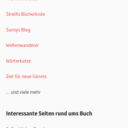
Streifis Bücherkiste
Sunsys Blog
Weltenwanderer
Wörterkatze
Zeit für neue Genres
… und viele mehr
Interessante Seiten rund ums Buch