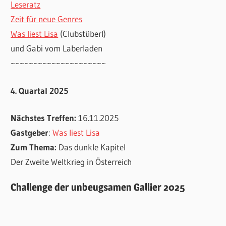
Leseratz
Zeit für neue Genres
Was liest Lisa
(Clubstüberl)
und Gabi vom Laberladen
~~~~~~~~~~~~~~~~~~~~~
4. Quartal 2025
Nächstes Treffen:
16.11.2025
Gastgeber
:
Was liest Lisa
Zum Thema:
Das dunkle Kapitel
Der Zweite Weltkrieg in Österreich
Challenge der unbeugsamen Gallier 2025