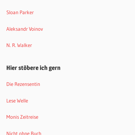
Sloan Parker
Aleksandr Voinov
N. R. Walker
Hier stöbere ich gern
Die Rezensentin
Lese Welle
Monis Zeitreise
Nicht ohne Buch