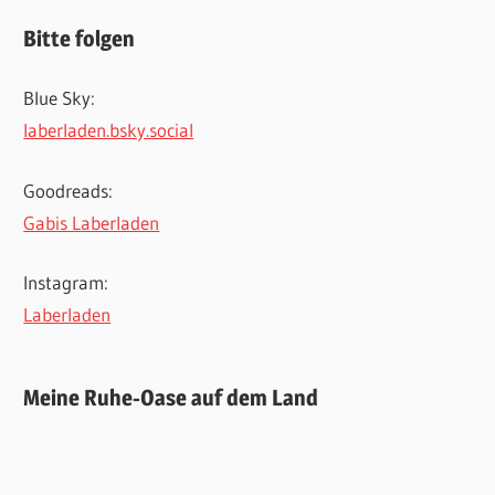
Bitte folgen
Blue Sky:
laberladen.bsky.social
Goodreads:
Gabis Laberladen
Instagram:
Laberladen
Meine Ruhe-Oase auf dem Land