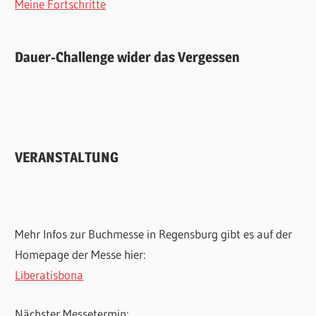
Meine Fortschritte
Dauer-Challenge wider das Vergessen
VERANSTALTUNG
Mehr Infos zur Buchmesse in Regensburg gibt es auf der
Homepage der Messe hier:
Liberatisbona
Nächster Messetermin: