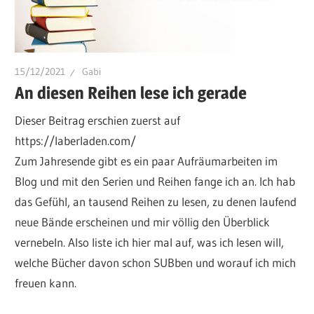
15/12/2021
Gabi
An diesen Reihen lese ich gerade
Dieser Beitrag erschien zuerst auf
https://laberladen.com/
Zum Jahresende gibt es ein paar Aufräumarbeiten im
Blog und mit den Serien und Reihen fange ich an. Ich hab
das Gefühl, an tausend Reihen zu lesen, zu denen laufend
neue Bände erscheinen und mir völlig den Überblick
vernebeln. Also liste ich hier mal auf, was ich lesen will,
welche Bücher davon schon SUBben und worauf ich mich
freuen kann.