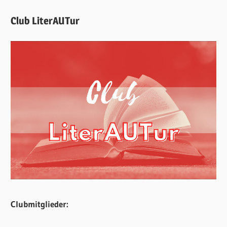
Club LiterAUTur
Clubmitglieder: