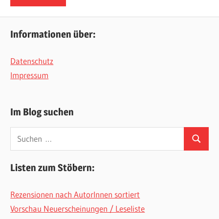
Informationen über:
Datenschutz
Impressum
Im Blog suchen
Suchen
Suchen
nach:
Listen zum Stöbern:
Rezensionen nach AutorInnen sortiert
Vorschau Neuerscheinungen / Leseliste