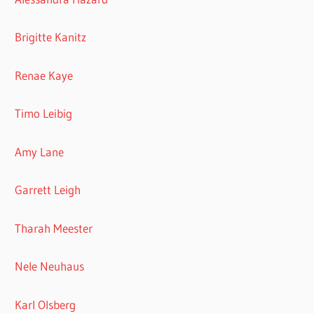
Brigitte Kanitz
Renae Kaye
Timo Leibig
Amy Lane
Garrett Leigh
Tharah Meester
Nele Neuhaus
Karl Olsberg