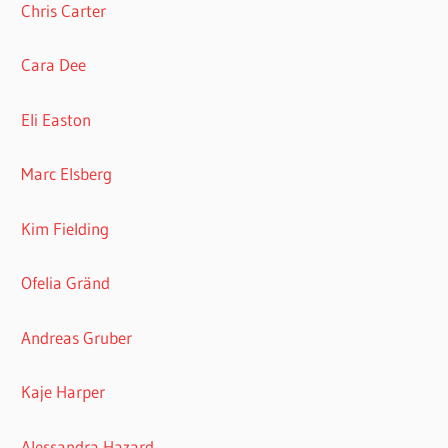
Chris Carter
Cara Dee
Eli Easton
Marc Elsberg
Kim Fielding
Ofelia Gränd
Andreas Gruber
Kaje Harper
Alessandra Hazard