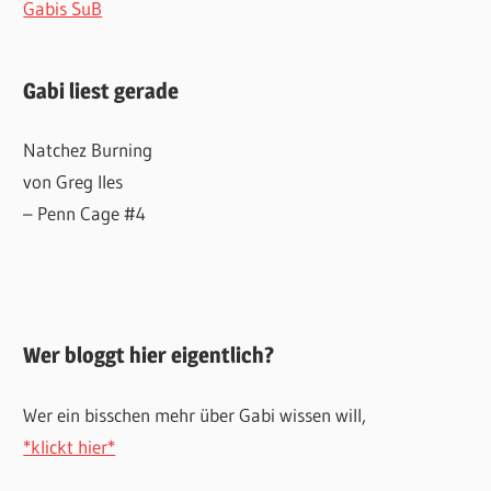
Gabis SuB
Gabi liest gerade
Natchez Burning
von Greg Iles
– Penn Cage #4
Wer bloggt hier eigentlich?
Wer ein bisschen mehr über Gabi wissen will,
*klickt hier*