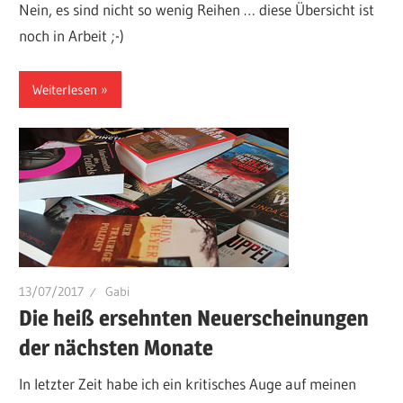
Nein, es sind nicht so wenig Reihen … diese Übersicht ist
noch in Arbeit ;-)
Weiterlesen
13/07/2017
Gabi
Die heiß ersehnten Neuerscheinungen
der nächsten Monate
In letzter Zeit habe ich ein kritisches Auge auf meinen