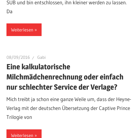
SUB und bin entschlossen, ihn kleiner werden zu lassen.
Da
Weiterlesen
08/09/2016
Gabi
Eine kalkulatorische
Milchmädchenrechnung oder einfach
nur schlechter Service der Verlage?
Mich treibt ja schon eine ganze Weile um, dass der Heyne-
Verlag mit der deutschen Übersetzung der Captive Prince
Trilogie von
Weiterlesen