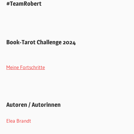
#TeamRobert
Book-Tarot Challenge 2024
Meine Fortschritte
Autoren / Autorinnen
Elea Brandt