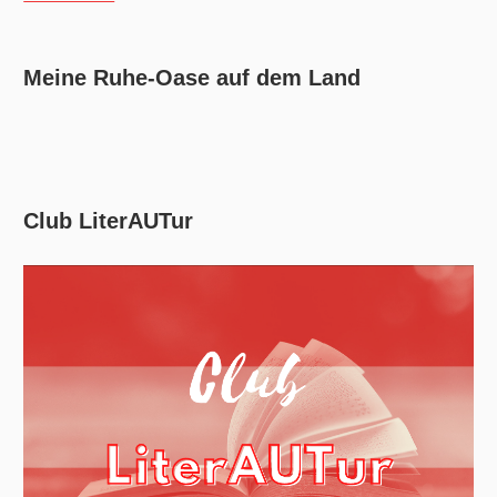
Meine Ruhe-Oase auf dem Land
Club LiterAUTur