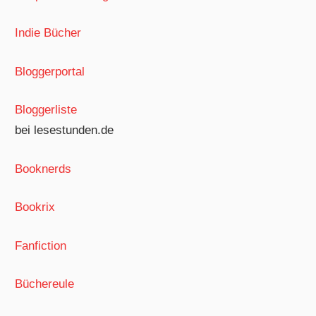
Indie Bücher
Bloggerportal
Bloggerliste
bei lesestunden.de
Booknerds
Bookrix
Fanfiction
Büchereule