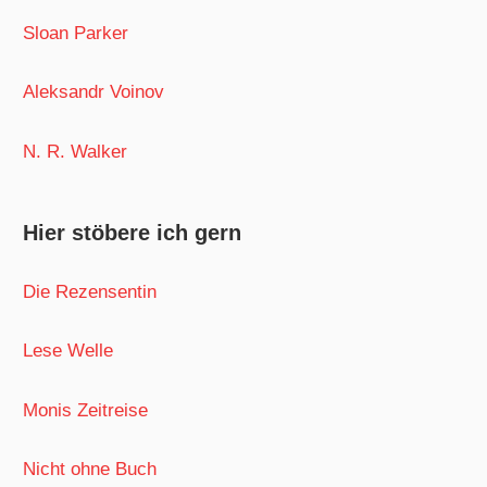
Sloan Parker
Aleksandr Voinov
N. R. Walker
Hier stöbere ich gern
Die Rezensentin
Lese Welle
Monis Zeitreise
Nicht ohne Buch