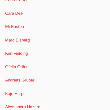
Cara Dee
Eli Easton
Marc Elsberg
Kim Fielding
Ofelia Gränd
Andreas Gruber
Kaje Harper
Alessandra Hazard