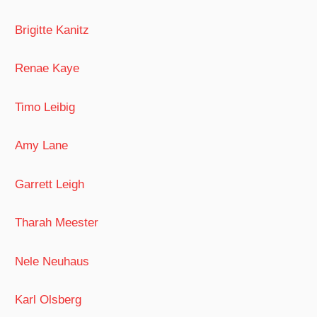
Brigitte Kanitz
Renae Kaye
Timo Leibig
Amy Lane
Garrett Leigh
Tharah Meester
Nele Neuhaus
Karl Olsberg