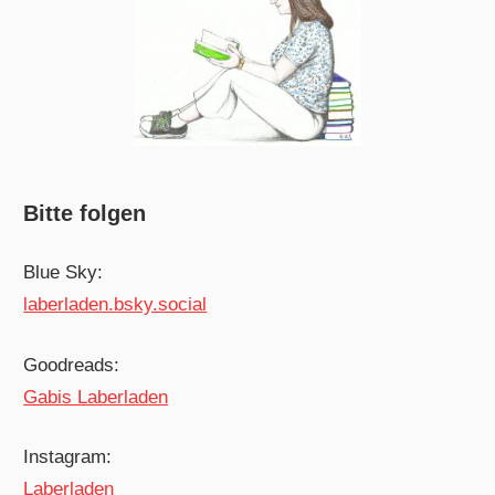
Bitte folgen
Blue Sky:
laberladen.bsky.social
Goodreads:
Gabis Laberladen
Instagram:
Laberladen