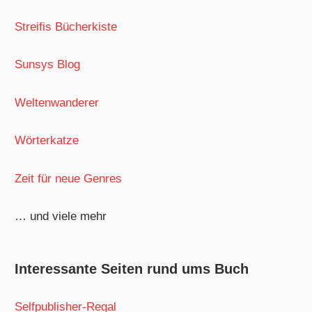
Streifis Bücherkiste
Sunsys Blog
Weltenwanderer
Wörterkatze
Zeit für neue Genres
… und viele mehr
Interessante Seiten rund ums Buch
Selfpublisher-Regal