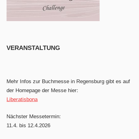
VERANSTALTUNG
Mehr Infos zur Buchmesse in Regensburg gibt es auf
der Homepage der Messe hier:
Liberatisbona
Nächster Messetermin:
11.4. bis 12.4.2026