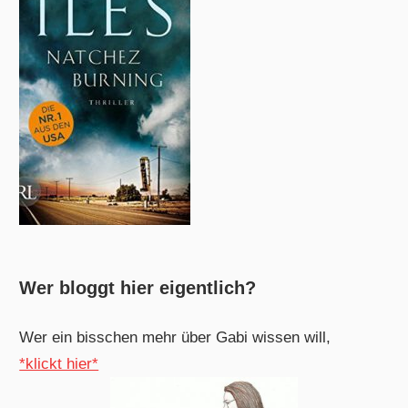
Wer bloggt hier eigentlich?
Wer ein bisschen mehr über Gabi wissen will,
*klickt hier*