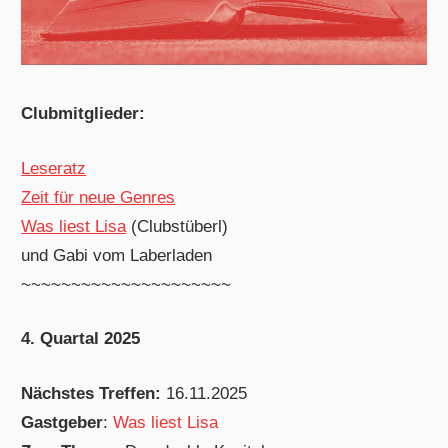
Clubmitglieder:
Leseratz
Zeit für neue Genres
Was liest Lisa
(Clubstüberl)
und Gabi vom Laberladen
~~~~~~~~~~~~~~~~~~~~~
4. Quartal 2025
Nächstes Treffen:
16.11.2025
Gastgeber
:
Was liest Lisa