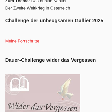
Zum Thema:
Das dunkle Kapitel
Der Zweite Weltkrieg in Österreich
Challenge der unbeugsamen Gallier 2025
Meine Fortschritte
Dauer-Challenge wider das Vergessen