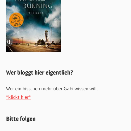
Wer bloggt hier eigentlich?
Wer ein bisschen mehr über Gabi wissen will,
*klickt hier*
Bitte folgen