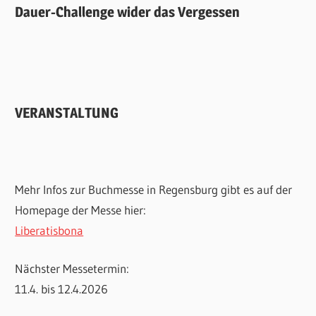
Dauer-Challenge wider das Vergessen
VERANSTALTUNG
Mehr Infos zur Buchmesse in Regensburg gibt es auf der
Homepage der Messe hier:
Liberatisbona
Nächster Messetermin:
11.4. bis 12.4.2026