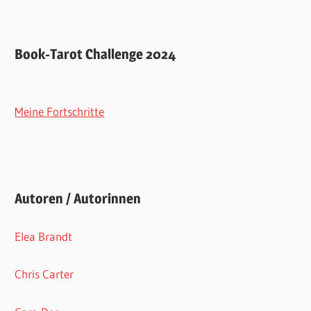
Book-Tarot Challenge 2024
Meine Fortschritte
Autoren / Autorinnen
Elea Brandt
Chris Carter