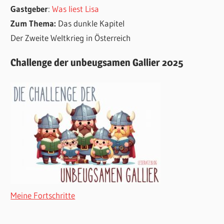
Gastgeber
:
Was liest Lisa
Zum Thema:
Das dunkle Kapitel
Der Zweite Weltkrieg in Österreich
Challenge der unbeugsamen Gallier 2025
Meine Fortschritte