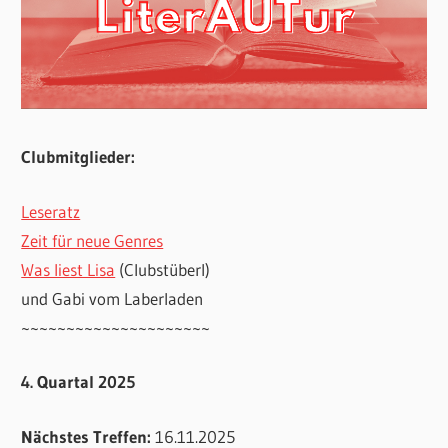
Clubmitglieder:
Leseratz
Zeit für neue Genres
Was liest Lisa
(Clubstüberl)
und Gabi vom Laberladen
~~~~~~~~~~~~~~~~~~~~~
4. Quartal 2025
Nächstes Treffen:
16.11.2025