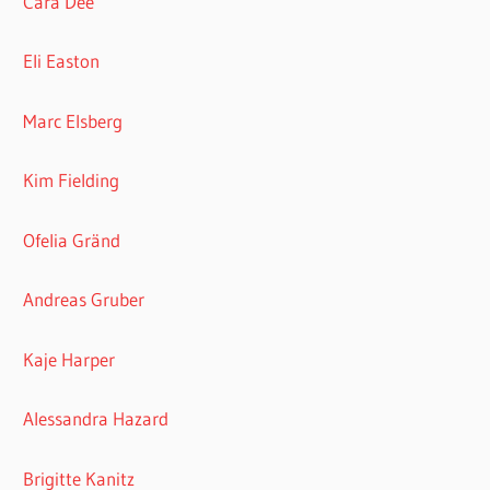
Cara Dee
Eli Easton
Marc Elsberg
Kim Fielding
Ofelia Gränd
Andreas Gruber
Kaje Harper
Alessandra Hazard
Brigitte Kanitz