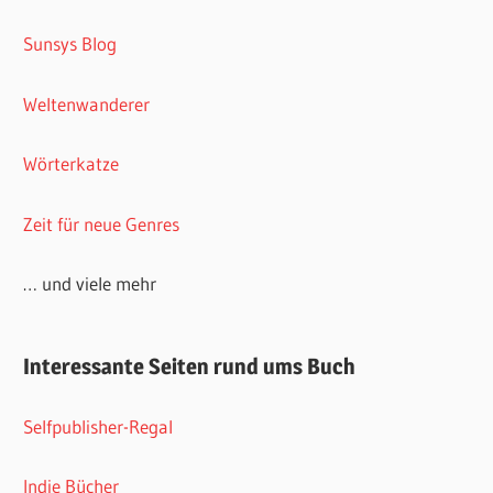
Sunsys Blog
Weltenwanderer
Wörterkatze
Zeit für neue Genres
… und viele mehr
Interessante Seiten rund ums Buch
Selfpublisher-Regal
Indie Bücher