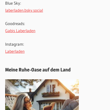
Blue Sky:
laberladen.bsky.social
Goodreads:
Gabis Laberladen
Instagram:
Laberladen
Meine Ruhe-Oase auf dem Land