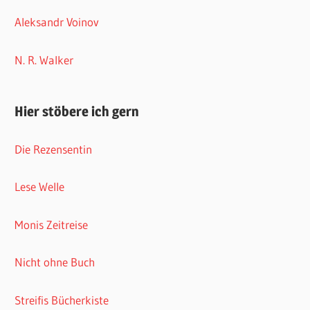
Aleksandr Voinov
N. R. Walker
Hier stöbere ich gern
Die Rezensentin
Lese Welle
Monis Zeitreise
Nicht ohne Buch
Streifis Bücherkiste