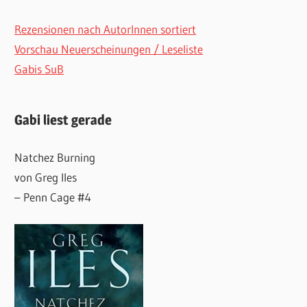
Rezensionen nach AutorInnen sortiert
Vorschau Neuerscheinungen / Leseliste
Gabis SuB
Gabi liest gerade
Natchez Burning
von Greg Iles
– Penn Cage #4