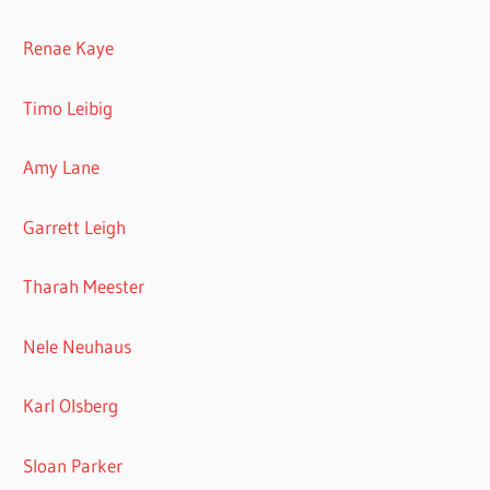
Renae Kaye
Timo Leibig
Amy Lane
Garrett Leigh
Tharah Meester
Nele Neuhaus
Karl Olsberg
Sloan Parker