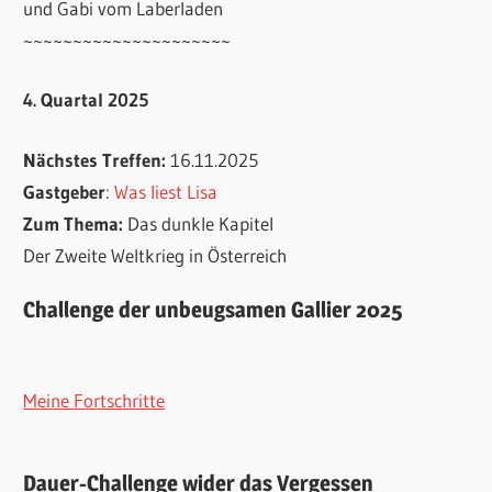
und Gabi vom Laberladen
~~~~~~~~~~~~~~~~~~~~~
4. Quartal 2025
Nächstes Treffen:
16.11.2025
Gastgeber
:
Was liest Lisa
Zum Thema:
Das dunkle Kapitel
Der Zweite Weltkrieg in Österreich
Challenge der unbeugsamen Gallier 2025
Meine Fortschritte
Dauer-Challenge wider das Vergessen