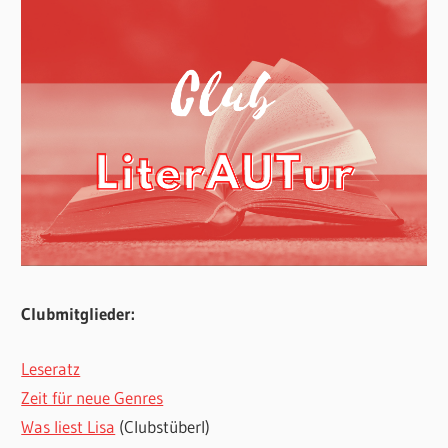
Clubmitglieder:
Leseratz
Zeit für neue Genres
Was liest Lisa
(Clubstüberl)