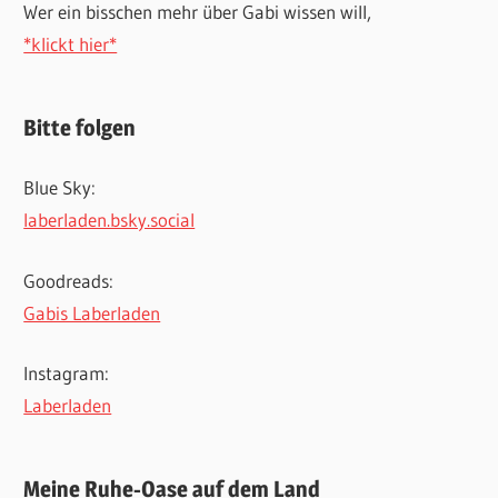
Wer ein bisschen mehr über Gabi wissen will,
*klickt hier*
Bitte folgen
Blue Sky:
laberladen.bsky.social
Goodreads:
Gabis Laberladen
Instagram:
Laberladen
Meine Ruhe-Oase auf dem Land