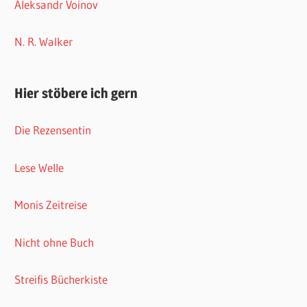
Aleksandr Voinov
N. R. Walker
Hier stöbere ich gern
Die Rezensentin
Lese Welle
Monis Zeitreise
Nicht ohne Buch
Streifis Bücherkiste