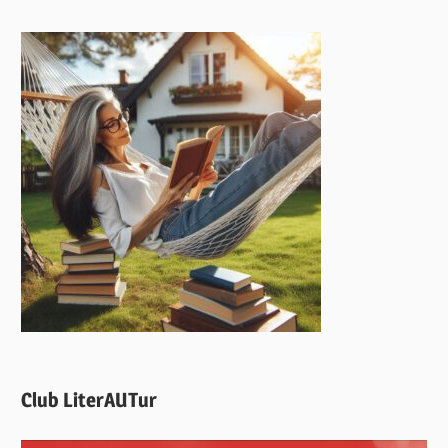
Club LiterAUTur