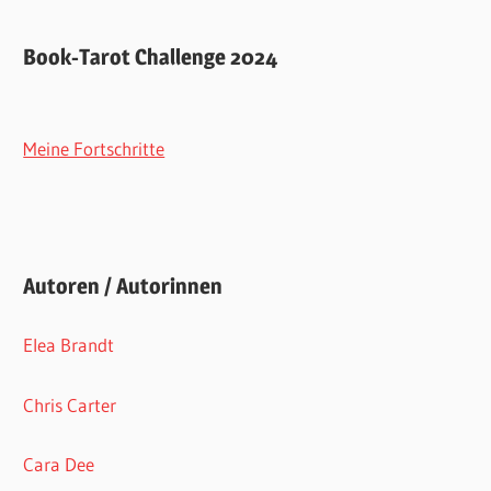
Book-Tarot Challenge 2024
Meine Fortschritte
Autoren / Autorinnen
Elea Brandt
Chris Carter
Cara Dee