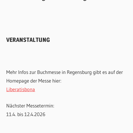
VERANSTALTUNG
Mehr Infos zur Buchmesse in Regensburg gibt es auf der
Homepage der Messe hier:
Liberatisbona
Nächster Messetermin:
11.4. bis 12.4.2026