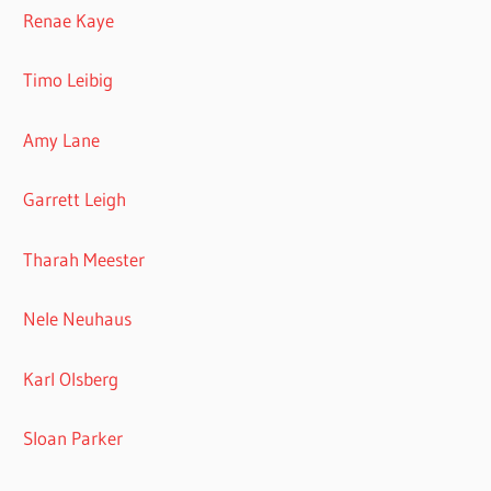
Renae Kaye
Timo Leibig
Amy Lane
Garrett Leigh
Tharah Meester
Nele Neuhaus
Karl Olsberg
Sloan Parker