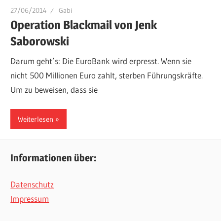
27/06/2014
Gabi
Operation Blackmail von Jenk
Saborowski
Darum geht’s: Die EuroBank wird erpresst. Wenn sie
nicht 500 Millionen Euro zahlt, sterben Führungskräfte.
Um zu beweisen, dass sie
Weiterlesen
Informationen über:
Datenschutz
Impressum