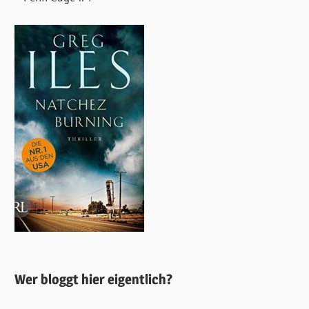
Wer bloggt hier eigentlich?