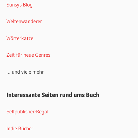
Sunsys Blog
Weltenwanderer
Wörterkatze
Zeit für neue Genres
… und viele mehr
Interessante Seiten rund ums Buch
Selfpublisher-Regal
Indie Bücher