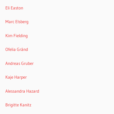
Eli Easton
Marc Elsberg
Kim Fielding
Ofelia Gränd
Andreas Gruber
Kaje Harper
Alessandra Hazard
Brigitte Kanitz