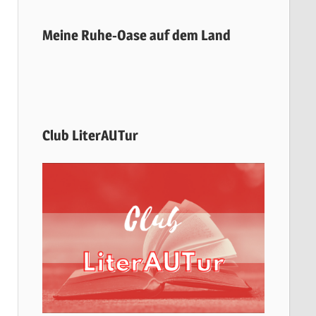
Meine Ruhe-Oase auf dem Land
Club LiterAUTur