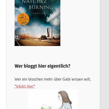
Wer bloggt hier eigentlich?
Wer ein bisschen mehr über Gabi wissen will,
*klickt hier*