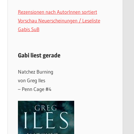
Rezensionen nach AutorInnen sortiert
Vorschau Neuerscheinungen / Leseliste
Gabis SuB
Gabi liest gerade
Natchez Burning
von Greg Iles
– Penn Cage #4