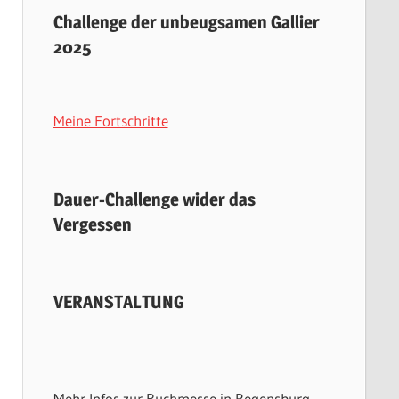
Challenge der unbeugsamen Gallier
2025
Meine Fortschritte
Dauer-Challenge wider das
Vergessen
VERANSTALTUNG
Mehr Infos zur Buchmesse in Regensburg