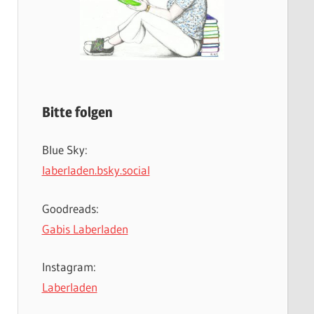
Bitte folgen
Blue Sky:
laberladen.bsky.social
Goodreads:
Gabis Laberladen
Instagram:
Laberladen