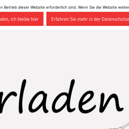
en Betrieb dieser Website erforderlich sind. Wenn Sie die Website wei
den, ich bleibe hier
Erfahren Sie mehr in der Datenschutz