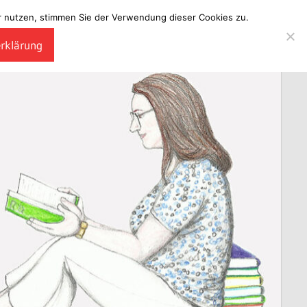
ter nutzen, stimmen Sie der Verwendung dieser Cookies zu.
erklärung