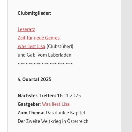
Clubmitglieder:
Leseratz
Zeit für neue Genres
Was liest Lisa
(Clubstüberl)
und Gabi vom Laberladen
~~~~~~~~~~~~~~~~~~~~~
4. Quartal 2025
Nächstes Treffen:
16.11.2025
Gastgeber
:
Was liest Lisa
Zum Thema:
Das dunkle Kapitel
Der Zweite Weltkrieg in Österreich