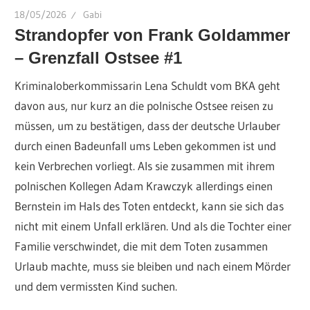
18/05/2026
Gabi
Strandopfer von Frank Goldammer
– Grenzfall Ostsee #1
Kriminaloberkommissarin Lena Schuldt vom BKA geht
davon aus, nur kurz an die polnische Ostsee reisen zu
müssen, um zu bestätigen, dass der deutsche Urlauber
durch einen Badeunfall ums Leben gekommen ist und
kein Verbrechen vorliegt. Als sie zusammen mit ihrem
polnischen Kollegen Adam Krawczyk allerdings einen
Bernstein im Hals des Toten entdeckt, kann sie sich das
nicht mit einem Unfall erklären. Und als die Tochter einer
Familie verschwindet, die mit dem Toten zusammen
Urlaub machte, muss sie bleiben und nach einem Mörder
und dem vermissten Kind suchen.