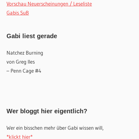
Vorschau Neuerscheinungen / Leseliste
Gabis SuB
Gabi liest gerade
Natchez Burning
von Greg Iles
– Penn Cage #4
Wer bloggt hier eigentlich?
Wer ein bisschen mehr über Gabi wissen will,
*klickt hier*