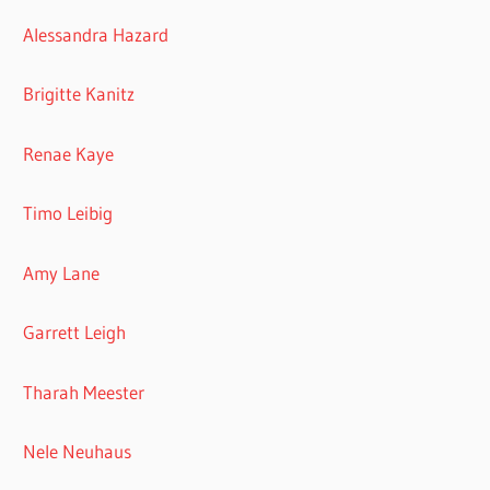
Alessandra Hazard
Brigitte Kanitz
Renae Kaye
Timo Leibig
Amy Lane
Garrett Leigh
Tharah Meester
Nele Neuhaus