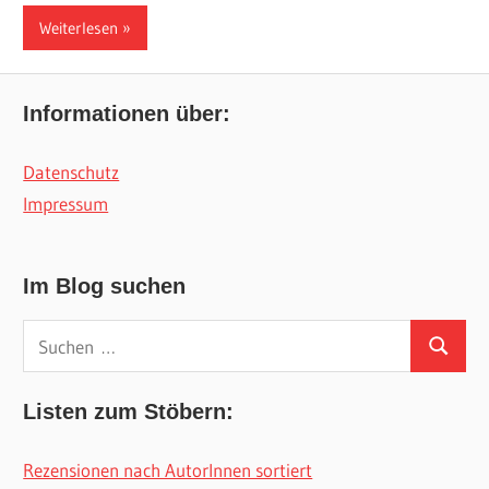
Weiterlesen
Informationen über:
Datenschutz
Impressum
Im Blog suchen
Suchen
Suchen
nach:
Listen zum Stöbern:
Rezensionen nach AutorInnen sortiert