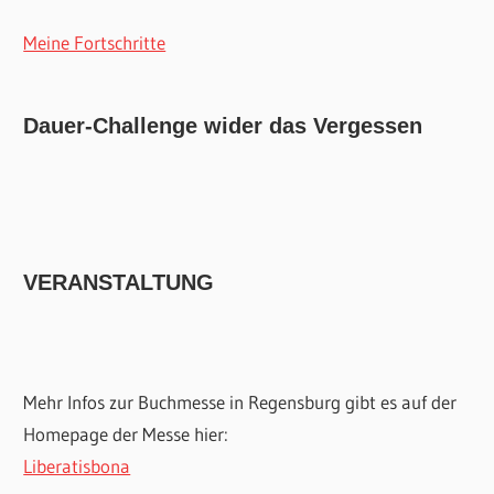
Meine Fortschritte
Dauer-Challenge wider das Vergessen
VERANSTALTUNG
Mehr Infos zur Buchmesse in Regensburg gibt es auf der
Homepage der Messe hier:
Liberatisbona