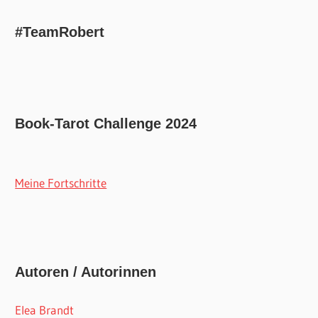
#TeamRobert
Book-Tarot Challenge 2024
Meine Fortschritte
Autoren / Autorinnen
Elea Brandt