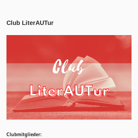
Club LiterAUTur
Clubmitglieder: