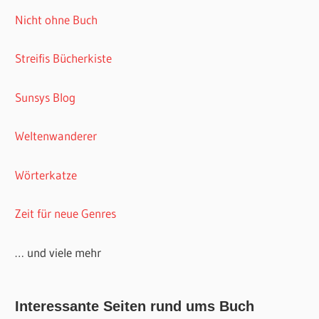
Nicht ohne Buch
Streifis Bücherkiste
Sunsys Blog
Weltenwanderer
Wörterkatze
Zeit für neue Genres
… und viele mehr
Interessante Seiten rund ums Buch