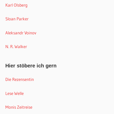
Karl Olsberg
Sloan Parker
Aleksandr Voinov
N. R. Walker
Hier stöbere ich gern
Die Rezensentin
Lese Welle
Monis Zeitreise