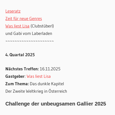
Leseratz
Zeit für neue Genres
Was liest Lisa
(Clubstüberl)
und Gabi vom Laberladen
~~~~~~~~~~~~~~~~~~~~~
4. Quartal 2025
Nächstes Treffen:
16.11.2025
Gastgeber
:
Was liest Lisa
Zum Thema:
Das dunkle Kapitel
Der Zweite Weltkrieg in Österreich
Challenge der unbeugsamen Gallier 2025