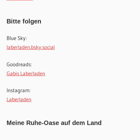
Bitte folgen
Blue Sky:
laberladen.bsky.social
Goodreads:
Gabis Laberladen
Instagram:
Laberladen
Meine Ruhe-Oase auf dem Land