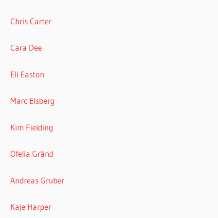
Chris Carter
Cara Dee
Eli Easton
Marc Elsberg
Kim Fielding
Ofelia Gränd
Andreas Gruber
Kaje Harper