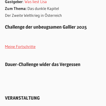
Gastgeber
:
Was liest Lisa
Zum Thema:
Das dunkle Kapitel
Der Zweite Weltkrieg in Österreich
Challenge der unbeugsamen Gallier 2025
Meine Fortschritte
Dauer-Challenge wider das Vergessen
VERANSTALTUNG