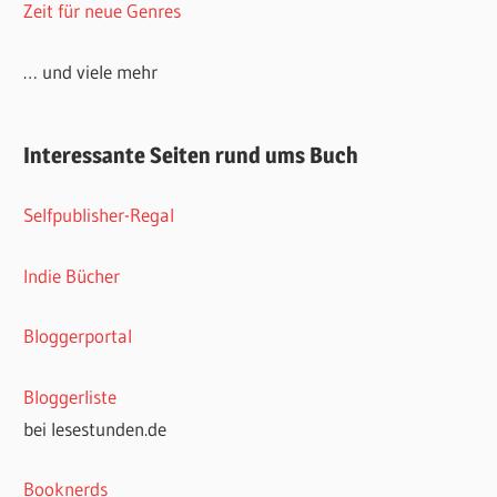
Zeit für neue Genres
… und viele mehr
Interessante Seiten rund ums Buch
Selfpublisher-Regal
Indie Bücher
Bloggerportal
Bloggerliste
bei lesestunden.de
Booknerds