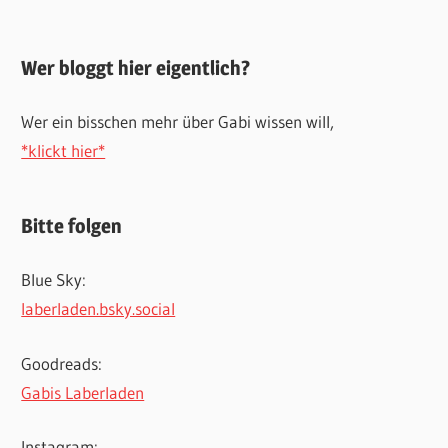
Wer bloggt hier eigentlich?
Wer ein bisschen mehr über Gabi wissen will,
*klickt hier*
Bitte folgen
Blue Sky:
laberladen.bsky.social
Goodreads:
Gabis Laberladen
Instagram: