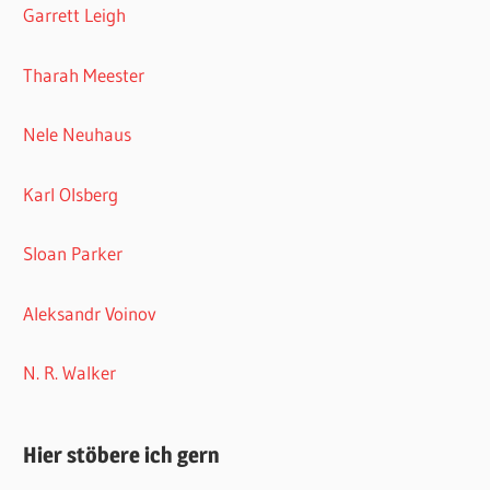
Garrett Leigh
Tharah Meester
Nele Neuhaus
Karl Olsberg
Sloan Parker
Aleksandr Voinov
N. R. Walker
Hier stöbere ich gern