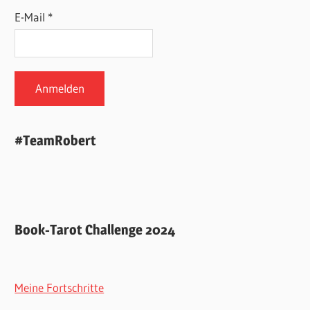
E-Mail *
#TeamRobert
Book-Tarot Challenge 2024
Meine Fortschritte