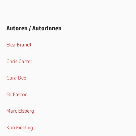
Autoren / Autorinnen
Elea Brandt
Chris Carter
Cara Dee
Eli Easton
Marc Elsberg
Kim Fielding