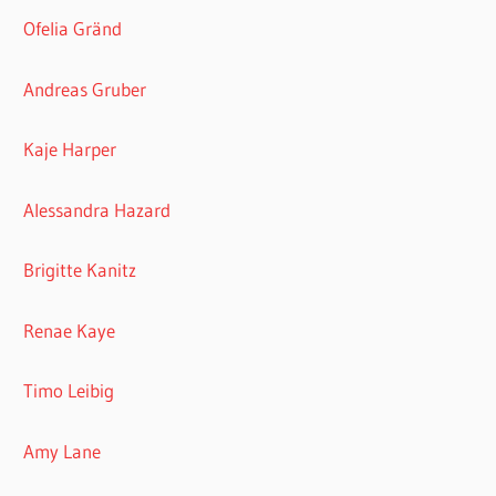
Ofelia Gränd
Andreas Gruber
Kaje Harper
Alessandra Hazard
Brigitte Kanitz
Renae Kaye
Timo Leibig
Amy Lane