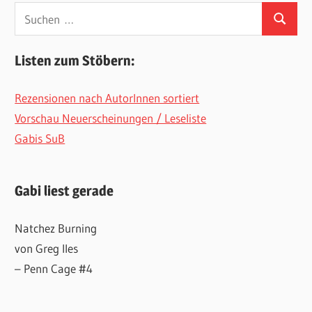
Suchen
Suchen
nach:
Listen zum Stöbern:
Rezensionen nach AutorInnen sortiert
Vorschau Neuerscheinungen / Leseliste
Gabis SuB
Gabi liest gerade
Natchez Burning
von Greg Iles
– Penn Cage #4