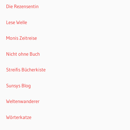
Die Rezensentin
Lese Welle
Monis Zeitreise
Nicht ohne Buch
Streifis Bücherkiste
Sunsys Blog
Weltenwanderer
Wörterkatze