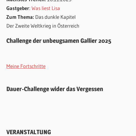
Gastgeber
:
Was liest Lisa
Zum Thema:
Das dunkle Kapitel
Der Zweite Weltkrieg in Österreich
Challenge der unbeugsamen Gallier 2025
Meine Fortschritte
Dauer-Challenge wider das Vergessen
VERANSTALTUNG