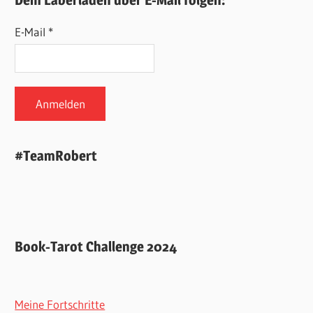
E-Mail *
#TeamRobert
Book-Tarot Challenge 2024
Meine Fortschritte