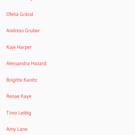
Ofelia Gränd
Andreas Gruber
Kaje Harper
Alessandra Hazard
Brigitte Kanitz
Renae Kaye
Timo Leibig
Amy Lane