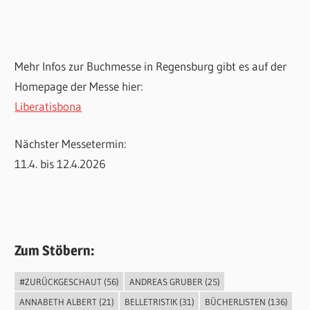
Mehr Infos zur Buchmesse in Regensburg gibt es auf der
Homepage der Messe hier:
Liberatisbona
Nächster Messetermin:
11.4. bis 12.4.2026
Zum Stöbern:
#ZURÜCKGESCHAUT
(56)
ANDREAS GRUBER
(25)
ANNABETH ALBERT
(21)
BELLETRISTIK
(31)
BÜCHERLISTEN
(136)