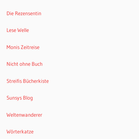
Die Rezensentin
Lese Welle
Monis Zeitreise
Nicht ohne Buch
Streifis Bücherkiste
Sunsys Blog
Weltenwanderer
Wörterkatze