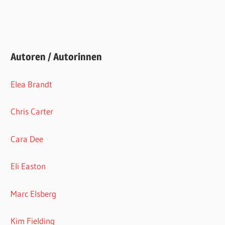
Autoren / Autorinnen
Elea Brandt
Chris Carter
Cara Dee
Eli Easton
Marc Elsberg
Kim Fielding