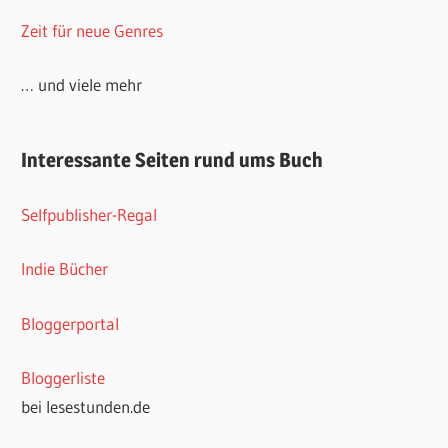
Zeit für neue Genres
… und viele mehr
Interessante Seiten rund ums Buch
Selfpublisher-Regal
Indie Bücher
Bloggerportal
Bloggerliste
bei lesestunden.de