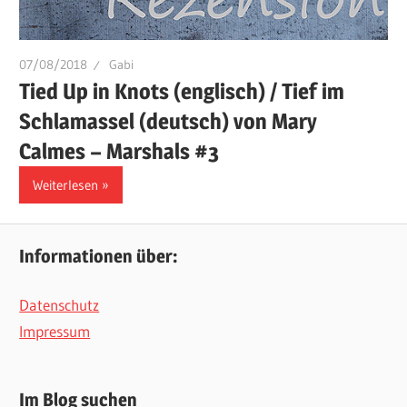
07/08/2018
Gabi
Tied Up in Knots (englisch) / Tief im
Schlamassel (deutsch) von Mary
Calmes – Marshals #3
Weiterlesen
Informationen über:
Datenschutz
Impressum
Im Blog suchen