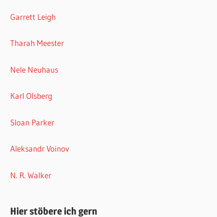
Garrett Leigh
Tharah Meester
Nele Neuhaus
Karl Olsberg
Sloan Parker
Aleksandr Voinov
N. R. Walker
Hier stöbere ich gern