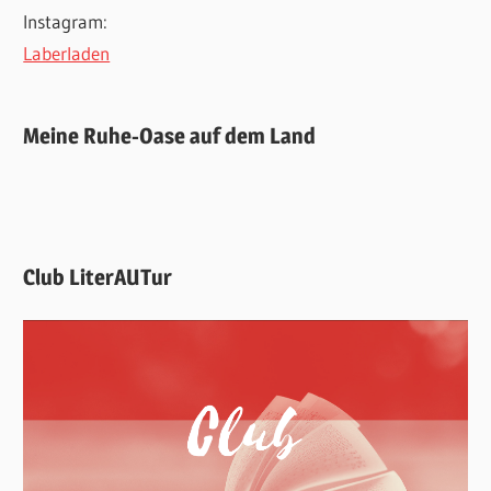
Instagram:
Laberladen
Meine Ruhe-Oase auf dem Land
Club LiterAUTur