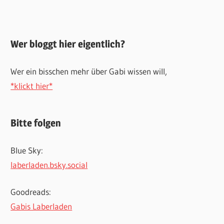
Wer bloggt hier eigentlich?
Wer ein bisschen mehr über Gabi wissen will,
*klickt hier*
Bitte folgen
Blue Sky:
laberladen.bsky.social
Goodreads:
Gabis Laberladen