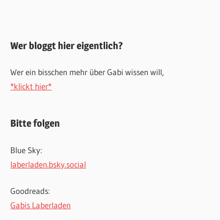
Wer bloggt hier eigentlich?
Wer ein bisschen mehr über Gabi wissen will,
*klickt hier*
Bitte folgen
Blue Sky:
laberladen.bsky.social
Goodreads:
Gabis Laberladen