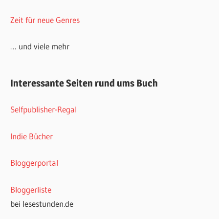
Zeit für neue Genres
… und viele mehr
Interessante Seiten rund ums Buch
Selfpublisher-Regal
Indie Bücher
Bloggerportal
Bloggerliste
bei lesestunden.de