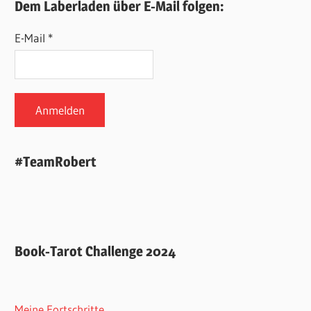
Dem Laberladen über E-Mail folgen:
E-Mail *
#TeamRobert
Book-Tarot Challenge 2024
Meine Fortschritte