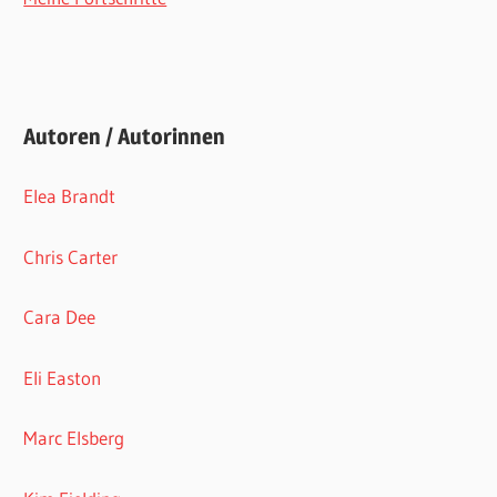
Autoren / Autorinnen
Elea Brandt
Chris Carter
Cara Dee
Eli Easton
Marc Elsberg