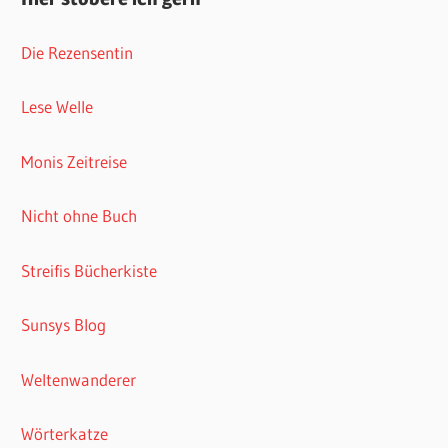
Die Rezensentin
Lese Welle
Monis Zeitreise
Nicht ohne Buch
Streifis Bücherkiste
Sunsys Blog
Weltenwanderer
Wörterkatze