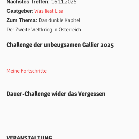
16.11.2025
Nächstes Treffen:
:
Was liest Lisa
Gastgeber
Das dunkle Kapitel
Zum Thema:
Der Zweite Weltkrieg in Österreich
Challenge der unbeugsamen Gallier 2025
Meine Fortschritte
Dauer-Challenge wider das Vergessen
VERANSTALTUNG