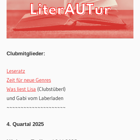
Clubmitglieder:
Leseratz
Zeit für neue Genres
Was liest Lisa
(Clubstüberl)
und Gabi vom Laberladen
~~~~~~~~~~~~~~~~~~~~~
4. Quartal 2025