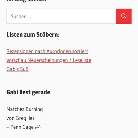
Suchen
Suchen
nach:
Listen zum Stöbern:
Rezensionen nach AutorInnen sortiert
Vorschau Neuerscheinungen / Leseliste
Gabis SuB
Gabi liest gerade
Natchez Burning
von Greg Iles
– Penn Cage #4