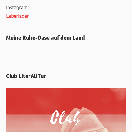
Instagram:
Laberladen
Meine Ruhe-Oase auf dem Land
Club LiterAUTur