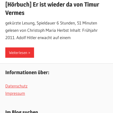
[Hörbuch] Er ist wieder da von Timur
Vermes
gekürzte Lesung, Spieldauer 6 Stunden, 51 Minuten
gelesen von Christoph Maria Herbst Inhalt: Frühjahr
2011. Adolf Hitler erwacht auf einem
Weiterlesen
Informationen über:
Datenschutz
Impressum
Im Blog suchen