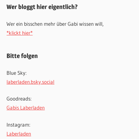
Wer bloggt hier eigentlich?
Wer ein bisschen mehr über Gabi wissen will,
*klickt hier*
Bitte folgen
Blue Sky:
laberladen.bsky.social
Goodreads:
Gabis Laberladen
Instagram:
Laberladen