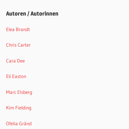
Autoren / Autorinnen
Elea Brandt
Chris Carter
Cara Dee
Eli Easton
Marc Elsberg
Kim Fielding
Ofelia Gränd