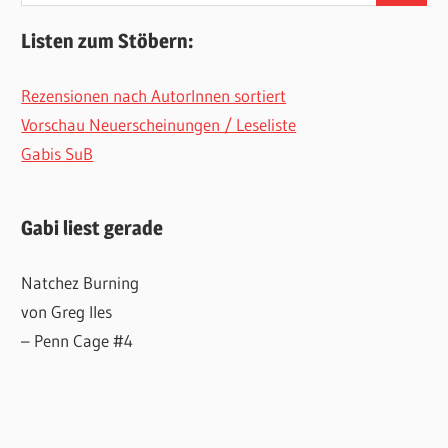
Listen zum Stöbern:
Rezensionen nach AutorInnen sortiert
Vorschau Neuerscheinungen / Leseliste
Gabis SuB
Gabi liest gerade
Natchez Burning
von Greg Iles
– Penn Cage #4