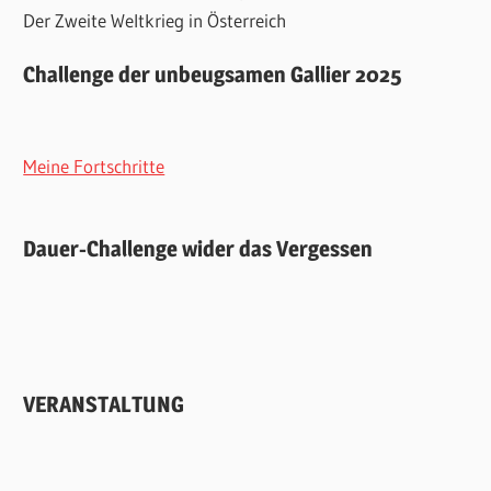
Der Zweite Weltkrieg in Österreich
Challenge der unbeugsamen Gallier 2025
Meine Fortschritte
Dauer-Challenge wider das Vergessen
VERANSTALTUNG