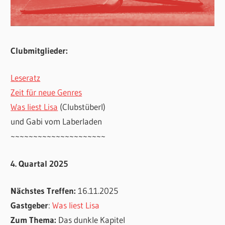
Clubmitglieder:
Leseratz
Zeit für neue Genres
Was liest Lisa
(Clubstüberl)
und Gabi vom Laberladen
~~~~~~~~~~~~~~~~~~~~~
4. Quartal 2025
Nächstes Treffen:
16.11.2025
Gastgeber
:
Was liest Lisa
Zum Thema:
Das dunkle Kapitel