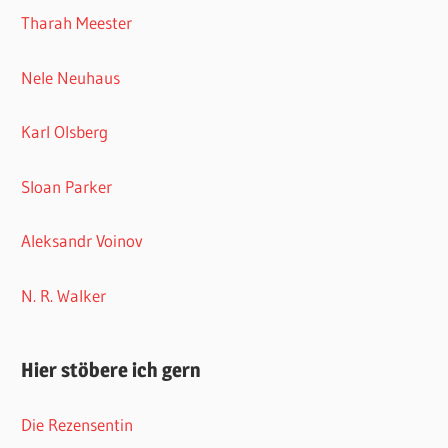
Tharah Meester
Nele Neuhaus
Karl Olsberg
Sloan Parker
Aleksandr Voinov
N. R. Walker
Hier stöbere ich gern
Die Rezensentin