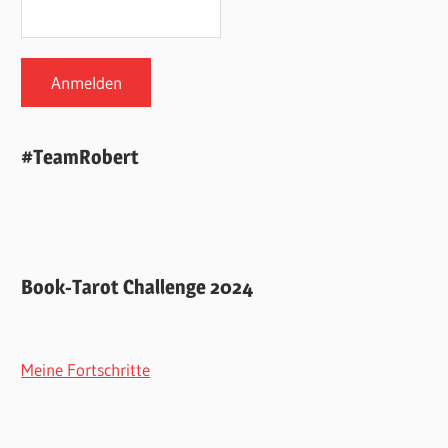
#TeamRobert
Book-Tarot Challenge 2024
Meine Fortschritte