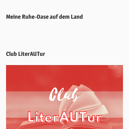
Meine Ruhe-Oase auf dem Land
Club LiterAUTur