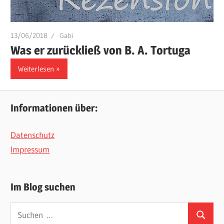
13/06/2018
Gabi
Was er zurückließ von B. A. Tortuga
Weiterlesen
Informationen über:
Datenschutz
Impressum
Im Blog suchen
Suchen
Suchen
nach: