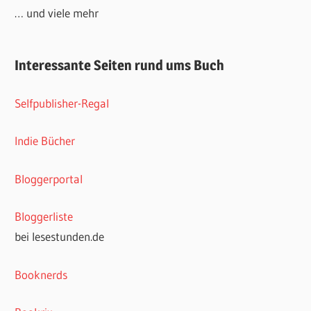
… und viele mehr
Interessante Seiten rund ums Buch
Selfpublisher-Regal
Indie Bücher
Bloggerportal
Bloggerliste
bei lesestunden.de
Booknerds