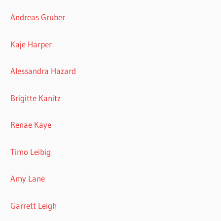
Andreas Gruber
Kaje Harper
Alessandra Hazard
Brigitte Kanitz
Renae Kaye
Timo Leibig
Amy Lane
Garrett Leigh