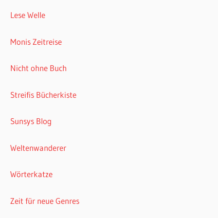
Lese Welle
Monis Zeitreise
Nicht ohne Buch
Streifis Bücherkiste
Sunsys Blog
Weltenwanderer
Wörterkatze
Zeit für neue Genres