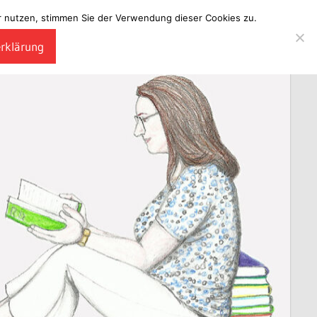
ter nutzen, stimmen Sie der Verwendung dieser Cookies zu.
erklärung