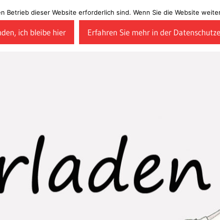
en Betrieb dieser Website erforderlich sind. Wenn Sie die Website wei
den, ich bleibe hier
Erfahren Sie mehr in der Datenschutz