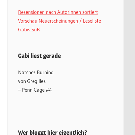
Rezensionen nach AutorInnen sortiert
Vorschau Neuerscheinungen / Leseliste
Gabis SuB
Gabi liest gerade
Natchez Burning
von Greg Iles
– Penn Cage #4
Wer bloggt hier eigentlich?