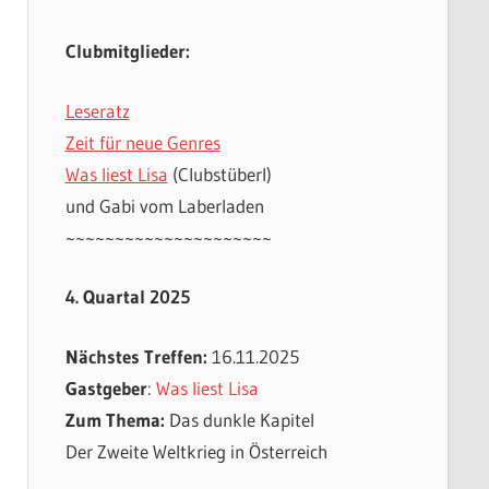
Clubmitglieder:
Leseratz
Zeit für neue Genres
Was liest Lisa
(Clubstüberl)
und Gabi vom Laberladen
~~~~~~~~~~~~~~~~~~~~~
4. Quartal 2025
Nächstes Treffen:
16.11.2025
Gastgeber
:
Was liest Lisa
Zum Thema:
Das dunkle Kapitel
Der Zweite Weltkrieg in Österreich