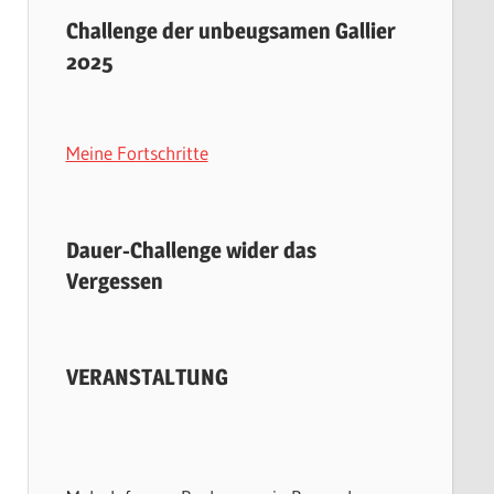
Challenge der unbeugsamen Gallier
2025
Meine Fortschritte
Dauer-Challenge wider das
Vergessen
VERANSTALTUNG