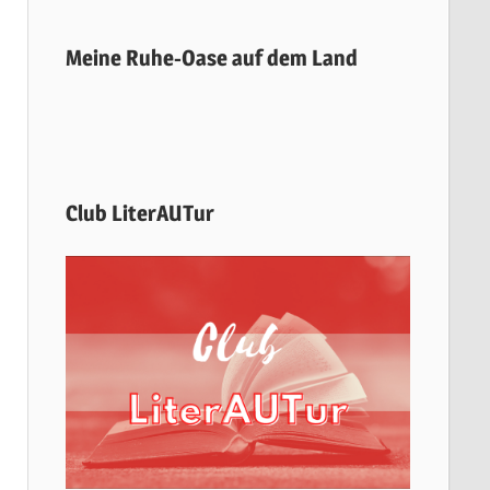
Meine Ruhe-Oase auf dem Land
Club LiterAUTur