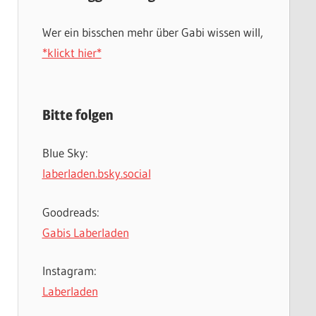
Wer ein bisschen mehr über Gabi wissen will,
*klickt hier*
Bitte folgen
Blue Sky:
laberladen.bsky.social
Goodreads:
Gabis Laberladen
Instagram:
Laberladen