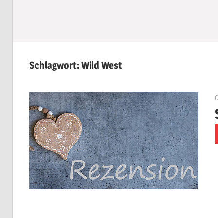
Schlagwort:
Wild West