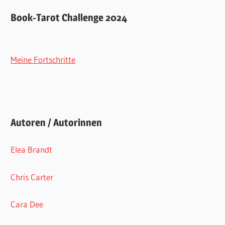
Book-Tarot Challenge 2024
Meine Fortschritte
Autoren / Autorinnen
Elea Brandt
Chris Carter
Cara Dee