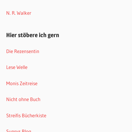
N. R. Walker
Hier stöbere ich gern
Die Rezensentin
Lese Welle
Monis Zeitreise
Nicht ohne Buch
Streifis Bücherkiste
Sunsys Blog