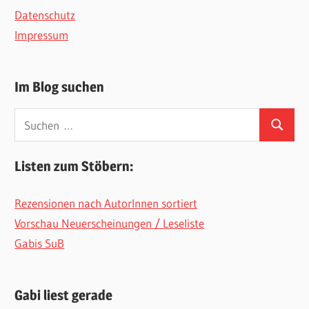
Datenschutz
Impressum
Im Blog suchen
Suchen
Suchen
nach:
Listen zum Stöbern:
Rezensionen nach AutorInnen sortiert
Vorschau Neuerscheinungen / Leseliste
Gabis SuB
Gabi liest gerade