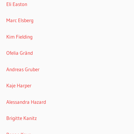
Eli Easton
Marc Elsberg
Kim Fielding
Ofelia Gränd
Andreas Gruber
Kaje Harper
Alessandra Hazard
Brigitte Kanitz