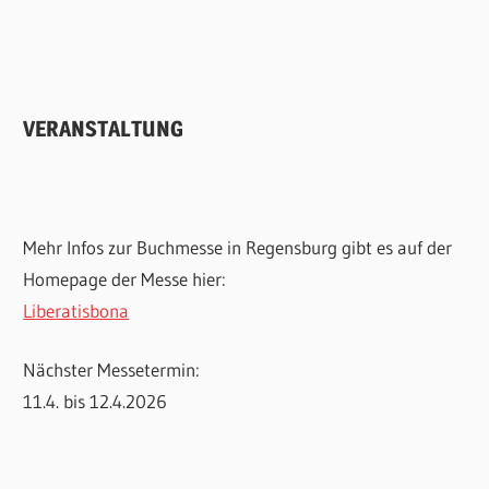
VERANSTALTUNG
Mehr Infos zur Buchmesse in Regensburg gibt es auf der
Homepage der Messe hier:
Liberatisbona
Nächster Messetermin:
11.4. bis 12.4.2026