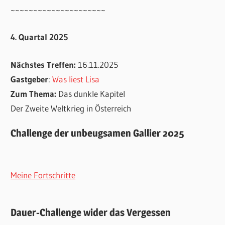
~~~~~~~~~~~~~~~~~~~~~
4. Quartal 2025
Nächstes Treffen:
16.11.2025
Gastgeber
:
Was liest Lisa
Zum Thema:
Das dunkle Kapitel
Der Zweite Weltkrieg in Österreich
Challenge der unbeugsamen Gallier 2025
Meine Fortschritte
Dauer-Challenge wider das Vergessen