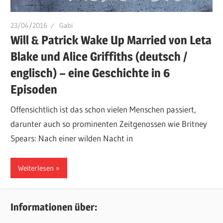
23/04/2016
Gabi
Will & Patrick Wake Up Married von Leta
Blake und Alice Griffiths (deutsch /
englisch) – eine Geschichte in 6
Episoden
Offensichtlich ist das schon vielen Menschen passiert,
darunter auch so prominenten Zeitgenossen wie Britney
Spears: Nach einer wilden Nacht in
Weiterlesen
Informationen über: