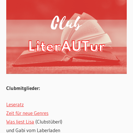
Clubmitglieder:
Leseratz
Zeit für neue Genres
Was liest Lisa
(Clubstüberl)
und Gabi vom Laberladen