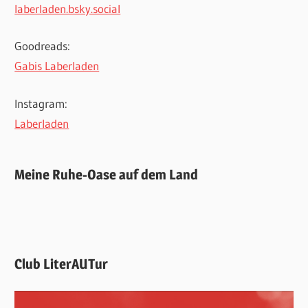
laberladen.bsky.social
Goodreads:
Gabis Laberladen
Instagram:
Laberladen
Meine Ruhe-Oase auf dem Land
Club LiterAUTur