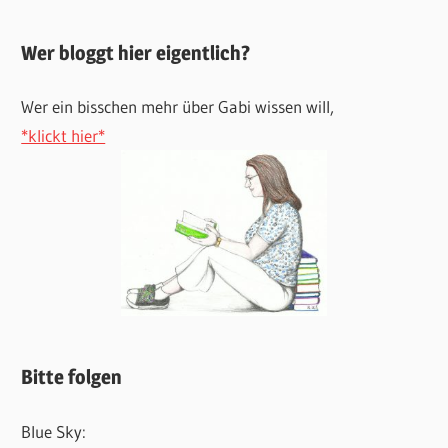
Wer bloggt hier eigentlich?
Wer ein bisschen mehr über Gabi wissen will,
*klickt hier*
Bitte folgen
Blue Sky: