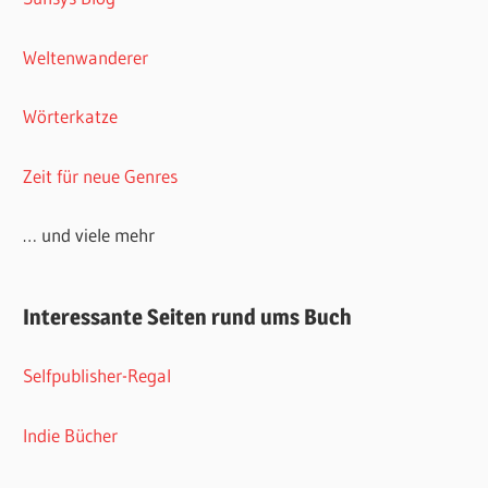
Weltenwanderer
Wörterkatze
Zeit für neue Genres
… und viele mehr
Interessante Seiten rund ums Buch
Selfpublisher-Regal
Indie Bücher