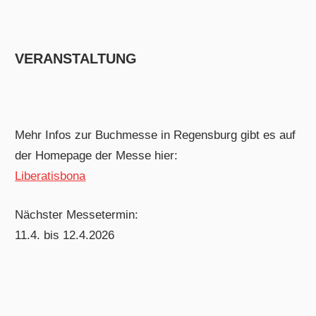
VERANSTALTUNG
Mehr Infos zur Buchmesse in Regensburg gibt es auf
der Homepage der Messe hier:
Liberatisbona
Nächster Messetermin:
11.4. bis 12.4.2026