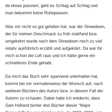
da etwas passiert, geht es Schlag auf Schlag und
man bekommt keine Ruhepausen.
Was mir nicht so gut gefallen hat, war der Showdown,
der für meinen Geschmack zu früh stattfand bzw.
umgekehrt wurde nach dem Showdown noch zu viel
relativ ausführlich erzählt und aufgeklärt. Da war für
mich schon die Luft raus und ich hätte gerne ein
schnelleres Ende gehabt.
Da mich das Buch sehr spannend unterhalten hat,
kommt bei mir normalerweise der Wunsch auf, nach
weiteren Büchern des Autors bzw. in diesem Fall der
Autorin zu schauen. Dabei habe ich entdeckt, dass
Sam Holland bisher drei Bücher dieser “Major