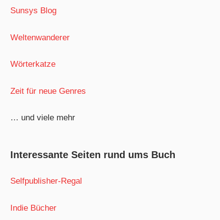
Sunsys Blog
Weltenwanderer
Wörterkatze
Zeit für neue Genres
… und viele mehr
Interessante Seiten rund ums Buch
Selfpublisher-Regal
Indie Bücher