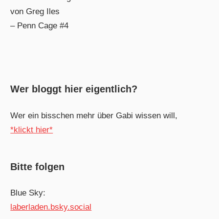
von Greg Iles
– Penn Cage #4
Wer bloggt hier eigentlich?
Wer ein bisschen mehr über Gabi wissen will,
*klickt hier*
Bitte folgen
Blue Sky:
laberladen.bsky.social