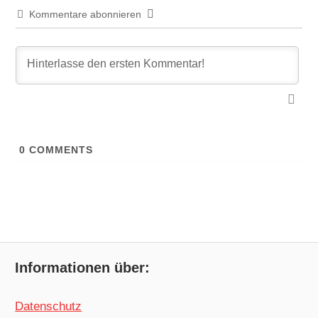
Kommentare abonnieren
0
COMMENTS
Informationen über:
Datenschutz