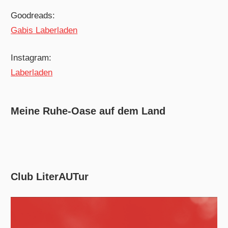
Goodreads:
Gabis Laberladen
Instagram:
Laberladen
Meine Ruhe-Oase auf dem Land
Club LiterAUTur