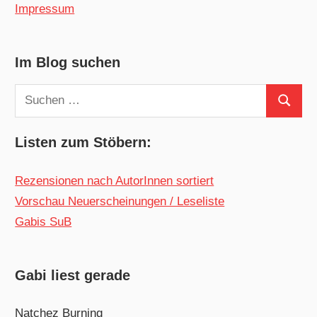
Impressum
Im Blog suchen
Suchen
Suchen
nach:
Listen zum Stöbern:
Rezensionen nach AutorInnen sortiert
Vorschau Neuerscheinungen / Leseliste
Gabis SuB
Gabi liest gerade
Natchez Burning