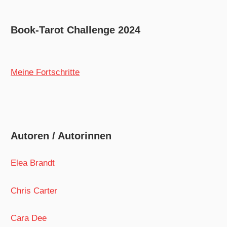
Book-Tarot Challenge 2024
Meine Fortschritte
Autoren / Autorinnen
Elea Brandt
Chris Carter
Cara Dee