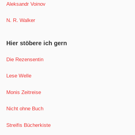
Aleksandr Voinov
N. R. Walker
Hier stöbere ich gern
Die Rezensentin
Lese Welle
Monis Zeitreise
Nicht ohne Buch
Streifis Bücherkiste