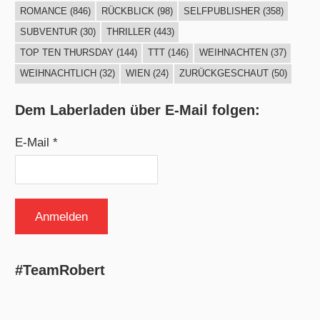
ROMANCE
(846)
RÜCKBLICK
(98)
SELFPUBLISHER
(358)
SUBVENTUR
(30)
THRILLER
(443)
TOP TEN THURSDAY
(144)
TTT
(146)
WEIHNACHTEN
(37)
WEIHNACHTLICH
(32)
WIEN
(24)
ZURÜCKGESCHAUT
(50)
Dem Laberladen über E-Mail folgen:
E-Mail *
#TeamRobert