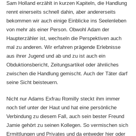
Sam Holland erzählt in kurzen Kapiteln, die Handlung
rennt einerseits schnell dahin, aber andererseits
bekommen wir auch einige Einblicke ins Seelenleben
von mehr als einer Person. Obwohl Adam der
Haupterzähler ist, wechseln die Perspektiven auch
mal zu anderen. Wir erfahren prägende Erlebnisse
aus ihrer Jugend und ab und zu ist auch ein
Obduktionsbericht, Zeitungsartikel oder ähnliches
zwischen die Handlung gemischt. Auch der Täter darf
seine Sicht beisteuern.
Nicht nur Adams Exfrau Romilly steckt ihm immer
noch tief unter der Haut und hat eine persönliche
Verbindung zu diesem Fall, auch sein bester Freund
Jamie gehört zu seinen Kollegen. So vermischen sich
Ermittlungen und Privates und da entweder hier oder