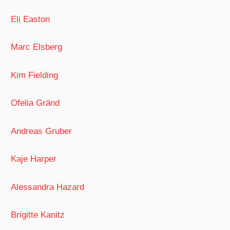
Eli Easton
Marc Elsberg
Kim Fielding
Ofelia Gränd
Andreas Gruber
Kaje Harper
Alessandra Hazard
Brigitte Kanitz