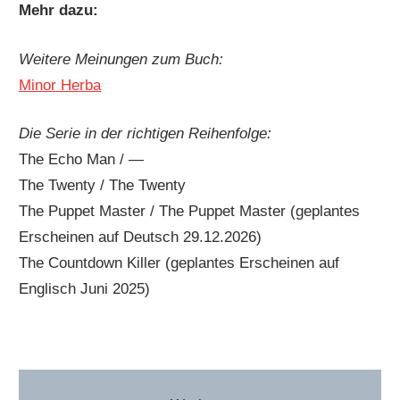
Mehr dazu:
Weitere Meinungen zum Buch:
Minor Herba
Die Serie in der richtigen Reihenfolge:
The Echo Man / —
The Twenty / The Twenty
The Puppet Master / The Puppet Master (geplantes
Erscheinen auf Deutsch 29.12.2026)
The Countdown Killer (geplantes Erscheinen auf
Englisch Juni 2025)