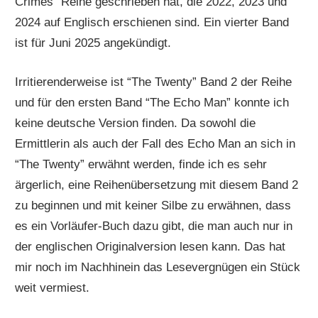
Crimes” Reihe geschrieben hat, die 2022, 2023 und
2024 auf Englisch erschienen sind. Ein vierter Band
ist für Juni 2025 angekündigt.
Irritierenderweise ist “The Twenty” Band 2 der Reihe
und für den ersten Band “The Echo Man” konnte ich
keine deutsche Version finden. Da sowohl die
Ermittlerin als auch der Fall des Echo Man an sich in
“The Twenty” erwähnt werden, finde ich es sehr
ärgerlich, eine Reihenübersetzung mit diesem Band 2
zu beginnen und mit keiner Silbe zu erwähnen, dass
es ein Vorläufer-Buch dazu gibt, die man auch nur in
der englischen Originalversion lesen kann. Das hat
mir noch im Nachhinein das Lesevergnügen ein Stück
weit vermiest.