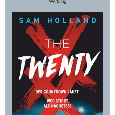
Werbung