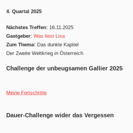
4. Quartal 2025
Nächstes Treffen:
16.11.2025
Gastgeber
:
Was liest Lisa
Zum Thema:
Das dunkle Kapitel
Der Zweite Weltkrieg in Österreich
Challenge der unbeugsamen Gallier 2025
Meine Fortschritte
Dauer-Challenge wider das Vergessen