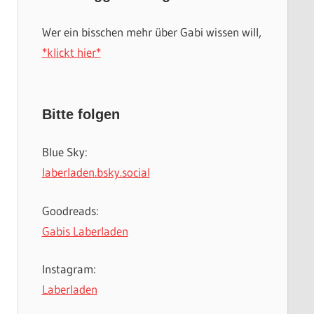
Wer ein bisschen mehr über Gabi wissen will,
*klickt hier*
Bitte folgen
Blue Sky:
laberladen.bsky.social
Goodreads:
Gabis Laberladen
Instagram:
Laberladen