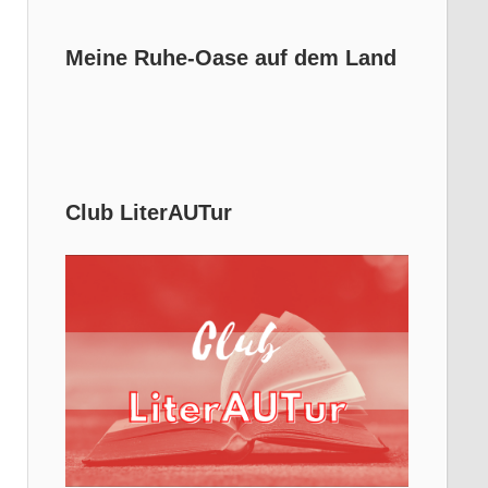
Meine Ruhe-Oase auf dem Land
Club LiterAUTur