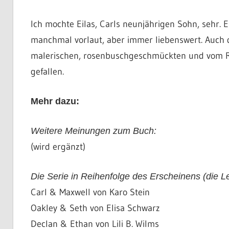
Ich mochte Eilas, Carls neunjährigen Sohn, sehr. E
manchmal vorlaut, aber immer liebenswert. Auch 
malerischen, rosenbuschgeschmückten und vom R
gefallen.
Mehr dazu:
Weitere Meinungen zum Buch:
(wird ergänzt)
Die Serie in Reihenfolge des Erscheinens (die Les
Carl & Maxwell von Karo Stein
Oakley & Seth von Elisa Schwarz
Declan & Ethan von Lili B. Wilms