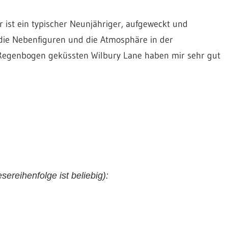
r ist ein typischer Neunjähriger, aufgeweckt und
die Nebenfiguren und die Atmosphäre in der
egenbogen geküssten Wilbury Lane haben mir sehr gut
ereihenfolge ist beliebig):