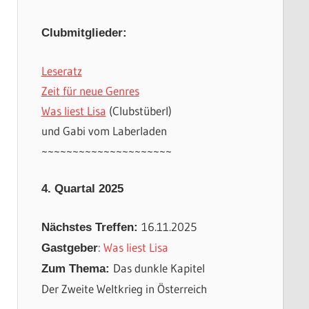
Clubmitglieder:
Leseratz
Zeit für neue Genres
Was liest Lisa
(Clubstüberl)
und Gabi vom Laberladen
~~~~~~~~~~~~~~~~~~~~~
4. Quartal 2025
16.11.2025
Nächstes Treffen:
:
Was liest Lisa
Gastgeber
Das dunkle Kapitel
Zum Thema:
Der Zweite Weltkrieg in Österreich