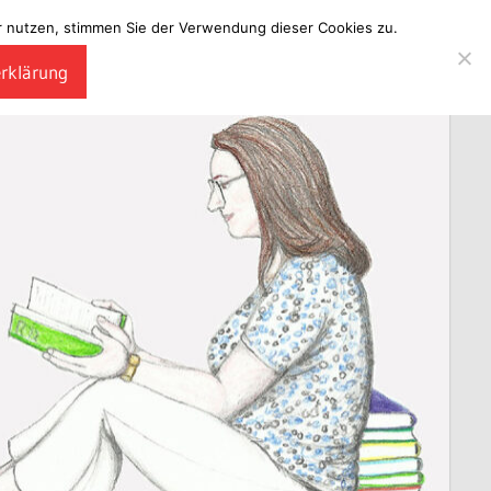
ter nutzen, stimmen Sie der Verwendung dieser Cookies zu.
erklärung