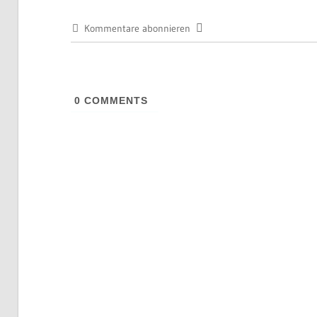
Kommentare abonnieren
0
COMMENTS