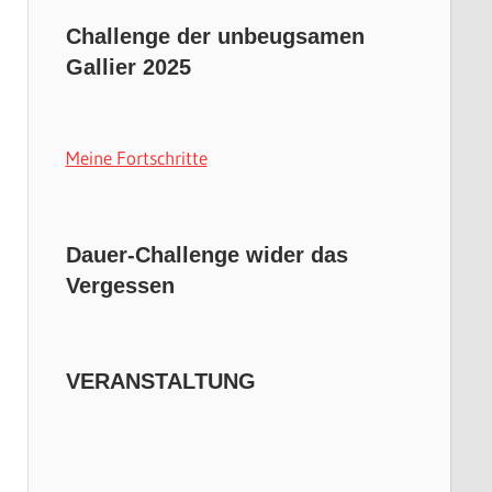
Challenge der unbeugsamen
Gallier 2025
Meine Fortschritte
Dauer-Challenge wider das
Vergessen
VERANSTALTUNG