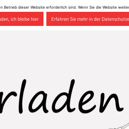
en Betrieb dieser Website erforderlich sind. Wenn Sie die Website wei
den, ich bleibe hier
Erfahren Sie mehr in der Datenschutz