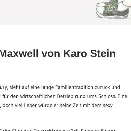
 Maxwell von Karo Stein
ry, sieht auf eine lange Familientradition zurück und
 für den wirtschaftlichen Betrieb rund ums Schloss. Eine
 doch viel lieber würde er seine Zeit mit dem sexy