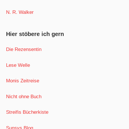
N. R. Walker
Hier stöbere ich gern
Die Rezensentin
Lese Welle
Monis Zeitreise
Nicht ohne Buch
Streifis Bücherkiste
Sunsys Blog