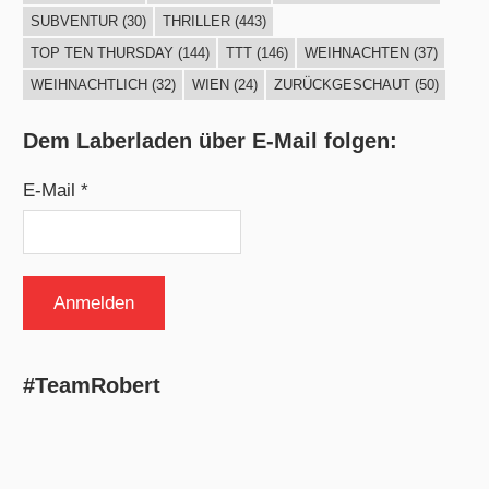
SUBVENTUR
(30)
THRILLER
(443)
TOP TEN THURSDAY
(144)
TTT
(146)
WEIHNACHTEN
(37)
WEIHNACHTLICH
(32)
WIEN
(24)
ZURÜCKGESCHAUT
(50)
Dem Laberladen über E-Mail folgen:
E-Mail *
#TeamRobert