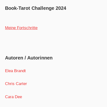
Book-Tarot Challenge 2024
Meine Fortschritte
Autoren / Autorinnen
Elea Brandt
Chris Carter
Cara Dee