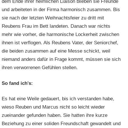
dem Ende ihrer heimlichen Liaison blieben sie Freunde
und arbeiteten in der Firma harmonisch zusammen. Bis
sie nach der letzten Weihnachtsfeier zu dritt mit
Reubens Frau im Bett landeten. Danach war nichts
mehr wie vorher, die harmonische Lockerheit zwischen
ihnen ist verflogen. Als Reubens Vater, der Seniorchef,
die beiden zusammen auf eine Messe schickt, weil
niemand anders dafür in Frage kommt, müssen sie sich
ihren verworrenen Gefühlen stellen.
So fand ich's:
Es hat eine Weile gedauert, bis ich verstanden habe,
wieso Reuben und Marcus nicht so leicht wieder
zueinander gefunden haben. Sie hatten ihre kurze
Beziehung zu einer soliden Freundschaft gewandelt und