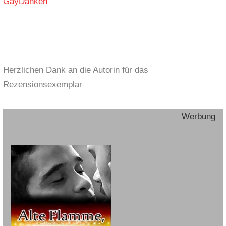
GayDanken
Herzlichen Dank an die Autorin für das
Rezensionsexemplar
Werbung