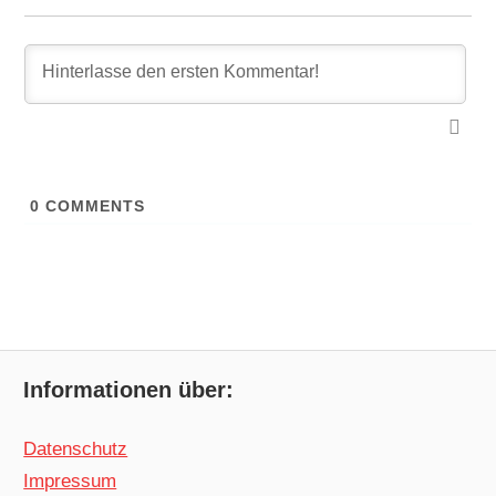
0
COMMENTS
Informationen über:
Datenschutz
Impressum