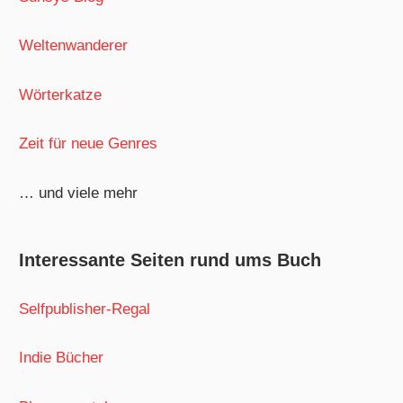
Weltenwanderer
Wörterkatze
Zeit für neue Genres
… und viele mehr
Interessante Seiten rund ums Buch
Selfpublisher-Regal
Indie Bücher