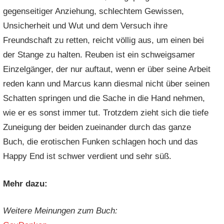
gegenseitiger Anziehung, schlechtem Gewissen,
Unsicherheit und Wut und dem Versuch ihre
Freundschaft zu retten, reicht völlig aus, um einen bei
der Stange zu halten. Reuben ist ein schweigsamer
Einzelgänger, der nur auftaut, wenn er über seine Arbeit
reden kann und Marcus kann diesmal nicht über seinen
Schatten springen und die Sache in die Hand nehmen,
wie er es sonst immer tut. Trotzdem zieht sich die tiefe
Zuneigung der beiden zueinander durch das ganze
Buch, die erotischen Funken schlagen hoch und das
Happy End ist schwer verdient und sehr süß.
Mehr dazu:
Weitere Meinungen zum Buch: