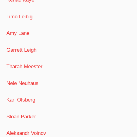
Timo Leibig
Amy Lane
Garrett Leigh
Tharah Meester
Nele Neuhaus
Karl Olsberg
Sloan Parker
Aleksandr Voinov