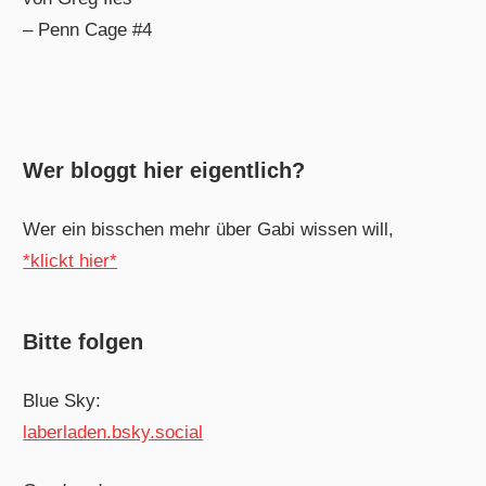
– Penn Cage #4
Wer bloggt hier eigentlich?
Wer ein bisschen mehr über Gabi wissen will,
*klickt hier*
Bitte folgen
Blue Sky:
laberladen.bsky.social