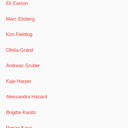
Eli Easton
Marc Elsberg
Kim Fielding
Ofelia Gränd
Andreas Gruber
Kaje Harper
Alessandra Hazard
Brigitte Kanitz
Renae Kaye