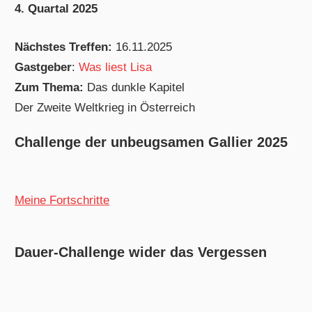
4. Quartal 2025
Nächstes Treffen:
16.11.2025
Gastgeber
:
Was liest Lisa
Zum Thema:
Das dunkle Kapitel
Der Zweite Weltkrieg in Österreich
Challenge der unbeugsamen Gallier 2025
Meine Fortschritte
Dauer-Challenge wider das Vergessen