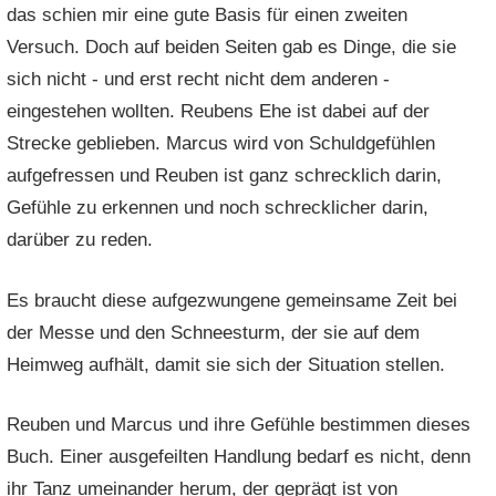
das schien mir eine gute Basis für einen zweiten
Versuch. Doch auf beiden Seiten gab es Dinge, die sie
sich nicht - und erst recht nicht dem anderen -
eingestehen wollten. Reubens Ehe ist dabei auf der
Strecke geblieben. Marcus wird von Schuldgefühlen
aufgefressen und Reuben ist ganz schrecklich darin,
Gefühle zu erkennen und noch schrecklicher darin,
darüber zu reden.
Es braucht diese aufgezwungene gemeinsame Zeit bei
der Messe und den Schneesturm, der sie auf dem
Heimweg aufhält, damit sie sich der Situation stellen.
Reuben und Marcus und ihre Gefühle bestimmen dieses
Buch. Einer ausgefeilten Handlung bedarf es nicht, denn
ihr Tanz umeinander herum, der geprägt ist von