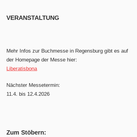
VERANSTALTUNG
Mehr Infos zur Buchmesse in Regensburg gibt es auf
der Homepage der Messe hier:
Liberatisbona
Nächster Messetermin:
11.4. bis 12.4.2026
Zum Stöbern: