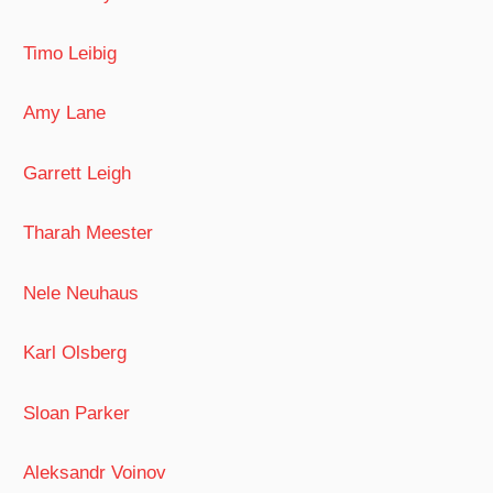
Timo Leibig
Amy Lane
Garrett Leigh
Tharah Meester
Nele Neuhaus
Karl Olsberg
Sloan Parker
Aleksandr Voinov