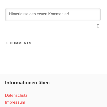
0
COMMENTS
Informationen über:
Datenschutz
Impressum