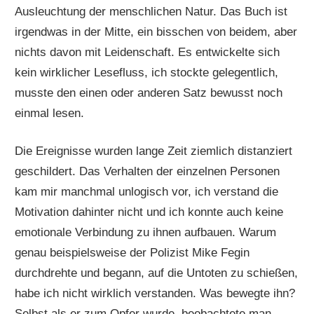
Ausleuchtung der menschlichen Natur. Das Buch ist
irgendwas in der Mitte, ein bisschen von beidem, aber
nichts davon mit Leidenschaft. Es entwickelte sich
kein wirklicher Lesefluss, ich stockte gelegentlich,
musste den einen oder anderen Satz bewusst noch
einmal lesen.
Die Ereignisse wurden lange Zeit ziemlich distanziert
geschildert. Das Verhalten der einzelnen Personen
kam mir manchmal unlogisch vor, ich verstand die
Motivation dahinter nicht und ich konnte auch keine
emotionale Verbindung zu ihnen aufbauen. Warum
genau beispielsweise der Polizist Mike Fegin
durchdrehte und begann, auf die Untoten zu schießen,
habe ich nicht wirklich verstanden. Was bewegte ihn?
Selbst als er zum Opfer wurde, beobachtete man