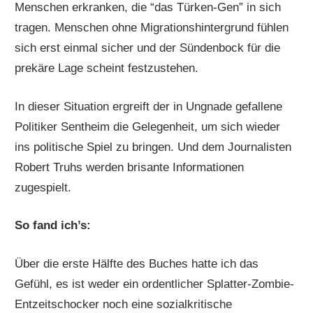
Menschen erkranken, die “das Türken-Gen” in sich
tragen. Menschen ohne Migrationshintergrund fühlen
sich erst einmal sicher und der Sündenbock für die
prekäre Lage scheint festzustehen.
In dieser Situation ergreift der in Ungnade gefallene
Politiker Sentheim die Gelegenheit, um sich wieder
ins politische Spiel zu bringen. Und dem Journalisten
Robert Truhs werden brisante Informationen
zugespielt.
So fand ich’s:
Über die erste Hälfte des Buches hatte ich das
Gefühl, es ist weder ein ordentlicher Splatter-Zombie-
Entzeitschocker noch eine sozialkritische