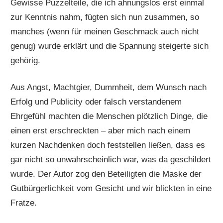
Gewisse Puzzelteile, die ich ahnungslos erst einmal
zur Kenntnis nahm, fügten sich nun zusammen, so
manches (wenn für meinen Geschmack auch nicht
genug) wurde erklärt und die Spannung steigerte sich
gehörig.
Aus Angst, Machtgier, Dummheit, dem Wunsch nach
Erfolg und Publicity oder falsch verstandenem
Ehrgefühl machten die Menschen plötzlich Dinge, die
einen erst erschreckten – aber mich nach einem
kurzen Nachdenken doch feststellen ließen, dass es
gar nicht so unwahrscheinlich war, was da geschildert
wurde. Der Autor zog den Beteiligten die Maske der
Gutbürgerlichkeit vom Gesicht und wir blickten in eine
Fratze.