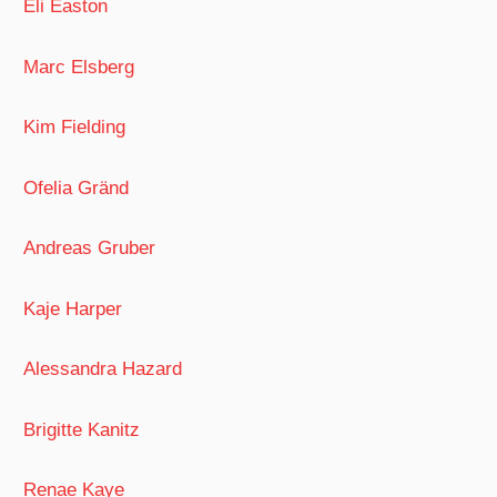
Eli Easton
Marc Elsberg
Kim Fielding
Ofelia Gränd
Andreas Gruber
Kaje Harper
Alessandra Hazard
Brigitte Kanitz
Renae Kaye