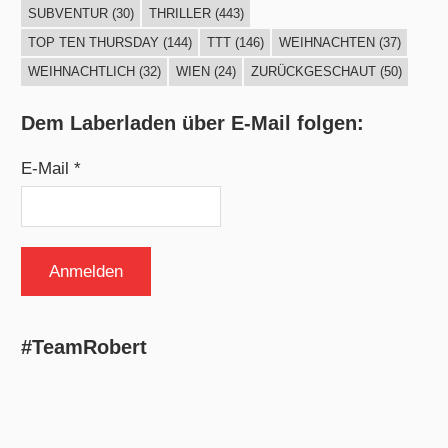
SUBVENTUR
(30)
THRILLER
(443)
TOP TEN THURSDAY
(144)
TTT
(146)
WEIHNACHTEN
(37)
WEIHNACHTLICH
(32)
WIEN
(24)
ZURÜCKGESCHAUT
(50)
Dem Laberladen über E-Mail folgen:
E-Mail *
#TeamRobert