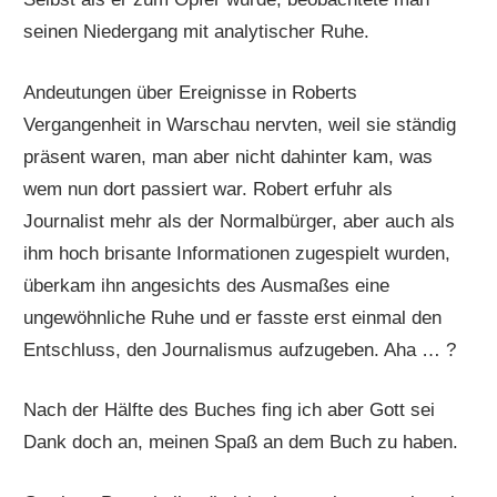
seinen Niedergang mit analytischer Ruhe.
Andeutungen über Ereignisse in Roberts
Vergangenheit in Warschau nervten, weil sie ständig
präsent waren, man aber nicht dahinter kam, was
wem nun dort passiert war. Robert erfuhr als
Journalist mehr als der Normalbürger, aber auch als
ihm hoch brisante Informationen zugespielt wurden,
überkam ihn angesichts des Ausmaßes eine
ungewöhnliche Ruhe und er fasste erst einmal den
Entschluss, den Journalismus aufzugeben. Aha … ?
Nach der Hälfte des Buches fing ich aber Gott sei
Dank doch an, meinen Spaß an dem Buch zu haben.