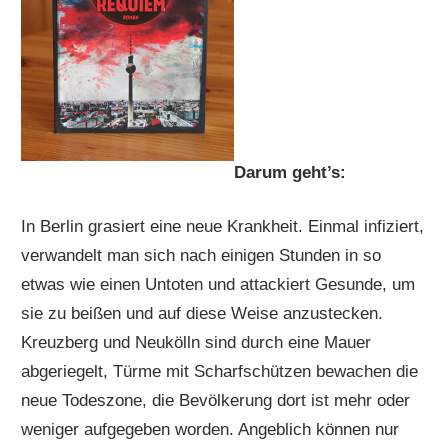
Darum geht’s:
In Berlin grasiert eine neue Krankheit. Einmal infiziert,
verwandelt man sich nach einigen Stunden in so
etwas wie einen Untoten und attackiert Gesunde, um
sie zu beißen und auf diese Weise anzustecken.
Kreuzberg und Neukölln sind durch eine Mauer
abgeriegelt, Türme mit Scharfschützen bewachen die
neue Todeszone, die Bevölkerung dort ist mehr oder
weniger aufgegeben worden. Angeblich können nur