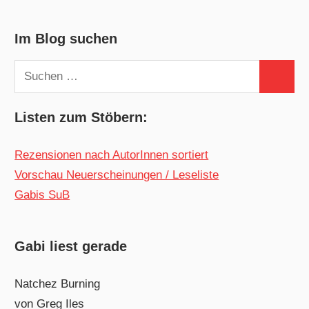
Im Blog suchen
Suchen
Suchen
nach:
Listen zum Stöbern:
Rezensionen nach AutorInnen sortiert
Vorschau Neuerscheinungen / Leseliste
Gabis SuB
Gabi liest gerade
Natchez Burning
von Greg Iles