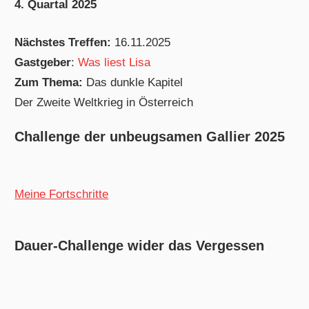
4. Quartal 2025
Nächstes Treffen:
16.11.2025
Gastgeber
:
Was liest Lisa
Zum Thema:
Das dunkle Kapitel
Der Zweite Weltkrieg in Österreich
Challenge der unbeugsamen Gallier 2025
Meine Fortschritte
Dauer-Challenge wider das Vergessen