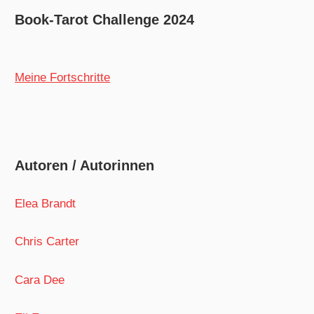
Book-Tarot Challenge 2024
Meine Fortschritte
Autoren / Autorinnen
Elea Brandt
Chris Carter
Cara Dee