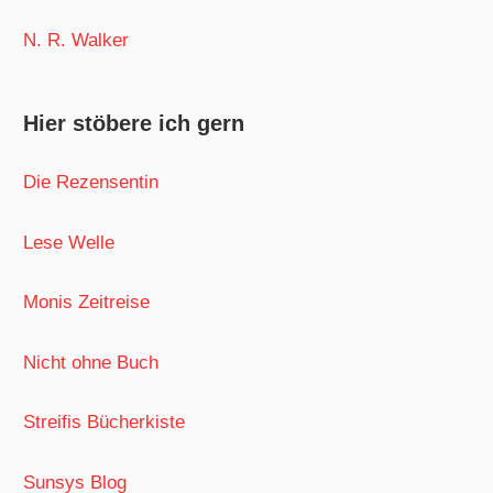
N. R. Walker
Hier stöbere ich gern
Die Rezensentin
Lese Welle
Monis Zeitreise
Nicht ohne Buch
Streifis Bücherkiste
Sunsys Blog