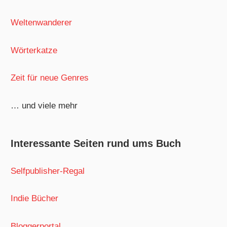
Weltenwanderer
Wörterkatze
Zeit für neue Genres
… und viele mehr
Interessante Seiten rund ums Buch
Selfpublisher-Regal
Indie Bücher
Bloggerportal