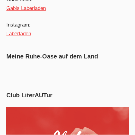
Gabis Laberladen
Instagram:
Laberladen
Meine Ruhe-Oase auf dem Land
Club LiterAUTur