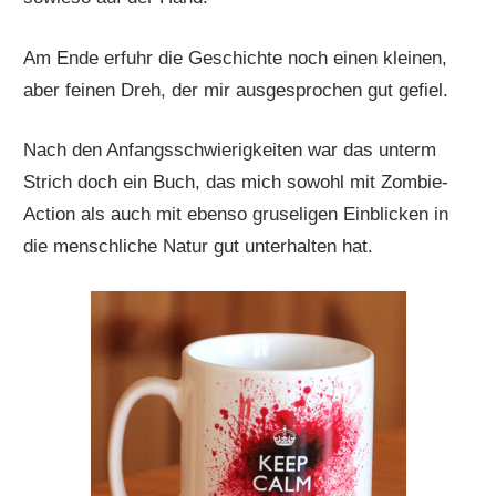
Am Ende erfuhr die Geschichte noch einen kleinen,
aber feinen Dreh, der mir ausgesprochen gut gefiel.
Nach den Anfangsschwierigkeiten war das unterm
Strich doch ein Buch, das mich sowohl mit Zombie-
Action als auch mit ebenso gruseligen Einblicken in
die menschliche Natur gut unterhalten hat.