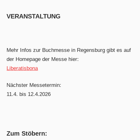
VERANSTALTUNG
Mehr Infos zur Buchmesse in Regensburg gibt es auf
der Homepage der Messe hier:
Liberatisbona
Nächster Messetermin:
11.4. bis 12.4.2026
Zum Stöbern: