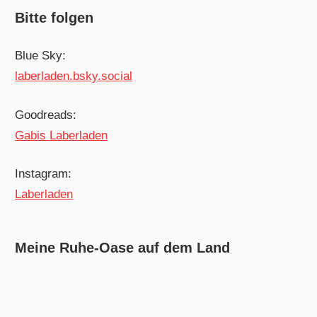
Bitte folgen
Blue Sky:
laberladen.bsky.social
Goodreads:
Gabis Laberladen
Instagram:
Laberladen
Meine Ruhe-Oase auf dem Land