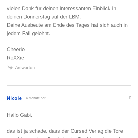
vielen Dank für deinen interessanten Einblick in
deinen Donnerstag auf der LBM.
Deine Ausbeute am Ende des Tages hat sich auch in
jedem Fall gelohnt.
Cheerio
RoXXie
Antworten
Nicole
4 Monate her
Hallo Gabi,
das ist ja schade, dass der Cursed Verlag die Tore