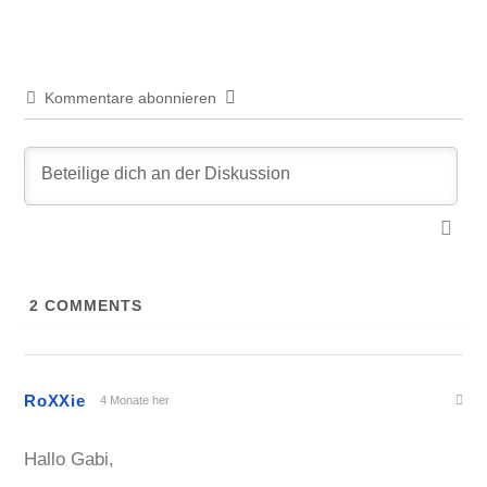
Kommentare abonnieren
2
COMMENTS
RoXXie
4 Monate her
Hallo Gabi,