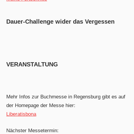
Dauer-Challenge wider das Vergessen
VERANSTALTUNG
Mehr Infos zur Buchmesse in Regensburg gibt es auf
der Homepage der Messe hier:
Liberatisbona
Nächster Messetermin: