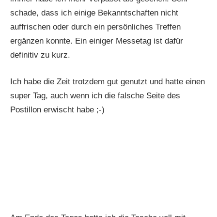
schade, dass ich einige Bekanntschaften nicht
auffrischen oder durch ein persönliches Treffen
ergänzen konnte. Ein einiger Messetag ist dafür
definitiv zu kurz.
Ich habe die Zeit trotzdem gut genutzt und hatte einen
super Tag, auch wenn ich die falsche Seite des
Postillon erwischt habe ;-)