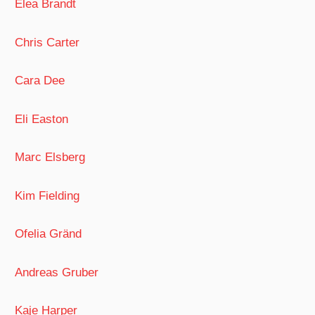
Elea Brandt
Chris Carter
Cara Dee
Eli Easton
Marc Elsberg
Kim Fielding
Ofelia Gränd
Andreas Gruber
Kaje Harper