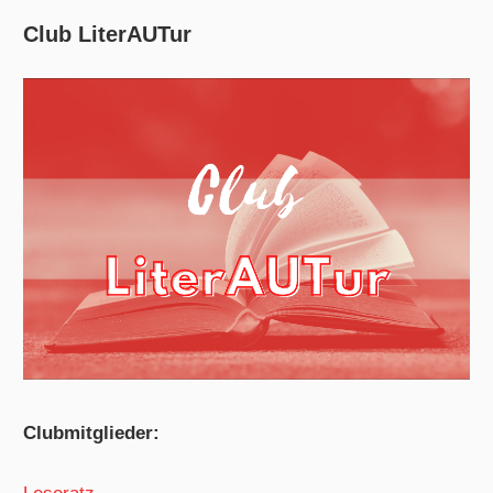
Club LiterAUTur
Clubmitglieder: