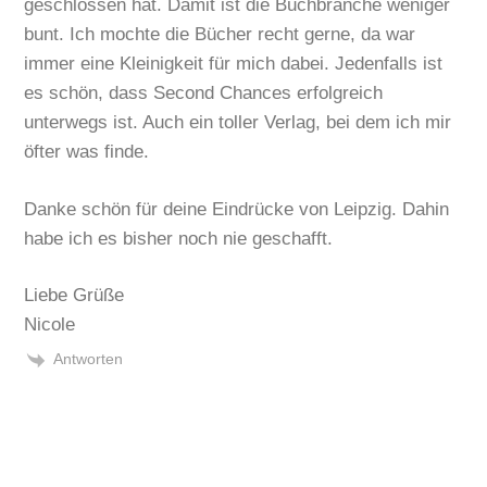
geschlossen hat. Damit ist die Buchbranche weniger
bunt. Ich mochte die Bücher recht gerne, da war
immer eine Kleinigkeit für mich dabei. Jedenfalls ist
es schön, dass Second Chances erfolgreich
unterwegs ist. Auch ein toller Verlag, bei dem ich mir
öfter was finde.
Danke schön für deine Eindrücke von Leipzig. Dahin
habe ich es bisher noch nie geschafft.
Liebe Grüße
Nicole
Antworten