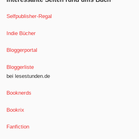
Selfpublisher-Regal
Indie Bücher
Bloggerportal
Bloggerliste
bei lesestunden.de
Booknerds
Bookrix
Fanfiction