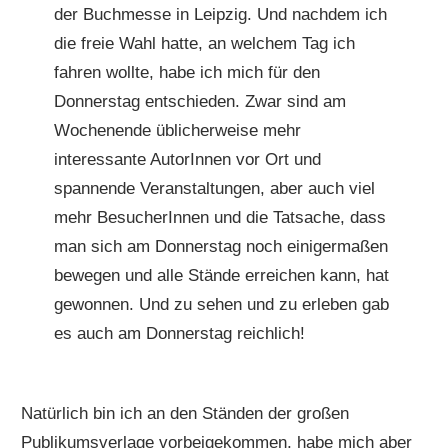
der Buchmesse in Leipzig. Und nachdem ich
die freie Wahl hatte, an welchem Tag ich
fahren wollte, habe ich mich für den
Donnerstag entschieden. Zwar sind am
Wochenende üblicherweise mehr
interessante AutorInnen vor Ort und
spannende Veranstaltungen, aber auch viel
mehr BesucherInnen und die Tatsache, dass
man sich am Donnerstag noch einigermaßen
bewegen und alle Stände erreichen kann, hat
gewonnen. Und zu sehen und zu erleben gab
es auch am Donnerstag reichlich!
Natürlich bin ich an den Ständen der großen
Publikumsverlage vorbeigekommen, habe mich aber