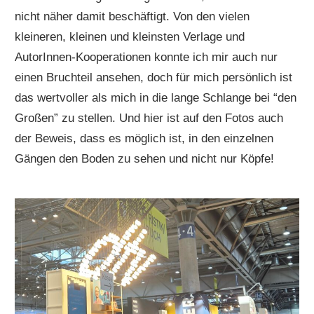
nicht näher damit beschäftigt. Von den vielen
kleineren, kleinen und kleinsten Verlage und
AutorInnen-Kooperationen konnte ich mir auch nur
einen Bruchteil ansehen, doch für mich persönlich ist
das wertvoller als mich in die lange Schlange bei “den
Großen” zu stellen. Und hier ist auf den Fotos auch
der Beweis, dass es möglich ist, in den einzelnen
Gängen den Boden zu sehen und nicht nur Köpfe!