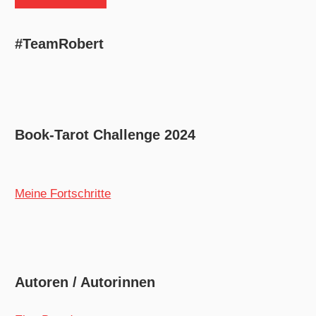
#TeamRobert
Book-Tarot Challenge 2024
Meine Fortschritte
Autoren / Autorinnen