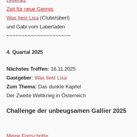
Leseratz
Zeit für neue Genres
Was liest Lisa
(Clubstüberl)
und Gabi vom Laberladen
~~~~~~~~~~~~~~~~~~~~~
4. Quartal 2025
Nächstes Treffen:
16.11.2025
Gastgeber
:
Was liest Lisa
Zum Thema:
Das dunkle Kapitel
Der Zweite Weltkrieg in Österreich
Challenge der unbeugsamen Gallier 2025
Meine Fortschritte