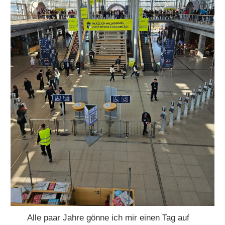
Alle paar Jahre gönne ich mir einen Tag auf