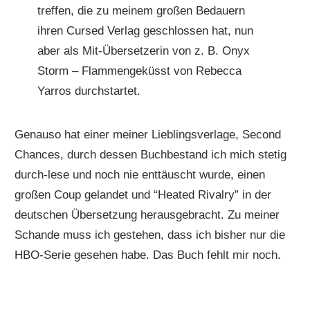
treffen, die zu meinem großen Bedauern
ihren Cursed Verlag geschlossen hat, nun
aber als Mit-Übersetzerin von z. B. Onyx
Storm – Flammengeküsst von Rebecca
Yarros durchstartet.
Genauso hat einer meiner Lieblingsverlage, Second
Chances, durch dessen Buchbestand ich mich stetig
durch-lese und noch nie enttäuscht wurde, einen
großen Coup gelandet und “Heated Rivalry” in der
deutschen Übersetzung herausgebracht. Zu meiner
Schande muss ich gestehen, dass ich bisher nur die
HBO-Serie gesehen habe. Das Buch fehlt mir noch.