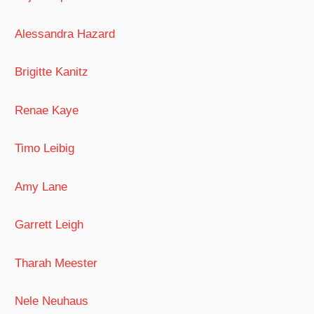
Alessandra Hazard
Brigitte Kanitz
Renae Kaye
Timo Leibig
Amy Lane
Garrett Leigh
Tharah Meester
Nele Neuhaus