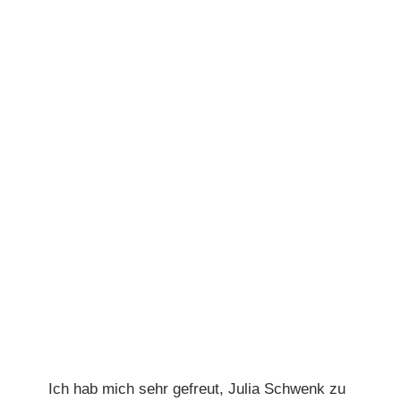
Ich hab mich sehr gefreut, Julia Schwenk zu