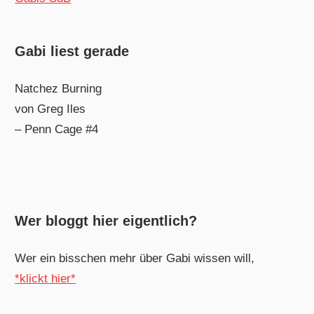
Gabi liest gerade
Natchez Burning
von Greg Iles
– Penn Cage #4
Wer bloggt hier eigentlich?
Wer ein bisschen mehr über Gabi wissen will,
*klickt hier*