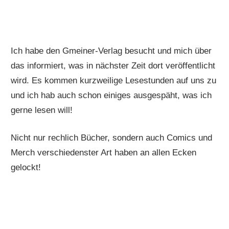
Ich habe den Gmeiner-Verlag besucht und mich über
das informiert, was in nächster Zeit dort veröffentlicht
wird. Es kommen kurzweilige Lesestunden auf uns zu
und ich hab auch schon einiges ausgespäht, was ich
gerne lesen will!
Nicht nur rechlich Bücher, sondern auch Comics und
Merch verschiedenster Art haben an allen Ecken
gelockt!