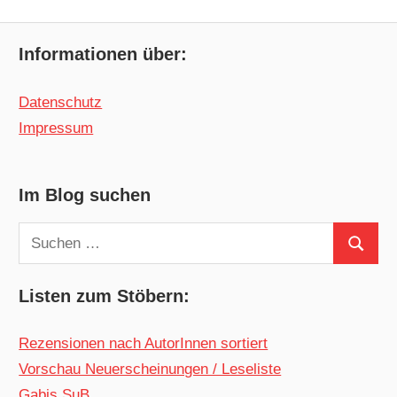
Informationen über:
Datenschutz
Impressum
Im Blog suchen
Suchen
Suchen
nach:
Listen zum Stöbern:
Rezensionen nach AutorInnen sortiert
Vorschau Neuerscheinungen / Leseliste
Gabis SuB